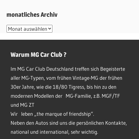
monatliches Archiv
monatliches
Archiv
Warum MG Car Club ?
Im MG Car Club Deutschland treffen sich Begeisterte
aller MG-Typen, vom frühen Vintage-MG der frühen
30er Jahre, wie die 18/80 Tigress, bis hin zu den
modernen Modellen der MG-Familie, z.B. MGF/TF
und MG ZT
Wir leben „the marque of friendship“.
Neben den Autos sind uns die persönlichen Kontakte,
national und international, sehr wichtig.