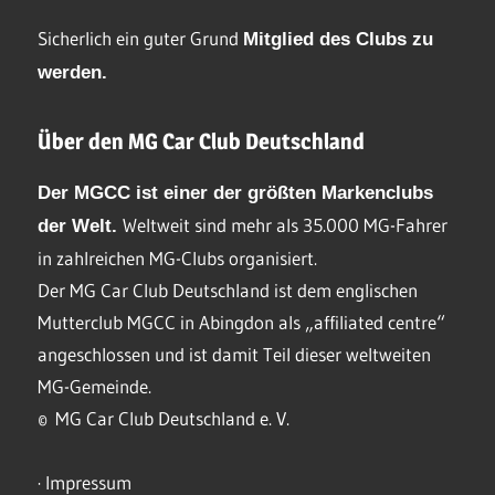
Sicherlich ein guter Grund
Mitglied des Clubs
zu
werden.
Über den MG Car Club Deutschland
Der MGCC ist einer der größten Markenclubs
Weltweit sind mehr als 35.000 MG-Fahrer
der Welt.
in zahlreichen MG-Clubs organisiert.
Der MG Car Club Deutschland ist dem englischen
Mutterclub MGCC in Abingdon als „affiliated centre“
angeschlossen und ist damit Teil dieser weltweiten
MG-Gemeinde.
© MG Car Club Deutschland e. V.
·
Impressum