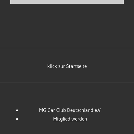
klick zur Startseite
MG Car Club Deutschland e.V.
Mitglied werden