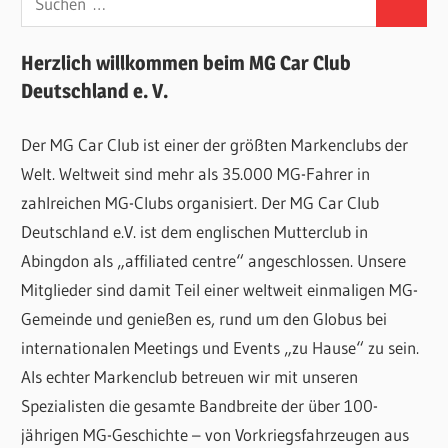
Suchen
nach:
Herzlich willkommen beim MG Car Club
Deutschland e. V.
Der MG Car Club ist einer der größten Markenclubs der
Welt. Weltweit sind mehr als 35.000 MG-Fahrer in
zahlreichen MG-Clubs organisiert. Der MG Car Club
Deutschland e.V. ist dem englischen Mutterclub in
Abingdon als „affiliated centre“ angeschlossen. Unsere
Mitglieder sind damit Teil einer weltweit einmaligen MG-
Gemeinde und genießen es, rund um den Globus bei
internationalen Meetings und Events „zu Hause“ zu sein.
Als echter Markenclub betreuen wir mit unseren
Spezialisten die gesamte Bandbreite der über 100-
jährigen MG-Geschichte – von Vorkriegsfahrzeugen aus