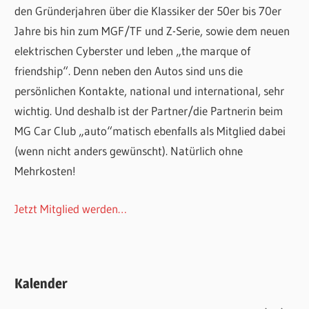
den Gründerjahren über die Klassiker der 50er bis 70er
Jahre bis hin zum MGF/TF und Z-Serie, sowie dem neuen
elektrischen Cyberster und leben „the marque of
friendship“. Denn neben den Autos sind uns die
persönlichen Kontakte, national und international, sehr
wichtig. Und deshalb ist der Partner/die Partnerin beim
MG Car Club „auto“matisch ebenfalls als Mitglied dabei
(wenn nicht anders gewünscht). Natürlich ohne
Mehrkosten!
Jetzt Mitglied werden…
Kalender