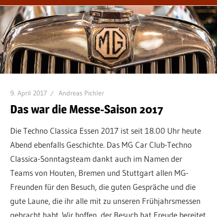
9. April 2017
Andreas Pichler
Das war die Messe-Saison 2017
Die Techno Classica Essen 2017 ist seit 18.00 Uhr heute
Abend ebenfalls Geschichte. Das MG Car Club-Techno
Classica-Sonntagsteam dankt auch im Namen der
Teams von Houten, Bremen und Stuttgart allen MG-
Freunden für den Besuch, die guten Gespräche und die
gute Laune, die ihr alle mit zu unseren Frühjahrsmessen
gebracht habt. Wir hoffen, der Besuch hat Freude bereitet