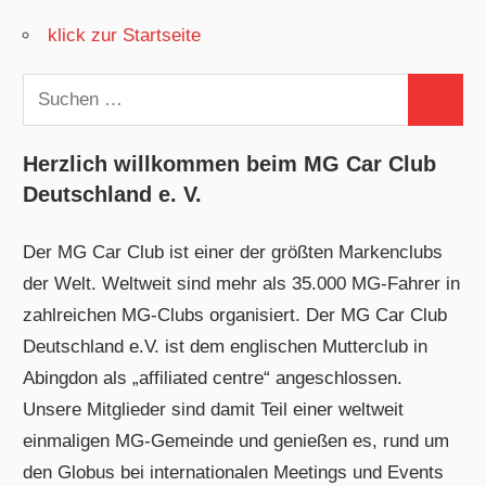
klick zur Startseite
Suchen
Suchen
nach:
Herzlich willkommen beim MG Car Club
Deutschland e. V.
Der MG Car Club ist einer der größten Markenclubs
der Welt. Weltweit sind mehr als 35.000 MG-Fahrer in
zahlreichen MG-Clubs organisiert. Der MG Car Club
Deutschland e.V. ist dem englischen Mutterclub in
Abingdon als „affiliated centre“ angeschlossen.
Unsere Mitglieder sind damit Teil einer weltweit
einmaligen MG-Gemeinde und genießen es, rund um
den Globus bei internationalen Meetings und Events