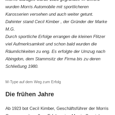
wurden Morris Automobile mit sportlicheren
Karosserien versehen und auch weiter getunt.
Dahinter stand Cecil Kimber , der Gründer der Marke
M.G.
Durch sportliche Erfolge errangen die kleinen Flitzer
viel Aufmerksamkeit und schon bald wurden die
Räumlichkeiten zu eng. Es erfolgte der Umzug nach
Abingdon, dem Stammsitz der Firma bis zu deren
Schließung 1980.
M-Type auf dem Weg zum Erfolg
Die frühen Jahre
Ab 1923 bot Cecil Kimber, Geschäftsführer der Morris