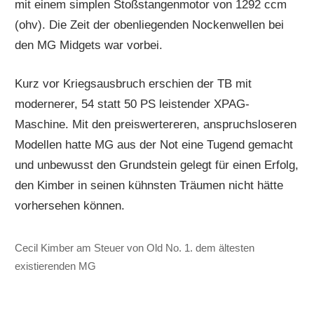
mit einem simplen Stoßstangenmotor von 1292 ccm
(ohv). Die Zeit der obenliegenden Nockenwellen bei
den MG Midgets war vorbei.
Kurz vor Kriegsausbruch erschien der TB mit
modernerer, 54 statt 50 PS leistender XPAG-
Maschine. Mit den preiswertereren, anspruchsloseren
Modellen hatte MG aus der Not eine Tugend gemacht
und unbewusst den Grundstein gelegt für einen Erfolg,
den Kimber in seinen kühnsten Träumen nicht hätte
vorhersehen können.
Cecil Kimber am Steuer von Old No. 1. dem ältesten
existierenden MG