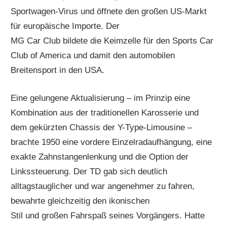
Sportwagen-Virus und öffnete den großen US-Markt
für europäische Importe. Der
MG Car Club bildete die Keimzelle für den Sports Car
Club of America und damit den automobilen
Breitensport in den USA.
Eine gelungene Aktualisierung – im Prinzip eine
Kombination aus der traditionellen Karosserie und
dem gekürzten Chassis der Y-Type-Limousine –
brachte 1950 eine vordere Einzelradaufhängung, eine
exakte Zahnstangenlenkung und die Option der
Linkssteuerung. Der TD gab sich deutlich
alltagstauglicher und war angenehmer zu fahren,
bewahrte gleichzeitig den ikonischen
Stil und großen Fahrspaß seines Vorgängers. Hatte