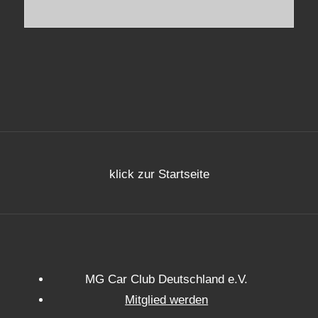
klick zur Startseite
MG Car Club Deutschland e.V.
Mitglied werden