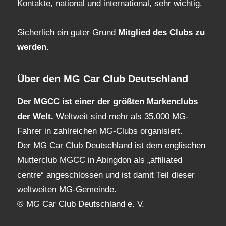
Kontakte, national und international, sehr wichtig.
Sicherlich ein guter Grund
Mitglied des Clubs
zu
werden.
Über den MG Car Club Deutschland
Der MGCC ist einer der größten Markenclubs
der Welt.
Weltweit sind mehr als 35.000 MG-
Fahrer in zahlreichen MG-Clubs organisiert.
Der MG Car Club Deutschland ist dem englischen
Mutterclub MGCC in Abingdon als „affiliated
centre“ angeschlossen und ist damit Teil dieser
weltweiten MG-Gemeinde.
© MG Car Club Deutschland e. V.