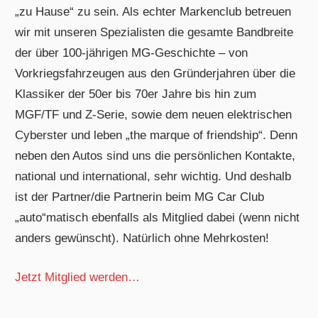
„zu Hause“ zu sein. Als echter Markenclub betreuen
wir mit unseren Spezialisten die gesamte Bandbreite
der über 100-jährigen MG-Geschichte – von
Vorkriegsfahrzeugen aus den Gründerjahren über die
Klassiker der 50er bis 70er Jahre bis hin zum
MGF/TF und Z-Serie, sowie dem neuen elektrischen
Cyberster und leben „the marque of friendship“. Denn
neben den Autos sind uns die persönlichen Kontakte,
national und international, sehr wichtig. Und deshalb
ist der Partner/die Partnerin beim MG Car Club
„auto“matisch ebenfalls als Mitglied dabei (wenn nicht
anders gewünscht). Natürlich ohne Mehrkosten!
Jetzt Mitglied werden…