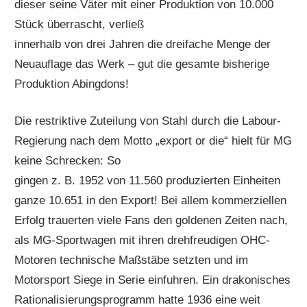
dieser seine Väter mit einer Produktion von 10.000
Stück überrascht, verließ
innerhalb von drei Jahren die dreifache Menge der
Neuauflage das Werk – gut die gesamte bisherige
Produktion Abingdons!
Die restriktive Zuteilung von Stahl durch die Labour-
Regierung nach dem Motto „export or die“ hielt für MG
keine Schrecken: So
gingen z. B. 1952 von 11.560 produzierten Einheiten
ganze 10.651 in den Export! Bei allem kommerziellen
Erfolg trauerten viele Fans den goldenen Zeiten nach,
als MG-Sportwagen mit ihren drehfreudigen OHC-
Motoren technische Maßstäbe setzten und im
Motorsport Siege in Serie einfuhren. Ein drakonisches
Rationalisierungsprogramm hatte 1936 eine weit