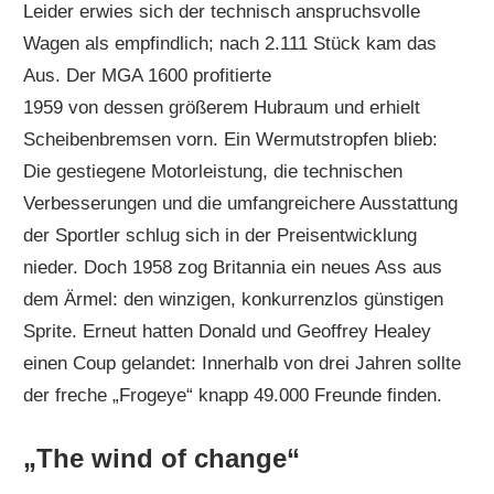
Leider erwies sich der technisch anspruchsvolle
Wagen als empfindlich; nach 2.111 Stück kam das
Aus. Der MGA 1600 profitierte
1959 von dessen größerem Hubraum und erhielt
Scheibenbremsen vorn. Ein Wermutstropfen blieb:
Die gestiegene Motorleistung, die technischen
Verbesserungen und die umfangreichere Ausstattung
der Sportler schlug sich in der Preisentwicklung
nieder. Doch 1958 zog Britannia ein neues Ass aus
dem Ärmel: den winzigen, konkurrenzlos günstigen
Sprite. Erneut hatten Donald und Geoffrey Healey
einen Coup gelandet: Innerhalb von drei Jahren sollte
der freche „Frogeye“ knapp 49.000 Freunde finden.
„The wind of change“