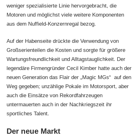
weniger spezialisierte Linie hervorgebracht, die
Motoren und möglichst viele weitere Komponenten
aus dem Nuffield-Konzernregal bezog.
Auf der Habenseite drückte die Verwendung von
Großserienteilen die Kosten und sorgte für größere
Wartungsfreundlichkeit und Alltagstauglichkeit. Der
legendäre Firmengründer Cecil Kimber hatte auch der
neuen Generation das Flair der „Magic MGs“ auf den
Weg gegeben; unzählige Pokale im Motorsport, aber
auch die Einsätze von Rekordfahrzeugen
untermauerten auch in der Nachkriegszeit ihr
sportliches Talent.
Der neue Markt