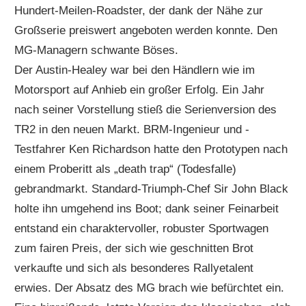
Hundert-Meilen-Roadster, der dank der Nähe zur
Großserie preiswert angeboten werden konnte. Den
MG-Managern schwante Böses.
Der Austin-Healey war bei den Händlern wie im
Motorsport auf Anhieb ein großer Erfolg. Ein Jahr
nach seiner Vorstellung stieß die Serienversion des
TR2 in den neuen Markt. BRM-Ingenieur und -
Testfahrer Ken Richardson hatte den Prototypen nach
einem Proberitt als „death trap“ (Todesfalle)
gebrandmarkt. Standard-Triumph-Chef Sir John Black
holte ihn umgehend ins Boot; dank seiner Feinarbeit
entstand ein charaktervoller, robuster Sportwagen
zum fairen Preis, der sich wie geschnitten Brot
verkaufte und sich als besonderes Rallyetalent
erwies. Der Absatz des MG brach wie befürchtet ein.