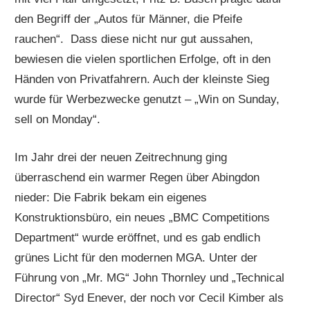
den Begriff der „Autos für Männer, die Pfeife
rauchen“. Dass diese nicht nur gut aussahen,
bewiesen die vielen sportlichen Erfolge, oft in den
Händen von Privatfahrern. Auch der kleinste Sieg
wurde für Werbezwecke genutzt – „Win on Sunday,
sell on Monday“.
Im Jahr drei der neuen Zeitrechnung ging
überraschend ein warmer Regen über Abingdon
nieder: Die Fabrik bekam ein eigenes
Konstruktionsbüro, ein neues „BMC Competitions
Department“ wurde eröffnet, und es gab endlich
grünes Licht für den modernen MGA. Unter der
Führung von „Mr. MG“ John Thornley und „Technical
Director“ Syd Enever, der noch vor Cecil Kimber als