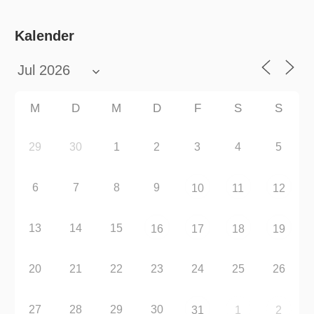
Kalender
M
D
M
D
F
S
S
29
30
1
2
3
4
5
6
7
8
9
10
11
12
13
14
15
16
17
18
19
20
21
22
23
24
25
26
27
28
29
30
31
1
2