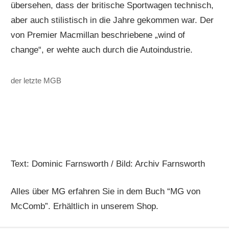
übersehen, dass der britische Sportwagen technisch,
aber auch stilistisch in die Jahre gekommen war. Der
von Premier Macmillan beschriebene „wind of
change“, er wehte auch durch die Autoindustrie.
der letzte MGB
Text: Dominic Farnsworth / Bild: Archiv Farnsworth
Alles über MG erfahren Sie in dem Buch “MG von
McComb”. Erhältlich in unserem Shop.