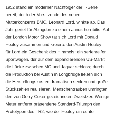
1952 stand ein moderner Nachfolger der T-Serie
bereit, doch der Vorsitzende des neuen
Mutterkonzerns BMC, Leonard Lord, winkte ab. Das
Jahr geriet für Abingdon zu einem annus horribilis: Auf
der London Motor Show tat sich Lord mit Donald
Healey zusammen und kreierte den Austin-Healey –
für Lord ein Geschenk des Himmels: ein serienreifer
Sportwagen, der auf dem expandierenden US-Markt
die Lücke zwischen MG und Jaguar schloss; durch
die Produktion bei Austin in Longbridge ließen sich
die Herstellungskosten dramatisch senken und große
Stückzahlen realisieren. Menschentrauben umringten
den von Gerry Coker gezeichneten Zweistzer. Wenige
Meter entfernt präsentierte Standard-Triumph den
Prototypen des TR2, wie der Healey ein echter