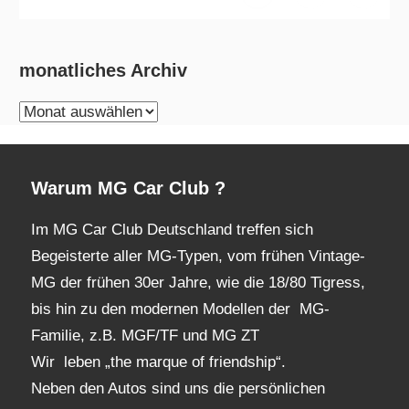
monatliches Archiv
monatliches
Archiv
Warum MG Car Club ?
Im MG Car Club Deutschland treffen sich
Begeisterte aller MG-Typen, vom frühen Vintage-
MG der frühen 30er Jahre, wie die 18/80 Tigress,
bis hin zu den modernen Modellen der MG-
Familie, z.B. MGF/TF und MG ZT
Wir leben „the marque of friendship“.
Neben den Autos sind uns die persönlichen