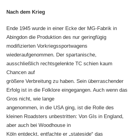
Nach dem Krieg
Ende 1945 wurde in einer Ecke der MG-Fabrik in
Abingdon die Produktion des nur geringfügig
modifizierten Vorkriegssportwagens
wiederaufgenommen. Der spartanische,
ausschließlich rechtsgelenkte TC schien kaum
Chancen auf
größere Verbreitung zu haben. Sein überraschender
Erfolg ist in die Folklore eingegangen. Auch wenn das
Gros nicht, wie lange
angenommen, in die USA ging, ist die Rolle des
kleinen Roadsters unbestritten: Von GIs in England,
aber auch bei Woodhouse in
Köln entdeckt, entfachte er „stateside“ das