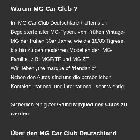
Warum MG Car Club ?
Im MG Car Club Deutschland treffen sich
Begeisterte aller MG-Typen, vom frühen Vintage-
MG der frühen 30er Jahre, wie die 18/80 Tigress,
bis hin zu den modernen Modellen der MG-
Familie, z.B. MGF/TF und MG ZT
Wir leben „the marque of friendship“.
Neben den Autos sind uns die persönlichen
Kontakte, national und international, sehr wichtig.
Sicherlich ein guter Grund
Mitglied des Clubs
zu
werden.
Über den MG Car Club Deutschland