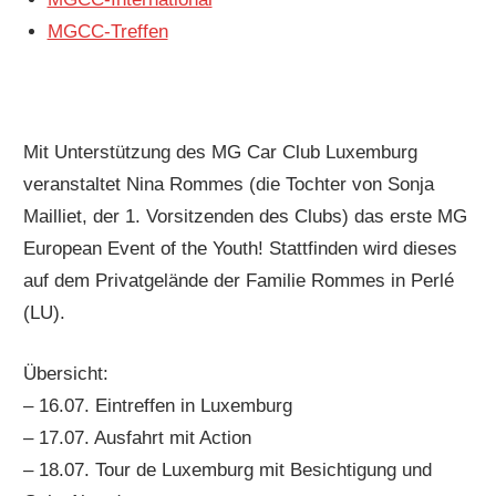
MGCC-Treffen
Mit Unterstützung des MG Car Club Luxemburg
veranstaltet Nina Rommes (die Tochter von Sonja
Mailliet, der 1. Vorsitzenden des Clubs) das erste MG
European Event of the Youth! Stattfinden wird dieses
auf dem Privatgelände der Familie Rommes in Perlé
(LU).
Übersicht:
– 16.07. Eintreffen in Luxemburg
– 17.07. Ausfahrt mit Action
– 18.07. Tour de Luxemburg mit Besichtigung und