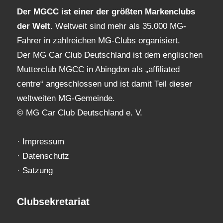
Der MGCC ist einer der größten Markenclubs
der Welt.
Weltweit sind mehr als 35.000 MG-
Fahrer in zahlreichen MG-Clubs organisiert.
Der MG Car Club Deutschland ist dem englischen
Mutterclub MGCC in Abingdon als „affiliated
centre“ angeschlossen und ist damit Teil dieser
weltweiten MG-Gemeinde.
© MG Car Club Deutschland e. V.
·
Impressum
·
Datenschutz
·
Satzung
Clubsekretariat