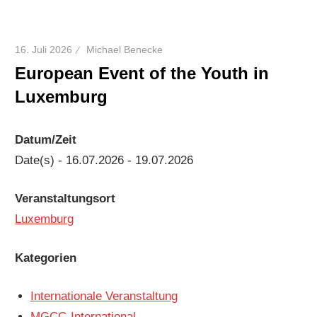
16. Juli 2026
Michael Benecke
European Event of the Youth in
Luxemburg
Datum/Zeit
Date(s) - 16.07.2026 - 19.07.2026
Veranstaltungsort
Luxemburg
Kategorien
Internationale Veranstaltung
MGCC-International