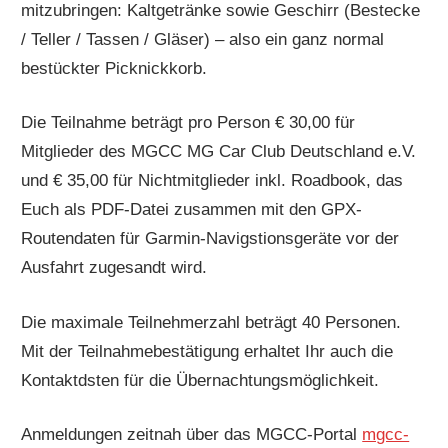
mitzubringen: Kaltgetränke sowie Geschirr (Bestecke
/ Teller / Tassen / Gläser) – also ein ganz normal
bestückter Picknickkorb.
Die Teilnahme beträgt pro Person € 30,00 für
Mitglieder des MGCC MG Car Club Deutschland e.V.
und € 35,00 für Nichtmitglieder inkl. Roadbook, das
Euch als PDF-Datei zusammen mit den GPX-
Routendaten für Garmin-Navigstionsgeräte vor der
Ausfahrt zugesandt wird.
Die maximale Teilnehmerzahl beträgt 40 Personen.
Mit der Teilnahmebestätigung erhaltet Ihr auch die
Kontaktdsten für die Übernachtungsmöglichkeit.
Anmeldungen zeitnah über das MGCC-Portal
mgcc-