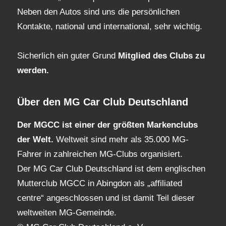
Neben den Autos sind uns die persönlichen
Kontakte, national und international, sehr wichtig.
Sicherlich ein guter Grund
Mitglied des Clubs
zu
werden.
Über den MG Car Club Deutschland
Der MGCC ist einer der größten Markenclubs
der Welt.
Weltweit sind mehr als 35.000 MG-
Fahrer in zahlreichen MG-Clubs organisiert.
Der MG Car Club Deutschland ist dem englischen
Mutterclub MGCC in Abingdon als „affiliated
centre“ angeschlossen und ist damit Teil dieser
weltweiten MG-Gemeinde.