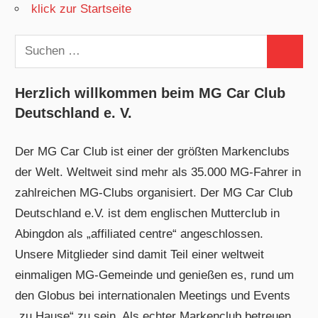
klick zur Startseite
Suchen
Suchen
nach:
Herzlich willkommen beim MG Car Club
Deutschland e. V.
Der MG Car Club ist einer der größten Markenclubs
der Welt. Weltweit sind mehr als 35.000 MG-Fahrer in
zahlreichen MG-Clubs organisiert. Der MG Car Club
Deutschland e.V. ist dem englischen Mutterclub in
Abingdon als „affiliated centre“ angeschlossen.
Unsere Mitglieder sind damit Teil einer weltweit
einmaligen MG-Gemeinde und genießen es, rund um
den Globus bei internationalen Meetings und Events
„zu Hause“ zu sein. Als echter Markenclub betreuen