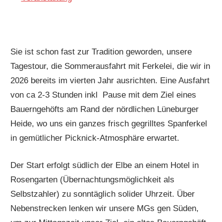
Sie ist schon fast zur Tradition geworden, unsere
Tagestour, die Sommerausfahrt mit Ferkelei, die wir in
2026 bereits im vierten Jahr ausrichten. Eine Ausfahrt
von ca 2-3 Stunden inkl Pause mit dem Ziel eines
Bauerngehöfts am Rand der nördlichen Lüneburger
Heide, wo uns ein ganzes frisch gegrilltes Spanferkel
in gemütlicher Picknick-Atmosphäre erwartet.
Der Start erfolgt südlich der Elbe an einem Hotel in
Rosengarten (Übernachtungsmöglichkeit als
Selbstzahler) zu sonntäglich solider Uhrzeit. Über
Nebenstrecken lenken wir unsere MGs gen Süden,