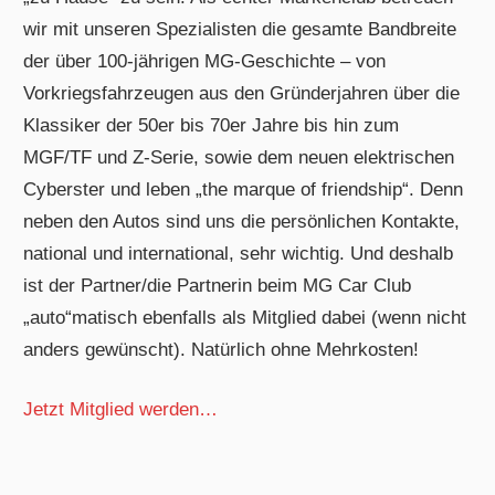
wir mit unseren Spezialisten die gesamte Bandbreite
der über 100-jährigen MG-Geschichte – von
Vorkriegsfahrzeugen aus den Gründerjahren über die
Klassiker der 50er bis 70er Jahre bis hin zum
MGF/TF und Z-Serie, sowie dem neuen elektrischen
Cyberster und leben „the marque of friendship“. Denn
neben den Autos sind uns die persönlichen Kontakte,
national und international, sehr wichtig. Und deshalb
ist der Partner/die Partnerin beim MG Car Club
„auto“matisch ebenfalls als Mitglied dabei (wenn nicht
anders gewünscht). Natürlich ohne Mehrkosten!
Jetzt Mitglied werden…