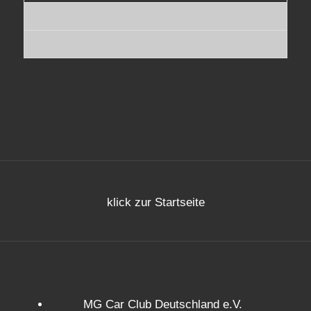
klick zur Startseite
MG Car Club Deutschland e.V.