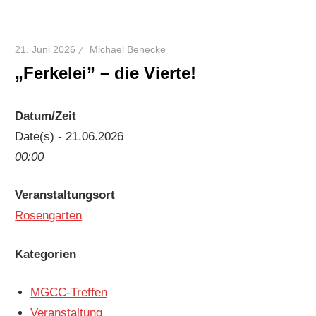
21. Juni 2026
Michael Benecke
„Ferkelei” – die Vierte!
Datum/Zeit
Date(s) - 21.06.2026
00:00
Veranstaltungsort
Rosengarten
Kategorien
MGCC-Treffen
Veranstaltung