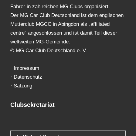
Fahrer in zahlreichen MG-Clubs organisiert.
Der MG Car Club Deutschland ist dem englischen
Mutterclub MGCC in Abingdon als „affiliated
centre“ angeschlossen und ist damit Teil dieser
weltweiten MG-Gemeinde.
© MG Car Club Deutschland e. V.
·
Impressum
·
Datenschutz
·
Satzung
Clubsekretariat