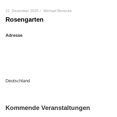
22. Dezember 2025
Michael Benecke
Rosengarten
Adresse
Deutschland
Kommende Veranstaltungen