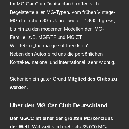
Im MG Car Club Deutschland treffen sich
Begeisterte aller MG-Typen, vom frühen Vintage-
MG der frühen 30er Jahre, wie die 18/80 Tigress,
bis hin zu den modernen Modellen der MG-
Familie, z.B. MGF/TF und MG ZT
Wir leben „the marque of friendship“.
Neben den Autos sind uns die persönlichen
Kontakte, national und international, sehr wichtig.
Sicherlich ein guter Grund
Mitglied des Clubs
zu
werden.
Über den MG Car Club Deutschland
Der MGCC ist einer der größten Markenclubs
der Welt.
Weltweit sind mehr als 35.000 MG-