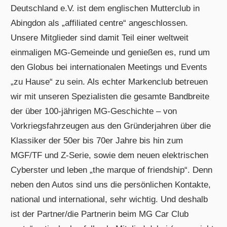
Deutschland e.V. ist dem englischen Mutterclub in
Abingdon als „affiliated centre“ angeschlossen.
Unsere Mitglieder sind damit Teil einer weltweit
einmaligen MG-Gemeinde und genießen es, rund um
den Globus bei internationalen Meetings und Events
„zu Hause“ zu sein. Als echter Markenclub betreuen
wir mit unseren Spezialisten die gesamte Bandbreite
der über 100-jährigen MG-Geschichte – von
Vorkriegsfahrzeugen aus den Gründerjahren über die
Klassiker der 50er bis 70er Jahre bis hin zum
MGF/TF und Z-Serie, sowie dem neuen elektrischen
Cyberster und leben „the marque of friendship“. Denn
neben den Autos sind uns die persönlichen Kontakte,
national und international, sehr wichtig. Und deshalb
ist der Partner/die Partnerin beim MG Car Club