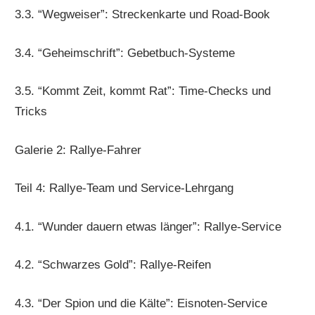
3.3. “Wegweiser”: Streckenkarte und Road-Book
3.4. “Geheimschrift”: Gebetbuch-Systeme
3.5. “Kommt Zeit, kommt Rat”: Time-Checks und
Tricks
Galerie 2: Rallye-Fahrer
Teil 4: Rallye-Team und Service-Lehrgang
4.1. “Wunder dauern etwas länger”: Rallye-Service
4.2. “Schwarzes Gold”: Rallye-Reifen
4.3. “Der Spion und die Kälte”: Eisnoten-Service