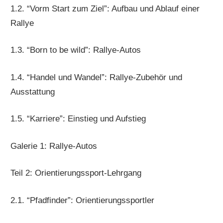
1.2. “Vorm Start zum Ziel”: Aufbau und Ablauf einer
Rallye
1.3. “Born to be wild”: Rallye-Autos
1.4. “Handel und Wandel”: Rallye-Zubehör und
Ausstattung
1.5. “Karriere”: Einstieg und Aufstieg
Galerie 1: Rallye-Autos
Teil 2: Orientierungssport-Lehrgang
2.1. “Pfadfinder”: Orientierungssportler