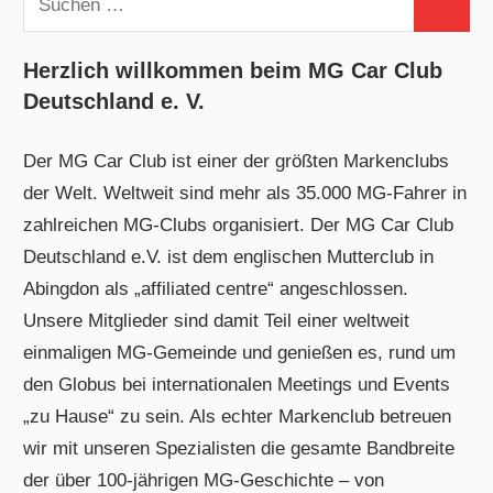
Suchen
nach:
Herzlich willkommen beim MG Car Club
Deutschland e. V.
Der MG Car Club ist einer der größten Markenclubs
der Welt. Weltweit sind mehr als 35.000 MG-Fahrer in
zahlreichen MG-Clubs organisiert. Der MG Car Club
Deutschland e.V. ist dem englischen Mutterclub in
Abingdon als „affiliated centre“ angeschlossen.
Unsere Mitglieder sind damit Teil einer weltweit
einmaligen MG-Gemeinde und genießen es, rund um
den Globus bei internationalen Meetings und Events
„zu Hause“ zu sein. Als echter Markenclub betreuen
wir mit unseren Spezialisten die gesamte Bandbreite
der über 100-jährigen MG-Geschichte – von