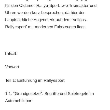
für den Oldtimer-Rallye-Sport, wie Tripmaster und
Uhren werden kurz besprochen, da hier der
hauptsächliche Augenmerk auf dem ‘Vollgas-
Rallyesport’ mit modernen Fahrzeugen liegt.
Inhalt:
Vorwort
Teil 1: Einführung im Rallyesport
1.1. “Grundgesetze”: Begriffe und Spielregeln im
Automobilsport