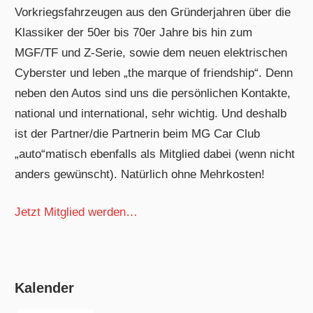
Vorkriegsfahrzeugen aus den Gründerjahren über die
Klassiker der 50er bis 70er Jahre bis hin zum
MGF/TF und Z-Serie, sowie dem neuen elektrischen
Cyberster und leben „the marque of friendship“. Denn
neben den Autos sind uns die persönlichen Kontakte,
national und international, sehr wichtig. Und deshalb
ist der Partner/die Partnerin beim MG Car Club
„auto“matisch ebenfalls als Mitglied dabei (wenn nicht
anders gewünscht). Natürlich ohne Mehrkosten!
Jetzt Mitglied werden…
Kalender