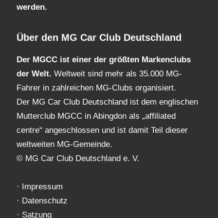
werden.
Über den MG Car Club Deutschland
Der MGCC ist einer der größten Markenclubs
der Welt.
Weltweit sind mehr als 35.000 MG-
Fahrer in zahlreichen MG-Clubs organisiert.
Der MG Car Club Deutschland ist dem englischen
Mutterclub MGCC in Abingdon als „affiliated
centre“ angeschlossen und ist damit Teil dieser
weltweiten MG-Gemeinde.
© MG Car Club Deutschland e. V.
·
Impressum
·
Datenschutz
·
Satzung