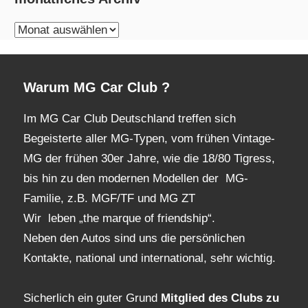
monatliches
Archiv
Warum MG Car Club ?
Im MG Car Club Deutschland treffen sich
Begeisterte aller MG-Typen, vom frühen Vintage-
MG der frühen 30er Jahre, wie die 18/80 Tigress,
bis hin zu den modernen Modellen der MG-
Familie, z.B. MGF/TF und MG ZT
Wir leben „the marque of friendship“.
Neben den Autos sind uns die persönlichen
Kontakte, national und international, sehr wichtig.
Sicherlich ein guter Grund
Mitglied des Clubs
zu