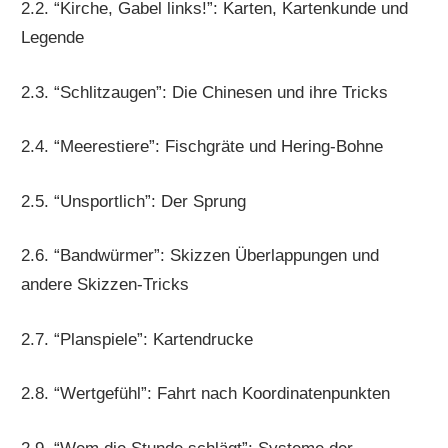
2.2. “Kirche, Gabel links!”: Karten, Kartenkunde und
Legende
2.3. “Schlitzaugen”: Die Chinesen und ihre Tricks
2.4. “Meerestiere”: Fischgräte und Hering-Bohne
2.5. “Unsportlich”: Der Sprung
2.6. “Bandwürmer”: Skizzen Überlappungen und
andere Skizzen-Tricks
2.7. “Planspiele”: Kartendrucke
2.8. “Wertgefühl”: Fahrt nach Koordinatenpunkten