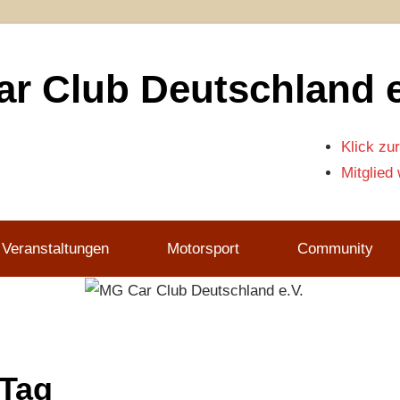
r Club Deutschland e
Klick zur
Mitglied
 Veranstaltungen
Motorsport
Community
 Tag