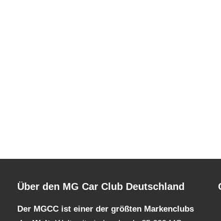
Über den MG Car Club Deutschland
Der MGCC ist einer der größten Markenclubs