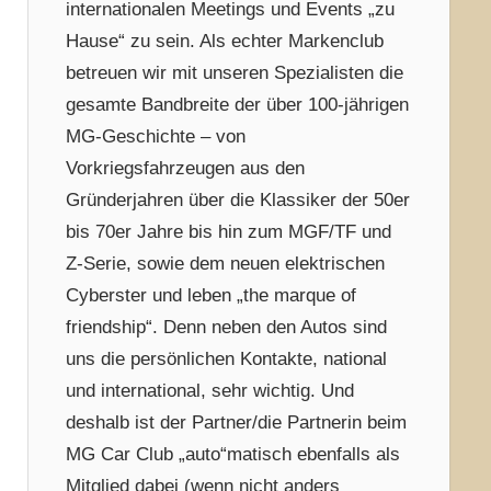
internationalen Meetings und Events „zu
Hause“ zu sein. Als echter Markenclub
betreuen wir mit unseren Spezialisten die
gesamte Bandbreite der über 100-jährigen
MG-Geschichte – von
Vorkriegsfahrzeugen aus den
Gründerjahren über die Klassiker der 50er
bis 70er Jahre bis hin zum MGF/TF und
Z-Serie, sowie dem neuen elektrischen
Cyberster und leben „the marque of
friendship“. Denn neben den Autos sind
uns die persönlichen Kontakte, national
und international, sehr wichtig. Und
deshalb ist der Partner/die Partnerin beim
MG Car Club „auto“matisch ebenfalls als
Mitglied dabei (wenn nicht anders