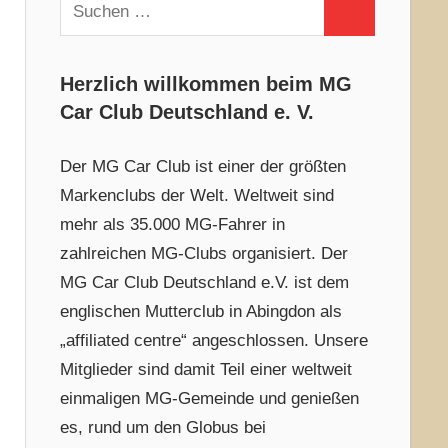
Suchen
Suchen
nach:
Herzlich willkommen beim MG
Car Club Deutschland e. V.
Der MG Car Club ist einer der größten
Markenclubs der Welt. Weltweit sind
mehr als 35.000 MG-Fahrer in
zahlreichen MG-Clubs organisiert. Der
MG Car Club Deutschland e.V. ist dem
englischen Mutterclub in Abingdon als
„affiliated centre“ angeschlossen. Unsere
Mitglieder sind damit Teil einer weltweit
einmaligen MG-Gemeinde und genießen
es, rund um den Globus bei