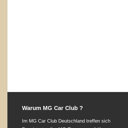
Warum MG Car Club ?
Im MG Car Club Deutschland treffen sich