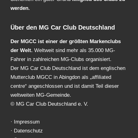
werden.
Über den MG Car Club Deutschland
Der MGCC ist einer der größten Markenclubs
der Welt.
Weltweit sind mehr als 35.000 MG-
Fahrer in zahlreichen MG-Clubs organisiert.
Der MG Car Club Deutschland ist dem englischen
Mutterclub MGCC in Abingdon als „affiliated
centre“ angeschlossen und ist damit Teil dieser
weltweiten MG-Gemeinde.
© MG Car Club Deutschland e. V.
·
Impressum
·
Datenschutz