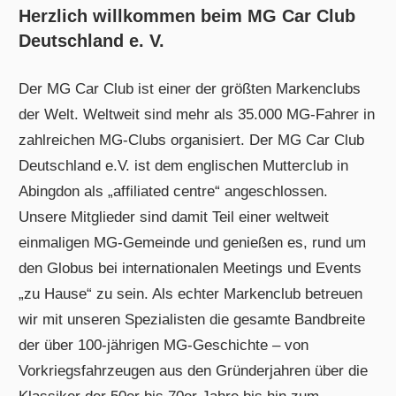
Herzlich willkommen beim MG Car Club
Deutschland e. V.
Der MG Car Club ist einer der größten Markenclubs
der Welt. Weltweit sind mehr als 35.000 MG-Fahrer in
zahlreichen MG-Clubs organisiert. Der MG Car Club
Deutschland e.V. ist dem englischen Mutterclub in
Abingdon als „affiliated centre“ angeschlossen.
Unsere Mitglieder sind damit Teil einer weltweit
einmaligen MG-Gemeinde und genießen es, rund um
den Globus bei internationalen Meetings und Events
„zu Hause“ zu sein. Als echter Markenclub betreuen
wir mit unseren Spezialisten die gesamte Bandbreite
der über 100-jährigen MG-Geschichte – von
Vorkriegsfahrzeugen aus den Gründerjahren über die