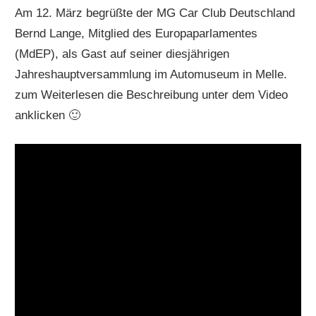
Am 12. März begrüßte der MG Car Club Deutschland
Bernd Lange, Mitglied des Europaparlamentes
(MdEP), als Gast auf seiner diesjährigen
Jahreshauptversammlung im Automuseum in Melle.
zum Weiterlesen die Beschreibung unter dem Video
anklicken 🙂