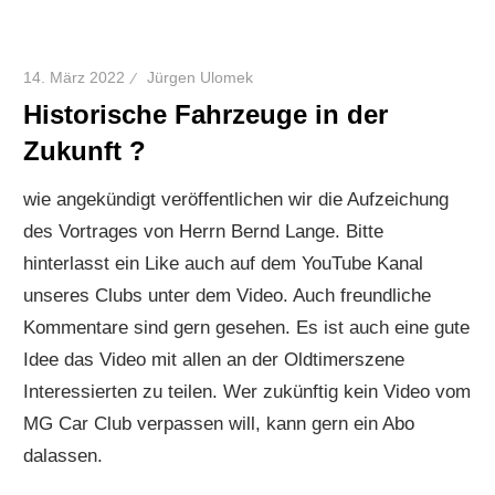
14. März 2022
Jürgen Ulomek
Historische Fahrzeuge in der
Zukunft ?
wie angekündigt veröffentlichen wir die Aufzeichung
des Vortrages von Herrn Bernd Lange. Bitte
hinterlasst ein Like auch auf dem YouTube Kanal
unseres Clubs unter dem Video. Auch freundliche
Kommentare sind gern gesehen. Es ist auch eine gute
Idee das Video mit allen an der Oldtimerszene
Interessierten zu teilen. Wer zukünftig kein Video vom
MG Car Club verpassen will, kann gern ein Abo
dalassen.