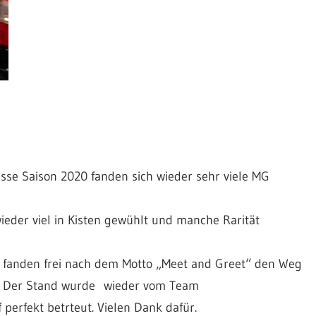
sse Saison 2020 fanden sich wieder sehr viele MG
eder viel in Kisten gewühlt und manche Rarität
d fanden frei nach dem Motto „Meet and Greet“ den Weg
. Der Stand wurde wieder vom Team
perfekt betrteut. Vielen Dank dafür.