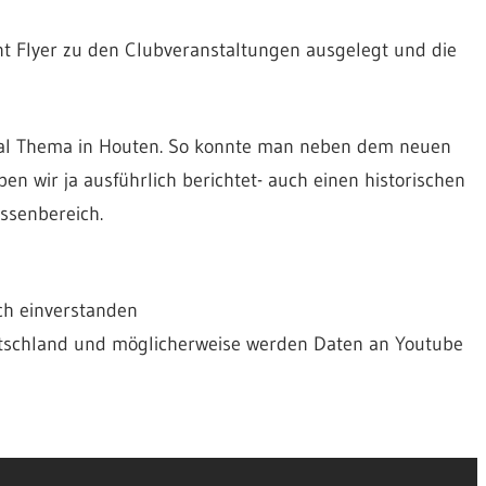
t Flyer zu den Clubveranstaltungen ausgelegt und die
 mal Thema in Houten. So konnte man neben dem neuen
n wir ja ausführlich berichtet- auch einen historischen
ssenbereich.
ich einverstanden
utschland und möglicherweise werden Daten an Youtube