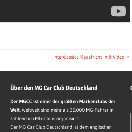
Nächster
Interclassics Maastricht -mit Video-
Beitrag:
Über den MG Car Club Deutschland
Der MGCC ist einer der größten Markenclubs der
Welt.
Weltweit sind mehr als 35.000 MG-Fahrer in
zahlreichen MG-Clubs organisiert.
Der MG Car Club Deutschland ist dem englischen