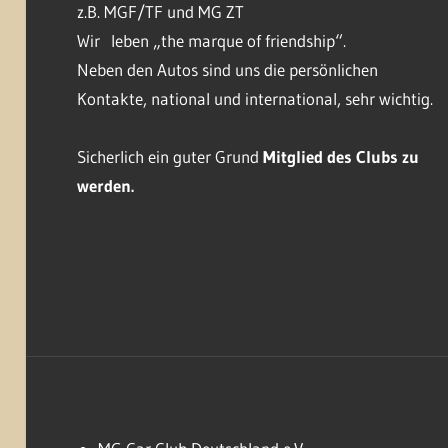
z.B. MGF/TF und MG ZT
Wir leben „the marque of friendship“.
Neben den Autos sind uns die persönlichen
Kontakte, national und international, sehr wichtig.
Sicherlich ein guter Grund
Mitglied des Clubs
zu
werden.