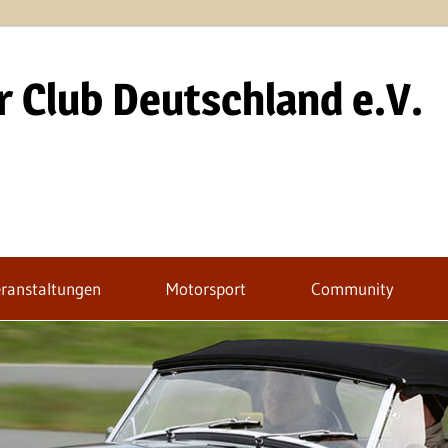
 Club Deutschland e.V.
ranstaltungen
Motorsport
Community