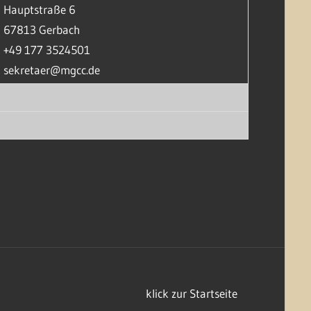
Hauptstraße 6
67813 Gerbach
+49 177 3524501
sekretaer@mgcc.de
klick zur Startseite