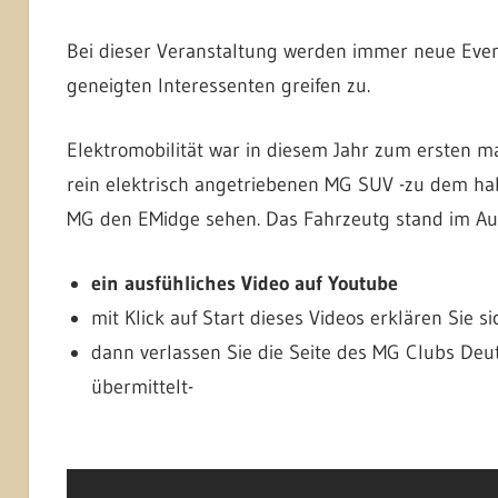
Bei dieser Veranstaltung werden immer neue Even
geneigten Interessenten greifen zu.
Elektromobilität war in diesem Jahr zum ersten
rein elektrisch angetriebenen MG SUV -zu dem habe
MG den EMidge sehen. Das Fahrzeutg stand im Au
ein ausfühliches Video auf Youtube
mit Klick auf Start dieses Videos erklären Sie s
dann verlassen Sie die Seite des MG Clubs De
übermittelt-