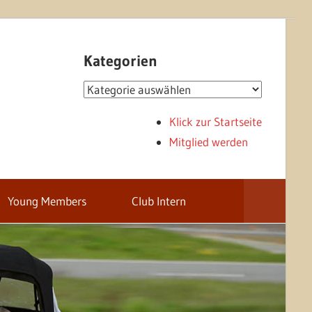
Kategorien
Kategorien
Klick zur Startseite
Mitglied werden
Young Members
Club Intern