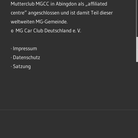
Mutterclub MGCC in Abingdon als „affiliated
centre“ angeschlossen und ist damit Teil dieser
weltweiten MG-Gemeinde.
© MG Car Club Deutschland e. V.
·
Impressum
·
Datenschutz
·
Satzung