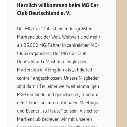
Herzlich willkommen beim MG Car
Club Deutschland e. V.
Der MG Car Club ist einer der größten
Markenclubs der Welt. Weltweit sind mehr
als 35.000 MG-Fahrer in zahlreichen MG-
Clubs organisiert. Der MG Car Club
Deutschland e.V. ist dem englischen
Mutterclub in Abingdon als „affiliated
centre“ angeschlossen. Unsere Mitglieder
sind damit Teil einer weltweit einmaligen
MG-Gemeinde und genießen es, rund um
den Globus bei internationalen Meetings
und Events „zu Hause“ zu sein. Als echter
Markenclub betreuen wir mit unseren