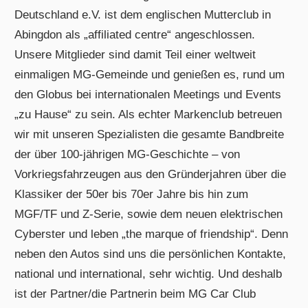
Deutschland e.V. ist dem englischen Mutterclub in
Abingdon als „affiliated centre“ angeschlossen.
Unsere Mitglieder sind damit Teil einer weltweit
einmaligen MG-Gemeinde und genießen es, rund um
den Globus bei internationalen Meetings und Events
„zu Hause“ zu sein. Als echter Markenclub betreuen
wir mit unseren Spezialisten die gesamte Bandbreite
der über 100-jährigen MG-Geschichte – von
Vorkriegsfahrzeugen aus den Gründerjahren über die
Klassiker der 50er bis 70er Jahre bis hin zum
MGF/TF und Z-Serie, sowie dem neuen elektrischen
Cyberster und leben „the marque of friendship“. Denn
neben den Autos sind uns die persönlichen Kontakte,
national und international, sehr wichtig. Und deshalb
ist der Partner/die Partnerin beim MG Car Club