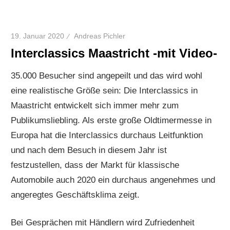
19. Januar 2020
Andreas Pichler
Interclassics Maastricht -mit Video-
35.000 Besucher sind angepeilt und das wird wohl
eine realistische Größe sein: Die Interclassics in
Maastricht entwickelt sich immer mehr zum
Publikumsliebling. Als erste große Oldtimermesse in
Europa hat die Interclassics durchaus Leitfunktion
und nach dem Besuch in diesem Jahr ist
festzustellen, dass der Markt für klassische
Automobile auch 2020 ein durchaus angenehmes und
angeregtes Geschäftsklima zeigt.
Bei Gesprächen mit Händlern wird Zufriedenheit