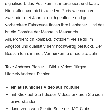
signalisiert, das Publikum ist interessiert und kauft.
Nicht alles und nicht zu jedem Preis wie noch vor
zwei oder drei Jahren, doch gepflegte und gut
vorbereitete Fahrzeuge finden ihre Liebhaber. Und das
ist die Domäne der Messe in Maastricht:
Außerordentlich kompakt, trotzdem vielseitig im
Angebot und qualitativ sehr hochwertig bestückt. Der
Besuch lohnt immer: Vormerken fürs nächste Jahr!
Text: Andreas Pichler Bild + Video: Jürgen
Ulomek/Andreas Pichler
ein ausfühliches Video auf Youtube
mit Klick auf Start dieses Videos erklären Sie sich
einverstanden
dann verlassen Sie die Seite des MG Clubs