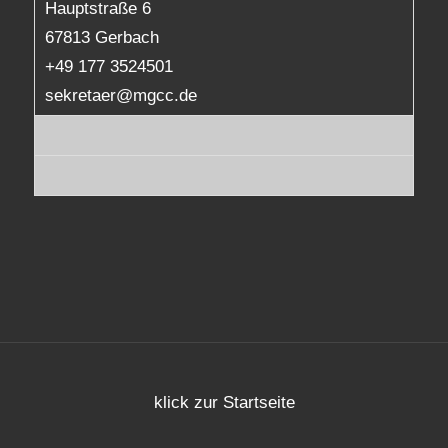
Hauptstraße 6
67813 Gerbach
+49 177 3524501
sekretaer@mgcc.de
klick zur Startseite