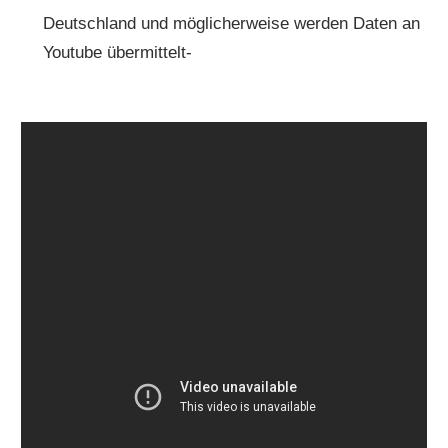
Deutschland und möglicherweise werden Daten an
Youtube übermittelt-