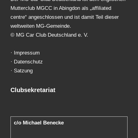
Mutterclub MGCC in Abingdon als „affiliated
centre“ angeschlossen und ist damit Teil dieser
weltweiten MG-Gemeinde.
© MG Car Club Deutschland e. V.
·
Impressum
·
Datenschutz
·
Satzung
Clubsekretariat
c/o Michael Benecke