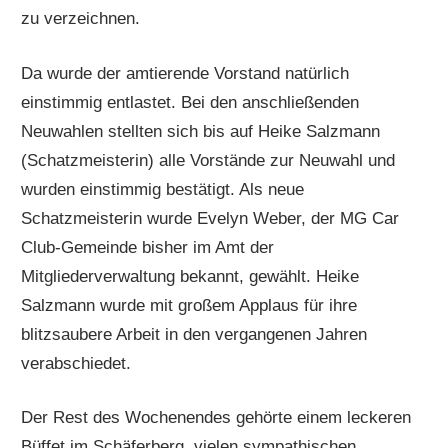
zu verzeichnen.
Da wurde der amtierende Vorstand natürlich
einstimmig entlastet. Bei den anschließenden
Neuwahlen stellten sich bis auf Heike Salzmann
(Schatzmeisterin) alle Vorstände zur Neuwahl und
wurden einstimmig bestätigt. Als neue
Schatzmeisterin wurde Evelyn Weber, der MG Car
Club-Gemeinde bisher im Amt der
Mitgliederverwaltung bekannt, gewählt. Heike
Salzmann wurde mit großem Applaus für ihre
blitzsaubere Arbeit in den vergangenen Jahren
verabschiedet.
Der Rest des Wochenendes gehörte einem leckeren
Büffet im Schäferberg, vielen sympathischen