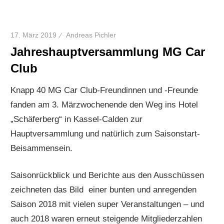
17. März 2019
Andreas Pichler
Jahreshauptversammlung MG Car
Club
Knapp 40 MG Car Club-Freundinnen und -Freunde
fanden am 3. Märzwochenende den Weg ins Hotel
„Schäferberg“ in Kassel-Calden zur
Hauptversammlung und natürlich zum Saisonstart-
Beisammensein.
Saisonrückblick und Berichte aus den Ausschüssen
zeichneten das Bild einer bunten und anregenden
Saison 2018 mit vielen super Veranstaltungen – und
auch 2018 waren erneut steigende Mitgliederzahlen