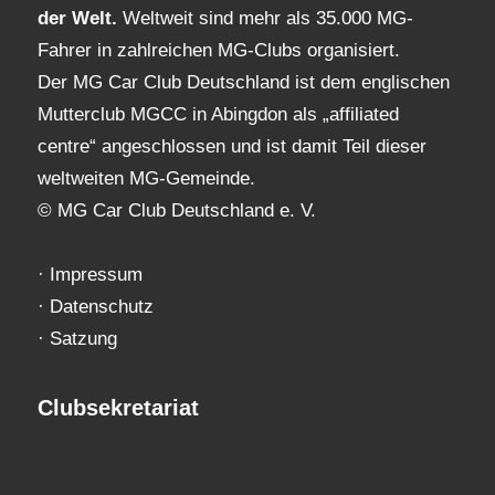
der Welt.
Weltweit sind mehr als 35.000 MG-
Fahrer in zahlreichen MG-Clubs organisiert.
Der MG Car Club Deutschland ist dem englischen
Mutterclub MGCC in Abingdon als „affiliated
centre“ angeschlossen und ist damit Teil dieser
weltweiten MG-Gemeinde.
© MG Car Club Deutschland e. V.
·
Impressum
·
Datenschutz
·
Satzung
Clubsekretariat