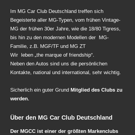
Im MG Car Club Deutschland treffen sich
Begeisterte aller MG-Typen, vom frühen Vintage-
MG der frühen 30er Jahre, wie die 18/80 Tigress,
bis hin zu den modernen Modellen der MG-
Familie, z.B. MGF/TF und MG ZT
Wir leben „the marque of friendship“.
Neben den Autos sind uns die persönlichen
Kontakte, national und international, sehr wichtig.
Sicherlich ein guter Grund
Mitglied des Clubs
zu
werden.
Über den MG Car Club Deutschland
Der MGCC ist einer der größten Markenclubs