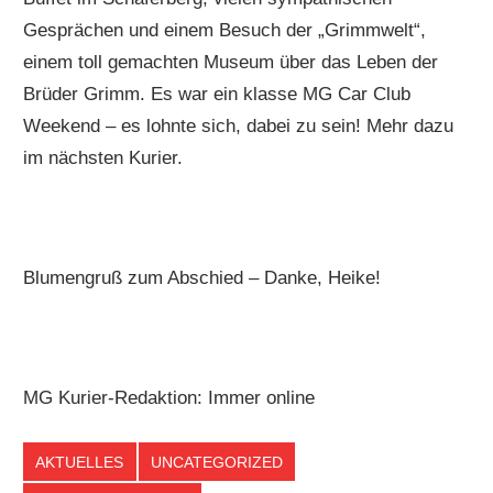
Gesprächen und einem Besuch der „Grimmwelt“,
einem toll gemachten Museum über das Leben der
Brüder Grimm. Es war ein klasse MG Car Club
Weekend – es lohnte sich, dabei zu sein! Mehr dazu
im nächsten Kurier.
Blumengruß zum Abschied – Danke, Heike!
MG Kurier-Redaktion: Immer online
AKTUELLES
UNCATEGORIZED