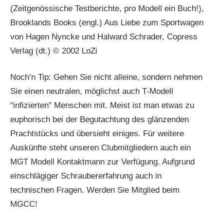
(Zeitgenössische Testberichte, pro Modell ein Buch!),
Brooklands Books (engl.) Aus Liebe zum Sportwagen
von Hagen Nyncke und Halward Schrader, Copress
Verlag (dt.) © 2002 LoZi
Noch’n Tip: Gehen Sie nicht alleine, sondern nehmen
Sie einen neutralen, möglichst auch T-Modell
“infizierten” Menschen mit. Meist ist man etwas zu
euphorisch bei der Begutachtung des glänzenden
Prachtstücks und übersieht einiges. Für weitere
Auskünfte steht unseren Clubmitgliedern auch ein
MGT Modell Kontaktmann zur Verfügung. Aufgrund
einschlägiger Schraubererfahrung auch in
technischen Fragen. Werden Sie Mitglied beim
MGCC!