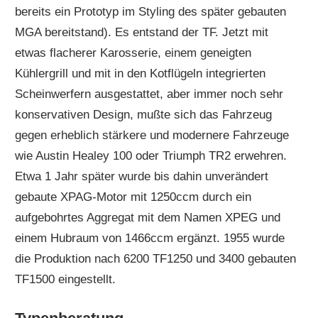
bereits ein Prototyp im Styling des später gebauten
MGA bereitstand). Es entstand der TF. Jetzt mit
etwas flacherer Karosserie, einem geneigten
Kühlergrill und mit in den Kotflügeln integrierten
Scheinwerfern ausgestattet, aber immer noch sehr
konservativen Design, mußte sich das Fahrzeug
gegen erheblich stärkere und modernere Fahrzeuge
wie Austin Healey 100 oder Triumph TR2 erwehren.
Etwa 1 Jahr später wurde bis dahin unverändert
gebaute XPAG-Motor mit 1250ccm durch ein
aufgebohrtes Aggregat mit dem Namen XPEG und
einem Hubraum von 1466ccm ergänzt. 1955 wurde
die Produktion nach 6200 TF1250 und 3400 gebauten
TF1500 eingestellt.