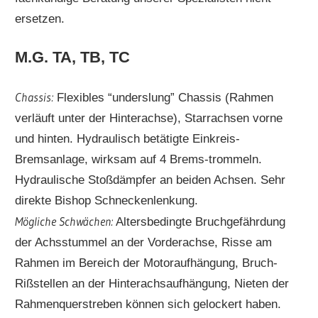
ersetzen.
M.G. TA, TB, TC
Chassis:
Flexibles “underslung” Chassis (Rahmen
verläuft unter der Hinterachse), Starrachsen vorne
und hinten. Hydraulisch betätigte Einkreis-
Bremsanlage, wirksam auf 4 Brems-trommeln.
Hydraulische Stoßdämpfer an beiden Achsen. Sehr
direkte Bishop Schneckenlenkung.
Mögliche Schwächen:
Altersbedingte Bruchgefährdung
der Achsstummel an der Vorderachse, Risse am
Rahmen im Bereich der Motoraufhängung, Bruch-
Rißstellen an der Hinterachsaufhängung, Nieten der
Rahmenquerstreben können sich gelockert haben.