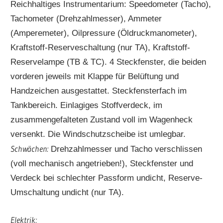
Reichhaltiges Instrumentarium: Speedometer (Tacho),
Tachometer (Drehzahlmesser), Ammeter
(Amperemeter), Oilpressure (Öldruckmanometer),
Kraftstoff-Reserveschaltung (nur TA), Kraftstoff-
Reservelampe (TB & TC). 4 Steckfenster, die beiden
vorderen jeweils mit Klappe für Belüftung und
Handzeichen ausgestattet. Steckfensterfach im
Tankbereich. Einlagiges Stoffverdeck, im
zusammengefalteten Zustand voll im Wagenheck
versenkt. Die Windschutzscheibe ist umlegbar.
Schwächen:
Drehzahlmesser und Tacho verschlissen
(voll mechanisch angetrieben!), Steckfenster und
Verdeck bei schlechter Passform undicht, Reserve-
Umschaltung undicht (nur TA).
Elektrik: