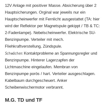
12V Anlage mit positiver Masse. Absicherung über 2
Hauptsicherungen. Orginal war jeweils nur ein
Hauptscheinwerfer mit Fernlicht ausgestattet (TA: hier
wird der Reflektor per Magnetspule gekippt / TB & TC:
2-Fadenlampe). Nebelscheinwerfer. Elektrische SU-
Benzinpumpe. Verteiler mit mech.
Fliehkraftverstellung, Zündspule.
Schwächen:
Kontaktprobleme an Spannungsregler und
Benzinpumpe. Hinterer Lagerzapfen der
Lichtmaschine eingelaufen. Membran von
Benzinpumpe porös / hart. Verteiler ausgeschlagen.
Kabelbaum durchgescheuert. Anker
Scheibenwischermotor verbrannt.
M.G. TD und TF