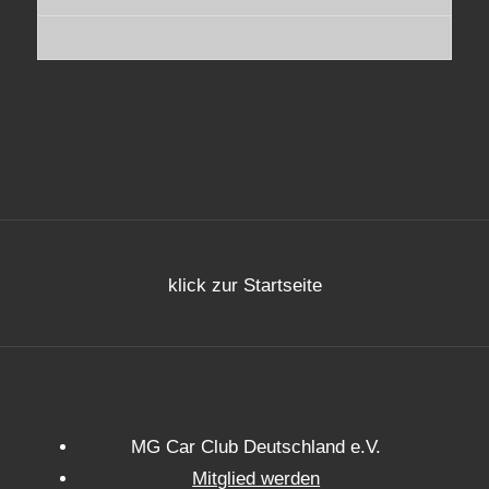
klick zur Startseite
MG Car Club Deutschland e.V.
Mitglied werden