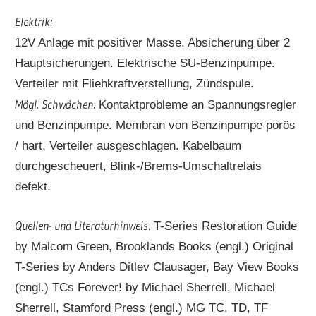
Elektrik:
12V Anlage mit positiver Masse. Absicherung über 2
Hauptsicherungen. Elektrische SU-Benzinpumpe.
Verteiler mit Fliehkraftverstellung, Zündspule.
Mögl. Schwächen:
Kontaktprobleme an Spannungsregler
und Benzinpumpe. Membran von Benzinpumpe porös
/ hart. Verteiler ausgeschlagen. Kabelbaum
durchgescheuert, Blink-/Brems-Umschaltrelais
defekt.
Quellen- und Literaturhinweis:
T-Series Restoration Guide
by Malcom Green, Brooklands Books (engl.) Original
T-Series by Anders Ditlev Clausager, Bay View Books
(engl.) TCs Forever! by Michael Sherrell, Michael
Sherrell, Stamford Press (engl.) MG TC, TD, TF