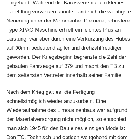
eingeführt. Während die Karosserie nur ein kleines
Facelifting vorweisen konnte, fand sich die wichtigste
Neuerung unter der Motorhaube. Die neue, robustere
Type XPAG Maschine erhielt ein leichtes Plus an
Leistung, war aber durch eine Verkürzung des Hubes
auf 90mm bedeutend agiler und drehzahlfreudiger
geworden. Der Kriegsbeginn begrenzte die Zahl der
gebauten Fahrzeuge auf 379 und macht den TB zu
dem seltensten Vertreter innerhalb seiner Familie.
Nach dem Krieg galt es, die Fertigung
schnellstmöglich wieder anzukurbeln. Eine
Wiederaufnahme des Limousinenbaus war aufgrund
der Materialversorgung nicht möglich, so entschied
man sich 1945 für den Bau eines einzigen Modells:
Den TC. Technisch und optisch weitgehend mit dem