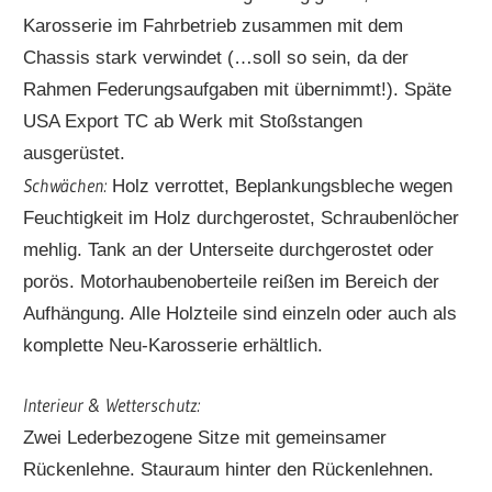
Karosserie im Fahrbetrieb zusammen mit dem
Chassis stark verwindet (…soll so sein, da der
Rahmen Federungsaufgaben mit übernimmt!). Späte
USA Export TC ab Werk mit Stoßstangen
ausgerüstet.
Schwächen:
Holz verrottet, Beplankungsbleche wegen
Feuchtigkeit im Holz durchgerostet, Schraubenlöcher
mehlig. Tank an der Unterseite durchgerostet oder
porös. Motorhaubenoberteile reißen im Bereich der
Aufhängung. Alle Holzteile sind einzeln oder auch als
komplette Neu-Karosserie erhältlich.
Interieur & Wetterschutz:
Zwei Lederbezogene Sitze mit gemeinsamer
Rückenlehne. Stauraum hinter den Rückenlehnen.