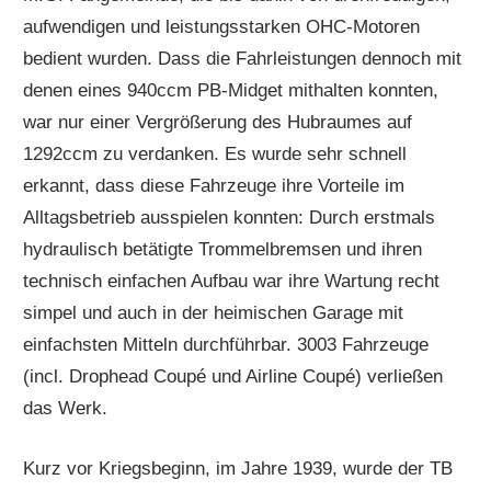
aufwendigen und leistungsstarken OHC-Motoren
bedient wurden. Dass die Fahrleistungen dennoch mit
denen eines 940ccm PB-Midget mithalten konnten,
war nur einer Vergrößerung des Hubraumes auf
1292ccm zu verdanken. Es wurde sehr schnell
erkannt, dass diese Fahrzeuge ihre Vorteile im
Alltagsbetrieb ausspielen konnten: Durch erstmals
hydraulisch betätigte Trommelbremsen und ihren
technisch einfachen Aufbau war ihre Wartung recht
simpel und auch in der heimischen Garage mit
einfachsten Mitteln durchführbar. 3003 Fahrzeuge
(incl. Drophead Coupé und Airline Coupé) verließen
das Werk.
Kurz vor Kriegsbeginn, im Jahre 1939, wurde der TB