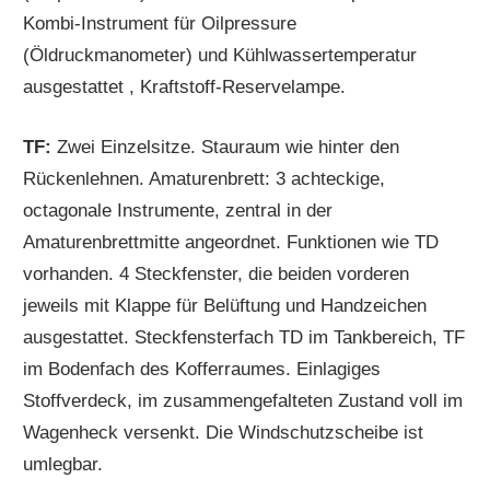
Kombi-Instrument für Oilpressure
(Öldruckmanometer) und Kühlwassertemperatur
ausgestattet , Kraftstoff-Reservelampe.
TF:
Zwei Einzelsitze. Stauraum wie hinter den
Rückenlehnen. Amaturenbrett: 3 achteckige,
octagonale Instrumente, zentral in der
Amaturenbrettmitte angeordnet. Funktionen wie TD
vorhanden. 4 Steckfenster, die beiden vorderen
jeweils mit Klappe für Belüftung und Handzeichen
ausgestattet. Steckfensterfach TD im Tankbereich, TF
im Bodenfach des Kofferraumes. Einlagiges
Stoffverdeck, im zusammengefalteten Zustand voll im
Wagenheck versenkt. Die Windschutzscheibe ist
umlegbar.