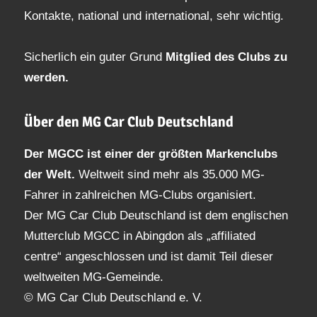
Kontakte, national und international, sehr wichtig.
Sicherlich ein guter Grund
Mitglied des Clubs
zu
werden.
Über den MG Car Club Deutschland
Der MGCC ist einer der größten Markenclubs
der Welt.
Weltweit sind mehr als 35.000 MG-
Fahrer in zahlreichen MG-Clubs organisiert.
Der MG Car Club Deutschland ist dem englischen
Mutterclub MGCC in Abingdon als „affiliated
centre“ angeschlossen und ist damit Teil dieser
weltweiten MG-Gemeinde.
© MG Car Club Deutschland e. V.