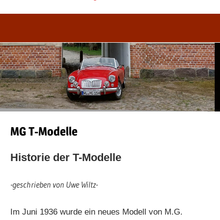
MG T-Modelle
Historie der T-Modelle
-geschrieben von Uwe Wiltz-
Im Juni 1936 wurde ein neues Modell von M.G.