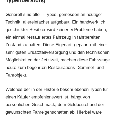
Typenberatung
Generell sind alle T-Types, gemessen an heutiger
Technik, allereinfachst aufgebaut. Ein handwerklich
geschickter Besitzer wird keinerlei Probleme haben,
ein einmal restauriertes Fahrzeug in fahrbereiten
Zustand zu halten. Diese Eigenart, gepaart mit einer
sehr guten Ersatzteilversorgung und den technischen
Möglichkeiten der Jetztzeit, machen diese Fahrzeuge
heute zum begehrten Restaurations- Sammel- und
Fahrobjekt.
Welches der in der Historie beschriebenen Typen für
einen Käufer empfehlenswert ist, hängt von
persönlichen Geschmack, dem Geldbeutel und der
gewünschten Fahreigenschaften ab. Hierbei wäre