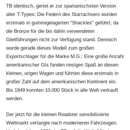
TB identisch, geriet er zur spartanischsten Version
aller T-Types: Die Federn des Starrachsers wurden
erstmals in gummigelagerten “Shackles” geführt, da
die Bronze für die bis dahin verwendeten
Gleitführungen nicht zur Verfügung stand. Dennoch
wurde gerade dieses Modell zum großen
Exportschlager für die Marke M.G.: Eine große Anzahl
amerikanischer GIs fanden riesigen Spaß an diesen
kleinen, urigen Wagen und führten diese erstmals in
großer Zahl auf dem amerikanischen Kontinent ein.
Bis 1949 konnten 10.000 Stück in alle Welt verkauft
werden.
Der jetzt für die kleinen Roadster sensibilisierte
Weltmarkt verlangte nach moderneren Fahrzeugen.