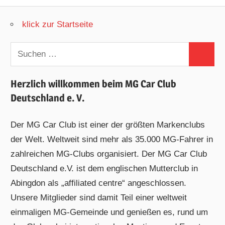
klick zur Startseite
Suchen
Suchen
nach:
Herzlich willkommen beim MG Car Club
Deutschland e. V.
Der MG Car Club ist einer der größten Markenclubs
der Welt. Weltweit sind mehr als 35.000 MG-Fahrer in
zahlreichen MG-Clubs organisiert. Der MG Car Club
Deutschland e.V. ist dem englischen Mutterclub in
Abingdon als „affiliated centre“ angeschlossen.
Unsere Mitglieder sind damit Teil einer weltweit
einmaligen MG-Gemeinde und genießen es, rund um