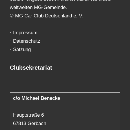
weltweiten MG-Gemeinde.
© MG Car Club Deutschland e. V.
·
Impressum
·
Datenschutz
·
Satzung
Clubsekretariat
c/o Michael Benecke
Hauptstraße 6
67813 Gerbach