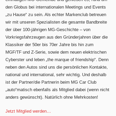
den Globus bei internationalen Meetings und Events
„zu Hause“ zu sein. Als echter Markenclub betreuen
wir mit unseren Spezialisten die gesamte Bandbreite
der über 100-jährigen MG-Geschichte – von
Vorkriegsfahrzeugen aus den Gründerjahren über die
Klassiker der 50er bis 70er Jahre bis hin zum
MGF/TF und Z-Serie, sowie dem neuen elektrischen
Cyberster und leben „the marque of friendship“. Denn
neben den Autos sind uns die persönlichen Kontakte,
national und international, sehr wichtig. Und deshalb
ist der Partner/die Partnerin beim MG Car Club
„auto“matisch ebenfalls als Mitglied dabei (wenn nicht
anders gewünscht). Natürlich ohne Mehrkosten!
Jetzt Mitglied werden…