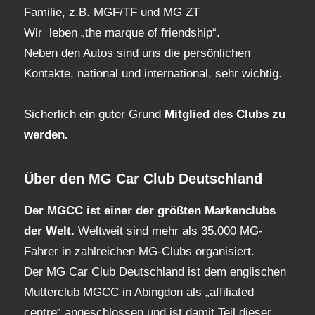
Familie, z.B. MGF/TF und MG ZT
Wir leben „the marque of friendship“.
Neben den Autos sind uns die persönlichen
Kontakte, national und international, sehr wichtig.
Sicherlich ein guter Grund
Mitglied des Clubs
zu
werden.
Über den MG Car Club Deutschland
Der MGCC ist einer der größten Markenclubs
der Welt.
Weltweit sind mehr als 35.000 MG-
Fahrer in zahlreichen MG-Clubs organisiert.
Der MG Car Club Deutschland ist dem englischen
Mutterclub MGCC in Abingdon als „affiliated
centre“ angeschlossen und ist damit Teil dieser