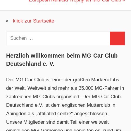
Beitrag:
klick zur Startseite
Suchen
Suchen
nach:
Herzlich willkommen beim MG Car Club
Deutschland e. V.
Der MG Car Club ist einer der größten Markenclubs
der Welt. Weltweit sind mehr als 35.000 MG-Fahrer in
zahlreichen MG-Clubs organisiert. Der MG Car Club
Deutschland e.V. ist dem englischen Mutterclub in
Abingdon als „affiliated centre“ angeschlossen.
Unsere Mitglieder sind damit Teil einer weltweit
einmaligen MG-Gemeinde und genießen es, rund um