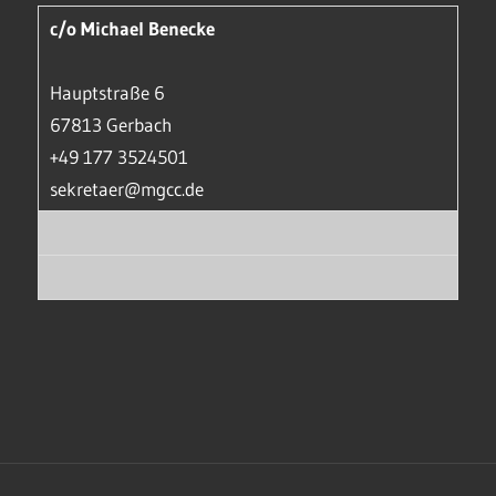
c/o Michael Benecke
Hauptstraße 6
67813 Gerbach
+49 177 3524501
sekretaer@mgcc.de