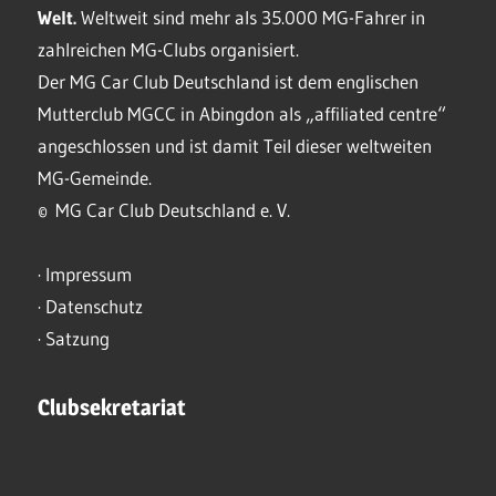
Welt.
Weltweit sind mehr als 35.000 MG-Fahrer in
zahlreichen MG-Clubs organisiert.
Der MG Car Club Deutschland ist dem englischen
Mutterclub MGCC in Abingdon als „affiliated centre“
angeschlossen und ist damit Teil dieser weltweiten
MG-Gemeinde.
© MG Car Club Deutschland e. V.
·
Impressum
·
Datenschutz
·
Satzung
Clubsekretariat