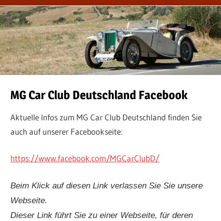
MG Car Club Deutschland Facebook
Aktuelle Infos zum MG Car Club Deutschland finden Sie
auch auf unserer Facebookseite:
https://www.facebook.com/MGCarClubD/
Beim Klick auf diesen Link verlassen Sie Sie unsere
Webseite.
Dieser Link führt Sie zu einer Webseite, für deren