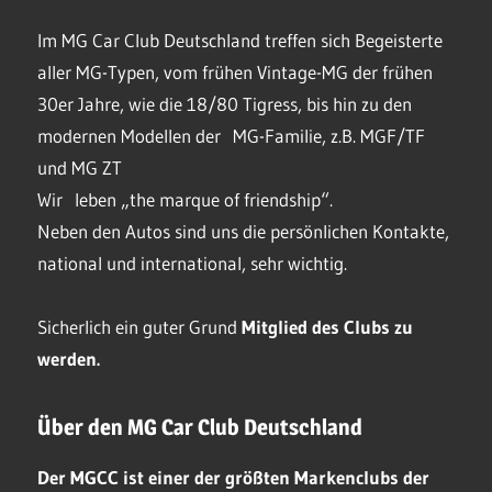
Im MG Car Club Deutschland treffen sich Begeisterte
aller MG-Typen, vom frühen Vintage-MG der frühen
30er Jahre, wie die 18/80 Tigress, bis hin zu den
modernen Modellen der MG-Familie, z.B. MGF/TF
und MG ZT
Wir leben „the marque of friendship“.
Neben den Autos sind uns die persönlichen Kontakte,
national und international, sehr wichtig.
Sicherlich ein guter Grund
Mitglied des Clubs
zu
werden.
Über den MG Car Club Deutschland
Der MGCC ist einer der größten Markenclubs der