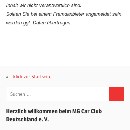
Inhalt wir nicht verantwortlich sind.
Sollten Sie bei einem Fremdanbieter angemeldet sein
werden ggf. Daten übertragen.
klick zur Startseite
Suchen
Suchen
nach:
Herzlich willkommen beim MG Car Club
Deutschland e. V.