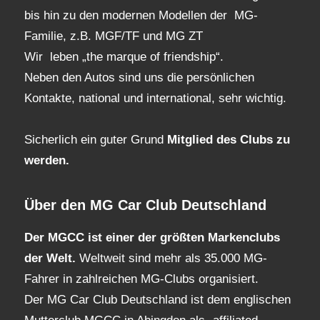
bis hin zu den modernen Modellen der MG-
Familie, z.B. MGF/TF und MG ZT
Wir leben „the marque of friendship“.
Neben den Autos sind uns die persönlichen
Kontakte, national und international, sehr wichtig.
Sicherlich ein guter Grund
Mitglied des Clubs
zu
werden.
Über den MG Car Club Deutschland
Der MGCC ist einer der größten Markenclubs
der Welt.
Weltweit sind mehr als 35.000 MG-
Fahrer in zahlreichen MG-Clubs organisiert.
Der MG Car Club Deutschland ist dem englischen