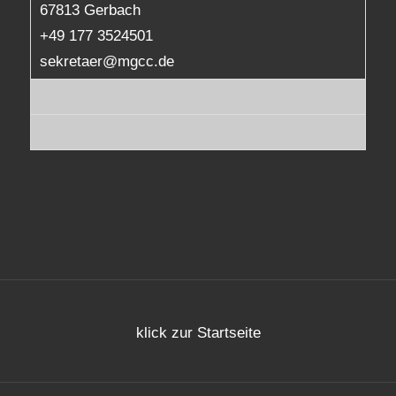
67813 Gerbach
+49 177 3524501
sekretaer@mgcc.de
klick zur Startseite