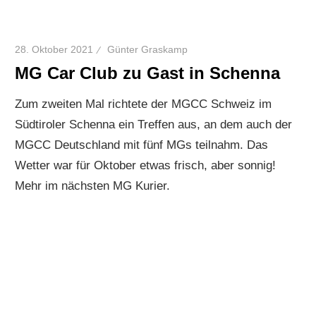
28. Oktober 2021
Günter Graskamp
MG Car Club zu Gast in Schenna
Zum zweiten Mal richtete der MGCC Schweiz im
Südtiroler Schenna ein Treffen aus, an dem auch der
MGCC Deutschland mit fünf MGs teilnahm. Das
Wetter war für Oktober etwas frisch, aber sonnig!
Mehr im nächsten MG Kurier.