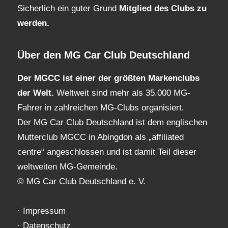
Sicherlich ein guter Grund
Mitglied des Clubs
zu
werden.
Über den MG Car Club Deutschland
Der MGCC ist einer der größten Markenclubs
der Welt.
Weltweit sind mehr als 35.000 MG-
Fahrer in zahlreichen MG-Clubs organisiert.
Der MG Car Club Deutschland ist dem englischen
Mutterclub MGCC in Abingdon als „affiliated
centre“ angeschlossen und ist damit Teil dieser
weltweiten MG-Gemeinde.
© MG Car Club Deutschland e. V.
·
Impressum
·
Datenschutz