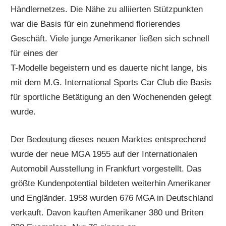
Händlernetzes. Die Nähe zu alliierten Stützpunkten
war die Basis für ein zunehmend florierendes
Geschäft. Viele junge Amerikaner ließen sich schnell
für eines der
T-Modelle begeistern und es dauerte nicht lange, bis
mit dem M.G. International Sports Car Club die Basis
für sportliche Betätigung an den Wochenenden gelegt
wurde.
Der Bedeutung dieses neuen Marktes entsprechend
wurde der neue MGA 1955 auf der Internationalen
Automobil Ausstellung in Frankfurt vorgestellt. Das
größte Kundenpotential bildeten weiterhin Amerikaner
und Engländer. 1958 wurden 676 MGA in Deutschland
verkauft. Davon kauften Amerikaner 380 und Briten