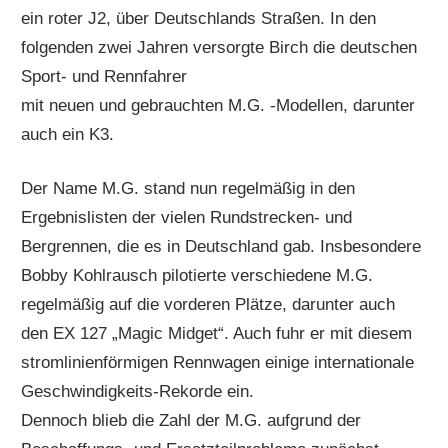
ein roter J2, über Deutschlands Straßen. In den
folgenden zwei Jahren versorgte Birch die deutschen
Sport- und Rennfahrer
mit neuen und gebrauchten M.G. -Modellen, darunter
auch ein K3.
Der Name M.G. stand nun regelmäßig in den
Ergebnislisten der vielen Rundstrecken- und
Bergrennen, die es in Deutschland gab. Insbesondere
Bobby Kohlrausch pilotierte verschiedene M.G.
regelmäßig auf die vorderen Plätze, darunter auch
den EX 127 „Magic Midget“. Auch fuhr er mit diesem
stromlinienförmigen Rennwagen einige internationale
Geschwindigkeits-Rekorde ein.
Dennoch blieb die Zahl der M.G. aufgrund der