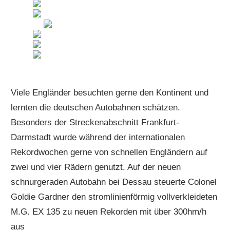
Viele Engländer besuchten gerne den Kontinent und
lernten die deutschen Autobahnen schätzen.
Besonders der Streckenabschnitt Frankfurt-
Darmstadt wurde während der internationalen
Rekordwochen gerne von schnellen Engländern auf
zwei und vier Rädern genutzt. Auf der neuen
schnurgeraden Autobahn bei Dessau steuerte Colonel
Goldie Gardner den stromlinienförmig vollverkleideten
M.G. EX 135 zu neuen Rekorden mit über 300hm/h
aus