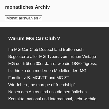
monatliches Archiv
monatliches
Archiv
Warum MG Car Club ?
Im MG Car Club Deutschland treffen sich
Begeisterte aller MG-Typen, vom frühen Vintage-
MG der frühen 30er Jahre, wie die 18/80 Tigress,
bis hin zu den modernen Modellen der MG-
Familie, z.B. MGF/TF und MG ZT
Wir leben „the marque of friendship“.
Neben den Autos sind uns die persönlichen
Kontakte, national und international, sehr wichtig.