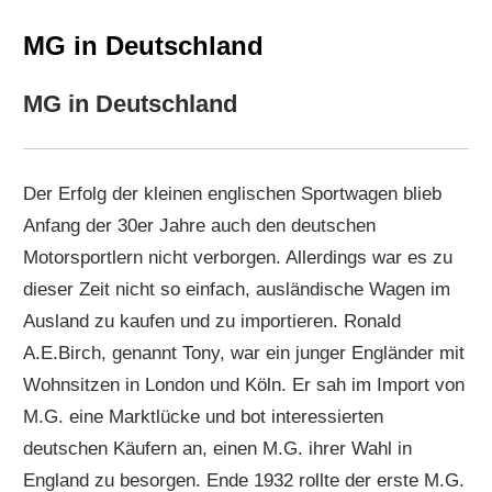
MG in Deutschland
MG in Deutschland
D
er Erfolg der kleinen englischen Sportwagen blieb
Anfang der 30er Jahre auch den deutschen
Motorsportlern nicht verborgen. Allerdings war es zu
dieser Zeit nicht so einfach, ausländische Wagen im
Ausland zu kaufen und zu importieren. Ronald
A.E.Birch, genannt Tony, war ein junger Engländer mit
Wohnsitzen in London und Köln. Er sah im Import von
M.G. eine Marktlücke und bot interessierten
deutschen Käufern an, einen M.G. ihrer Wahl in
England zu besorgen. Ende 1932 rollte der erste M.G.