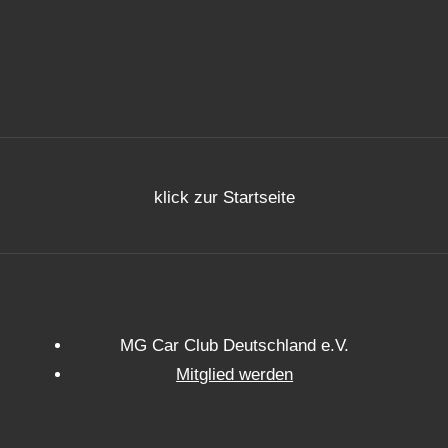
klick zur Startseite
MG Car Club Deutschland e.V.
Mitglied werden