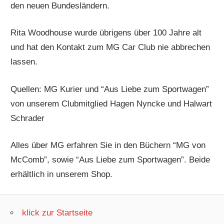
den neuen Bundesländern.
Rita Woodhouse wurde übrigens über 100 Jahre alt
und hat den Kontakt zum MG Car Club nie abbrechen
lassen.
Quellen: MG Kurier und “Aus Liebe zum Sportwagen”
von unserem Clubmitglied Hagen Nyncke und Halwart
Schrader
Alles über MG erfahren Sie in den Büchern “MG von
McComb”, sowie “Aus Liebe zum Sportwagen”. Beide
erhältlich in unserem Shop.
klick zur Startseite