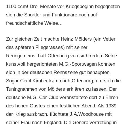
1100 ccm! Drei Monate vor Kriegsbeginn begegneten
sich die Sportler und Funktionäre noch auf
freundschaftliche Weise…
Zur gleichen Zeit machte Heinz Mölders (ein Vetter
des späteren Fliegerasses) mit seiner
Renngemeinschaft Offenburg von sich reden. Seine
kunstvoll hergerichteten M.G.-Sportwagen konnten
sich in der deutschen Rennszene gut behaupten.
Sogar Cecil Kimber kam nach Offenburg, um sich die
Tuningnahmen von Mölders erklären zu lassen. Der
deutsche M.G. Car Club veranstaltete dort zu Ehren
des hohen Gastes einen festlichen Abend. Als 1939
der Krieg ausbrach, flüchtete J.A.Woodhouse mit
seiner Frau nach England. Die Generalvertretung in