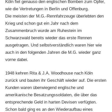
Köln fiel genauso den englischen Bomben zum Opfer,
wie die Vertretungen in Berlin und Offenburg.
Die meisten der M.G.-Rennfahrzeuge überlebten den
Krieg und schon gut ein Jahr nach dem
Zusammenbruch wurde am Ruhestein im
Schwarzwald bereits wieder das erste Rennen
ausgetragen. Und selbstverständlich waren hier wie
auch in den folgenden Jahren die M.G. wieder ganz
vorne dabei.
1948 kehren Rita & J.A. Woodhouse nach Köln
zurück und bauten ihr Geschäft wieder auf. Die ersten
Kunden waren überwiegend englische und
amerikanische Besatzungssoldaten, die über das
entsprechende Geld in harten Devisen verfügten.
Schon bald ging es an den Wiederaufbau eines