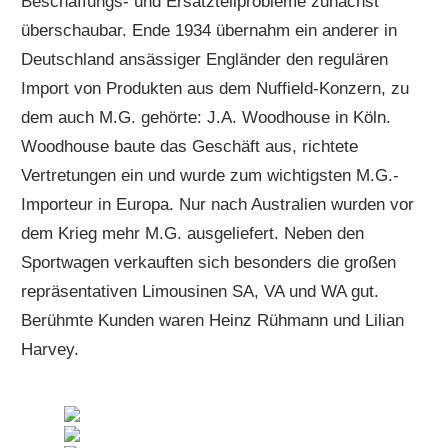
Beschaffungs- und Ersatzteilprobleme zunächst
überschaubar. Ende 1934 übernahm ein anderer in
Deutschland ansässiger Engländer den regulären
Import von Produkten aus dem Nuffield-Konzern, zu
dem auch M.G. gehörte: J.A. Woodhouse in Köln.
Woodhouse baute das Geschäft aus, richtete
Vertretungen ein und wurde zum wichtigsten M.G.-
Importeur in Europa. Nur nach Australien wurden vor
dem Krieg mehr M.G. ausgeliefert. Neben den
Sportwagen verkauften sich besonders die großen
repräsentativen Limousinen SA, VA und WA gut.
Berühmte Kunden waren Heinz Rühmann und Lilian
Harvey.