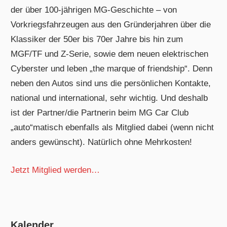
der über 100-jährigen MG-Geschichte – von
Vorkriegsfahrzeugen aus den Gründerjahren über die
Klassiker der 50er bis 70er Jahre bis hin zum
MGF/TF und Z-Serie, sowie dem neuen elektrischen
Cyberster und leben „the marque of friendship“. Denn
neben den Autos sind uns die persönlichen Kontakte,
national und international, sehr wichtig. Und deshalb
ist der Partner/die Partnerin beim MG Car Club
„auto“matisch ebenfalls als Mitglied dabei (wenn nicht
anders gewünscht). Natürlich ohne Mehrkosten!
Jetzt Mitglied werden…
Kalender