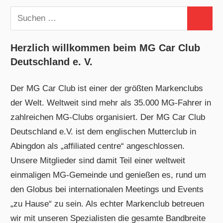
Suchen
Suchen
nach:
Herzlich willkommen beim MG Car Club
Deutschland e. V.
Der MG Car Club ist einer der größten Markenclubs
der Welt. Weltweit sind mehr als 35.000 MG-Fahrer in
zahlreichen MG-Clubs organisiert. Der MG Car Club
Deutschland e.V. ist dem englischen Mutterclub in
Abingdon als „affiliated centre“ angeschlossen.
Unsere Mitglieder sind damit Teil einer weltweit
einmaligen MG-Gemeinde und genießen es, rund um
den Globus bei internationalen Meetings und Events
„zu Hause“ zu sein. Als echter Markenclub betreuen
wir mit unseren Spezialisten die gesamte Bandbreite