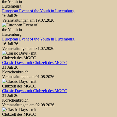
European Event of the Youth in Luxemburg
16 Juli 26
Veranstaltungen am 19.07.2026
European Event of the Youth in Luxemburg
16 Juli 26
Veranstaltungen am 31.07.2026
Classic Days - mit Clubzelt des MGCC
31 Juli 26
Korschenbroich
Veranstaltungen am 01.08.2026
Classic Days - mit Clubzelt des MGCC
31 Juli 26
Korschenbroich
Veranstaltungen am 02.08.2026