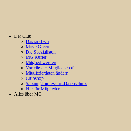
Der Club
Das sind wir
Move Green
Die Spezialisten
MG Kurier
Mitglied werden
Vorteile der Mitgliedschaft
Mitgliederdaten ändern
Clubshop
Satzung-Impressum-Datenschutz
Nur für Mitglieder
Alles über MG