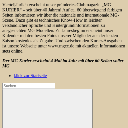
Vierteljährlich erscheint unser prämiertes Clubmagazin „MG
KURIER“ – seit über 40 Jahren! Auf ca. 60 überwiegend farbigen
Seiten informieren wir über die nationale und internationale MG-
Szene. Dazu gibt es technisches Know-How in leichter,
verständlicher Sprache und Hintergrundinformationen zu
ausgesuchten MG Modellen. Zu Jahresbeginn erscheint unser
Kalender mit den besten Fotos unserer Mitglieder aus der letzten
Saison kostenlos als Zugabe. Und zwischen den Kurier-Ausgaben
ist unsere Webseite unter www.mgcc.de mit aktuellen Informationen
stets online.
Der MG Kurier erscheint 4 Mal im Jahr mit über 60 Seiten voller
MG
klick zur Startseite
Suchen
nach: