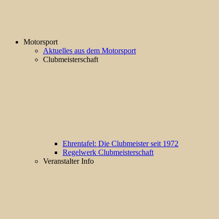
Motorsport
Aktuelles aus dem Motorsport
Clubmeisterschaft
Ehrentafel: Die Clubmeister seit 1972
Regelwerk Clubmeisterschaft
Veranstalter Info