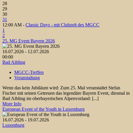
28
29
30
31
12:00 AM -
Classic Days - mit Clubzelt des MGCC
1
2
25. MG Event Bayern 2026
10.07.2026 - 12.07.2026
00:00
Bad Aibling
MGCC-Treffen
Veranstaltung
Wenn das kein Jubiläum wird: Zum 25. Mal veranstaltet Stefan
Fischer mit seinen Getreuen das legendäre Bayern Event, diesmal in
Bad Aibling im oberbayerischen Alpenvorland: [...]
More Info
European Event of the Youth in Luxemburg
16.07.2026 - 19.07.2026
Luxemburg