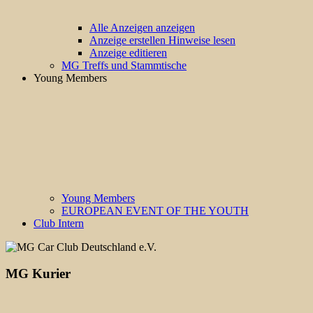
Alle Anzeigen anzeigen
Anzeige erstellen Hinweise lesen
Anzeige editieren
MG Treffs und Stammtische
Young Members
Young Members
EUROPEAN EVENT OF THE YOUTH
Club Intern
MG Kurier