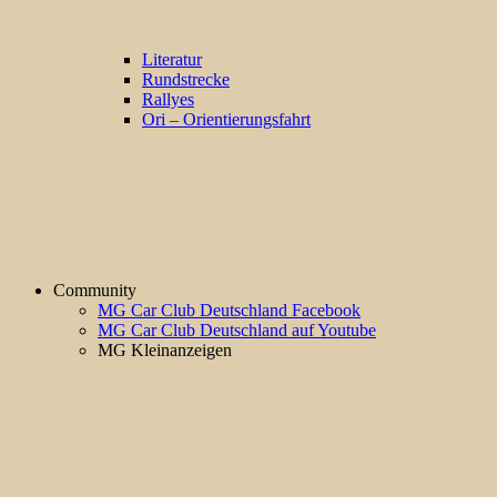
Literatur
Rundstrecke
Rallyes
Ori – Orientierungsfahrt
Community
MG Car Club Deutschland Facebook
MG Car Club Deutschland auf Youtube
MG Kleinanzeigen