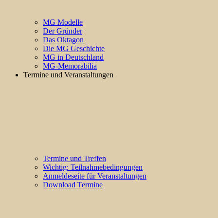
MG Modelle
Der Gründer
Das Oktagon
Die MG Geschichte
MG in Deutschland
MG-Memorabilia
Termine und Veranstaltungen
Termine und Treffen
Wichtig: Teilnahmebedingungen
Anmeldeseite für Veranstaltungen
Download Termine