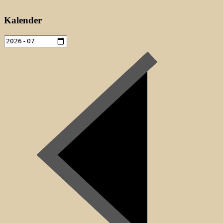
Kalender