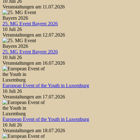
10 Juli 26
Veranstaltungen am 11.07.2026
25. MG Event Bayern 2026
10 Juli 26
Veranstaltungen am 12.07.2026
25. MG Event Bayern 2026
10 Juli 26
Veranstaltungen am 16.07.2026
European Event of the Youth in Luxemburg
16 Juli 26
Veranstaltungen am 17.07.2026
European Event of the Youth in Luxemburg
16 Juli 26
Veranstaltungen am 18.07.2026