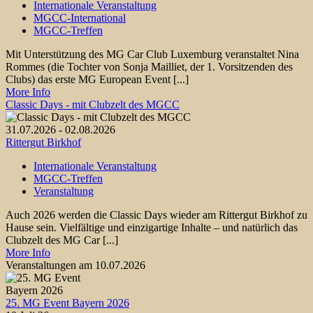
Internationale Veranstaltung
MGCC-International
MGCC-Treffen
Mit Unterstützung des MG Car Club Luxemburg veranstaltet Nina
Rommes (die Tochter von Sonja Mailliet, der 1. Vorsitzenden des
Clubs) das erste MG European Event [...]
More Info
Classic Days - mit Clubzelt des MGCC
31.07.2026 - 02.08.2026
Rittergut Birkhof
Internationale Veranstaltung
MGCC-Treffen
Veranstaltung
Auch 2026 werden die Classic Days wieder am Rittergut Birkhof zu
Hause sein. Vielfältige und einzigartige Inhalte – und natürlich das
Clubzelt des MG Car [...]
More Info
Veranstaltungen am 10.07.2026
25. MG Event Bayern 2026