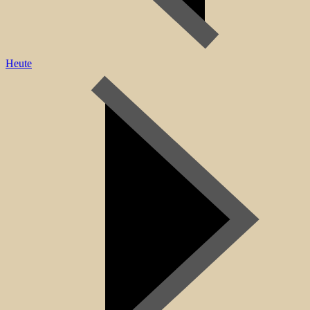
Heute