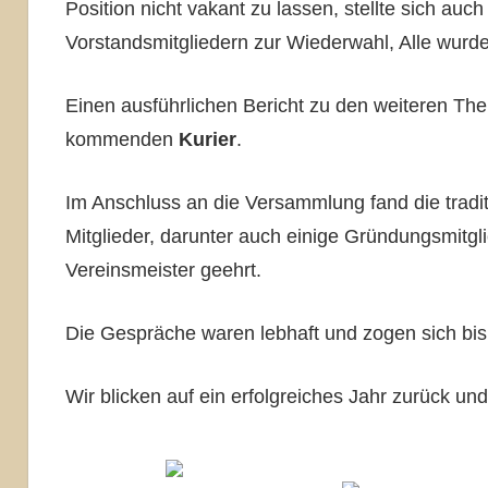
Position nicht vakant zu lassen, stellte sich au
Vorstandsmitgliedern zur Wiederwahl, Alle wurd
Einen ausführlichen Bericht zu den weiteren Th
kommenden
Kurier
.
Im Anschluss an die Versammlung fand die traditi
Mitglieder, darunter auch einige Gründungsmitgl
Vereinsmeister geehrt.
Die Gespräche waren lebhaft und zogen sich bis 
Wir blicken auf ein erfolgreiches Jahr zurück 