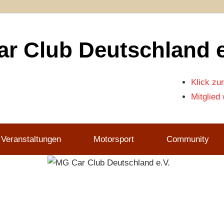
r Club Deutschland e
Klick zur
Mitglied
 Veranstaltungen
Motorsport
Community