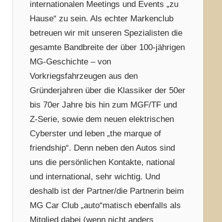
internationalen Meetings und Events „zu
Hause“ zu sein. Als echter Markenclub
betreuen wir mit unseren Spezialisten die
gesamte Bandbreite der über 100-jährigen
MG-Geschichte – von
Vorkriegsfahrzeugen aus den
Gründerjahren über die Klassiker der 50er
bis 70er Jahre bis hin zum MGF/TF und
Z-Serie, sowie dem neuen elektrischen
Cyberster und leben „the marque of
friendship“. Denn neben den Autos sind
uns die persönlichen Kontakte, national
und international, sehr wichtig. Und
deshalb ist der Partner/die Partnerin beim
MG Car Club „auto“matisch ebenfalls als
Mitglied dabei (wenn nicht anders