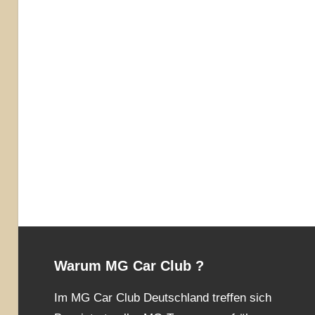
Warum MG Car Club ?
Im MG Car Club Deutschland treffen sich