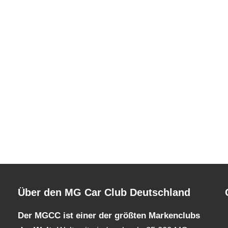
Über den MG Car Club Deutschland
Der MGCC ist einer der größten Markenclubs