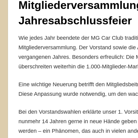
Mitgliederversammlun
Jahresabschlussfeier
Wie jedes Jahr beendete der MG Car Club tradit
Mitgliederversammlung. Der Vorstand sowie die 
vergangenen Jahres. Besonders erfreulich: Die M
überschreiten weiterhin die 1.000-Mitglieder-Mar
Eine wichtige Neuerung betrifft den Mitgliedsbeit
Diese Anpassung wurde notwendig, um den wac
Bei den Vorstandswahlen erklärte unser 1. Vors
nunmehr 14 Jahren gerne in neue Hände geben m
werden – ein Phänomen, das auch in vielen and