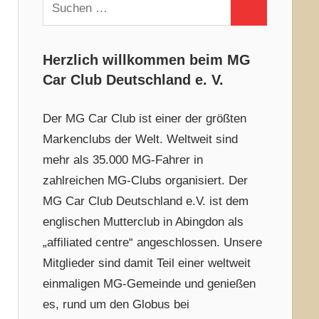
Suchen
Suchen
nach:
Herzlich willkommen beim MG
Car Club Deutschland e. V.
Der MG Car Club ist einer der größten
Markenclubs der Welt. Weltweit sind
mehr als 35.000 MG-Fahrer in
zahlreichen MG-Clubs organisiert. Der
MG Car Club Deutschland e.V. ist dem
englischen Mutterclub in Abingdon als
„affiliated centre“ angeschlossen. Unsere
Mitglieder sind damit Teil einer weltweit
einmaligen MG-Gemeinde und genießen
es, rund um den Globus bei