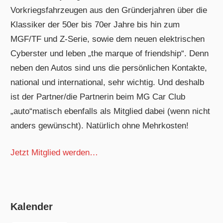
Vorkriegsfahrzeugen aus den Gründerjahren über die
Klassiker der 50er bis 70er Jahre bis hin zum
MGF/TF und Z-Serie, sowie dem neuen elektrischen
Cyberster und leben „the marque of friendship“. Denn
neben den Autos sind uns die persönlichen Kontakte,
national und international, sehr wichtig. Und deshalb
ist der Partner/die Partnerin beim MG Car Club
„auto“matisch ebenfalls als Mitglied dabei (wenn nicht
anders gewünscht). Natürlich ohne Mehrkosten!
Jetzt Mitglied werden…
Kalender