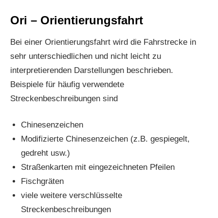
Ori – Orientierungsfahrt
Bei einer Orientierungsfahrt wird die Fahrstrecke in
sehr unterschiedlichen und nicht leicht zu
interpretierenden Darstellungen beschrieben.
Beispiele für häufig verwendete
Streckenbeschreibungen sind
Chinesenzeichen
Modifizierte Chinesenzeichen (z.B. gespiegelt,
gedreht usw.)
Straßenkarten mit eingezeichneten Pfeilen
Fischgräten
viele weitere verschlüsselte
Streckenbeschreibungen