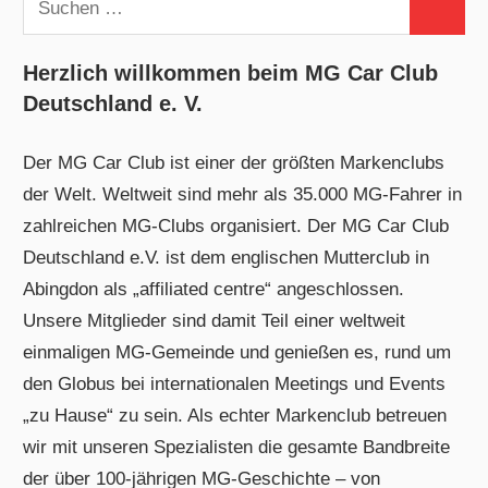
Suchen
nach:
Herzlich willkommen beim MG Car Club
Deutschland e. V.
Der MG Car Club ist einer der größten Markenclubs
der Welt. Weltweit sind mehr als 35.000 MG-Fahrer in
zahlreichen MG-Clubs organisiert. Der MG Car Club
Deutschland e.V. ist dem englischen Mutterclub in
Abingdon als „affiliated centre“ angeschlossen.
Unsere Mitglieder sind damit Teil einer weltweit
einmaligen MG-Gemeinde und genießen es, rund um
den Globus bei internationalen Meetings und Events
„zu Hause“ zu sein. Als echter Markenclub betreuen
wir mit unseren Spezialisten die gesamte Bandbreite
der über 100-jährigen MG-Geschichte – von