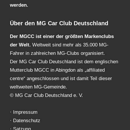
werden.
Über den MG Car Club Deutschland
Der MGCC ist einer der größten Markenclubs
der Welt.
Weltweit sind mehr als 35.000 MG-
Fahrer in zahlreichen MG-Clubs organisiert.
Der MG Car Club Deutschland ist dem englischen
Mutterclub MGCC in Abingdon als „affiliated
centre“ angeschlossen und ist damit Teil dieser
weltweiten MG-Gemeinde.
© MG Car Club Deutschland e. V.
·
Impressum
·
Datenschutz
·
Satzung