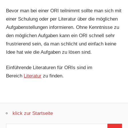
Bevor man bei einer ORI teilnimmt sollte man sich mit
einer Schulung oder per Literatur über die möglichen
Aufgabenstellungen informieren. Ohne Kenntnisse zu
den möglichen Aufgaben kann ein ORI schnell sehr
frustrierend sein, da man schlicht und einfach keine
Idee hat wie die Aufgaben zu lösen sind.
Einführende Literaturen für ORIs sind im
Bereich
Literatur
zu finden.
klick zur Startseite
Suchen