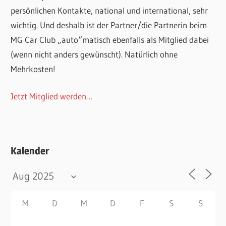
persönlichen Kontakte, national und international, sehr
wichtig. Und deshalb ist der Partner/die Partnerin beim
MG Car Club „auto“matisch ebenfalls als Mitglied dabei
(wenn nicht anders gewünscht). Natürlich ohne
Mehrkosten!
Jetzt Mitglied werden…
Kalender
M
D
M
D
F
S
S