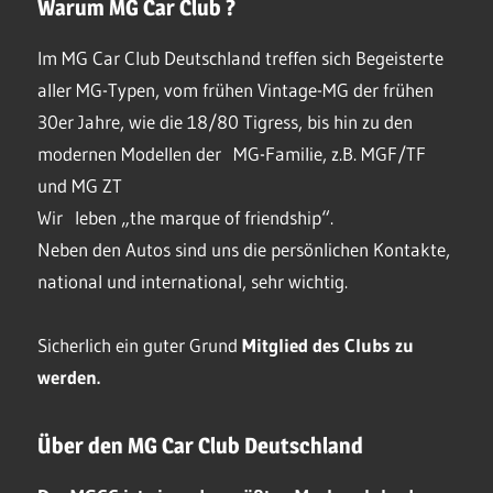
Warum MG Car Club ?
Im MG Car Club Deutschland treffen sich Begeisterte
aller MG-Typen, vom frühen Vintage-MG der frühen
30er Jahre, wie die 18/80 Tigress, bis hin zu den
modernen Modellen der MG-Familie, z.B. MGF/TF
und MG ZT
Wir leben „the marque of friendship“.
Neben den Autos sind uns die persönlichen Kontakte,
national und international, sehr wichtig.
Sicherlich ein guter Grund
Mitglied des Clubs
zu
werden.
Über den MG Car Club Deutschland