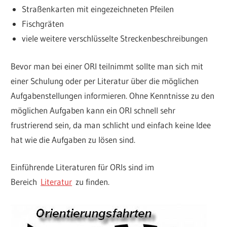
Straßenkarten mit eingezeichneten Pfeilen
Fischgräten
viele weitere verschlüsselte Streckenbeschreibungen
Bevor man bei einer ORI teilnimmt sollte man sich mit
einer Schulung oder per Literatur über die möglichen
Aufgabenstellungen informieren. Ohne Kenntnisse zu den
möglichen Aufgaben kann ein ORI schnell sehr
frustrierend sein, da man schlicht und einfach keine Idee
hat wie die Aufgaben zu lösen sind.
Einführende Literaturen für ORIs sind im
Bereich
Literatur
zu finden.