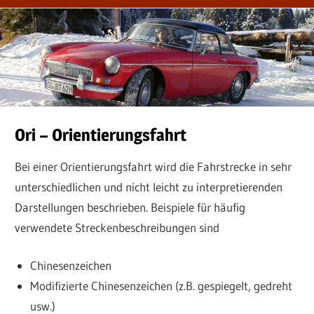
Ori – Orientierungsfahrt
Bei einer Orientierungsfahrt wird die Fahrstrecke in sehr
unterschiedlichen und nicht leicht zu interpretierenden
Darstellungen beschrieben. Beispiele für häufig
verwendete Streckenbeschreibungen sind
Chinesenzeichen
Modifizierte Chinesenzeichen (z.B. gespiegelt, gedreht
usw.)