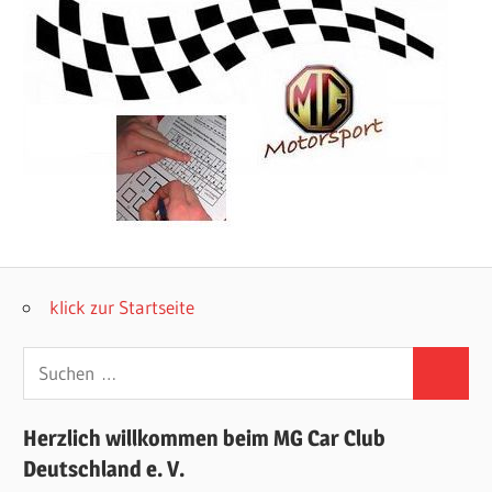
klick zur Startseite
Suchen
Suchen
nach:
Herzlich willkommen beim MG Car Club
Deutschland e. V.