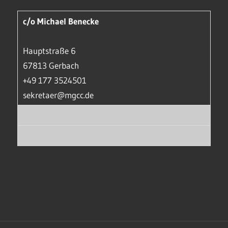
c/o Michael Benecke
Hauptstraße 6
67813 Gerbach
+49 177 3524501
sekretaer@mgcc.de