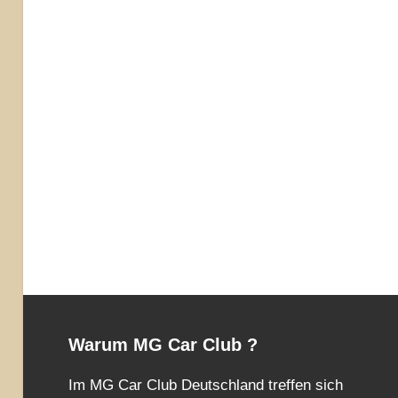
Warum MG Car Club ?
Im MG Car Club Deutschland treffen sich