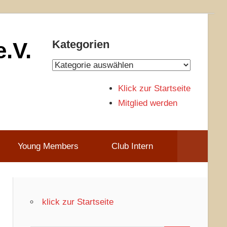
.V.
Kategorien
Kategorien
Klick zur Startseite
Mitglied werden
Young Members
Club Intern
klick zur Startseite