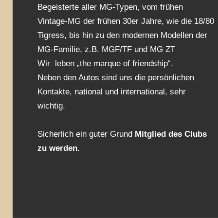
Begeisterte aller MG-Typen, vom frühen
Vintage-MG der frühen 30er Jahre, wie die 18/80
Tigress, bis hin zu den modernen Modellen der
MG-Familie, z.B. MGF/TF und MG ZT
Wir leben „the marque of friendship“.
Neben den Autos sind uns die persönlichen
Kontakte, national und international, sehr
wichtig.
Sicherlich ein guter Grund
Mitglied des Clubs
zu werden.