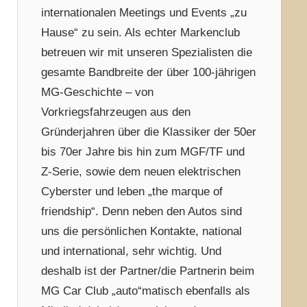
internationalen Meetings und Events „zu
Hause“ zu sein. Als echter Markenclub
betreuen wir mit unseren Spezialisten die
gesamte Bandbreite der über 100-jährigen
MG-Geschichte – von
Vorkriegsfahrzeugen aus den
Gründerjahren über die Klassiker der 50er
bis 70er Jahre bis hin zum MGF/TF und
Z-Serie, sowie dem neuen elektrischen
Cyberster und leben „the marque of
friendship“. Denn neben den Autos sind
uns die persönlichen Kontakte, national
und international, sehr wichtig. Und
deshalb ist der Partner/die Partnerin beim
MG Car Club „auto“matisch ebenfalls als