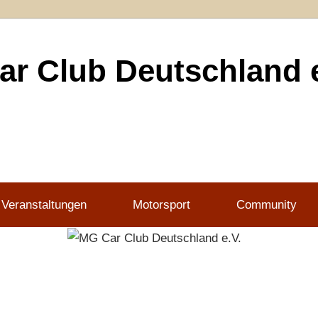
r Club Deutschland e
 Veranstaltungen
Motorsport
Community