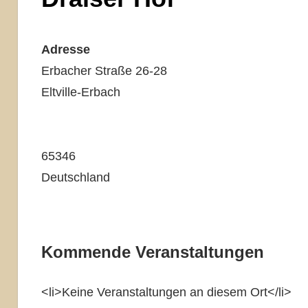
Adresse
Erbacher Straße 26-28
Eltville-Erbach
65346
Deutschland
Kommende Veranstaltungen
<li>Keine Veranstaltungen an diesem Ort</li>