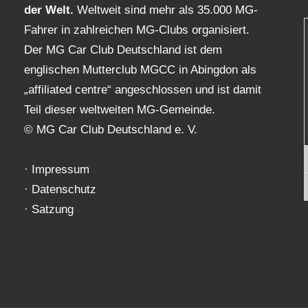
der Welt.
Weltweit sind mehr als 35.000 MG-
Fahrer in zahlreichen MG-Clubs organisiert.
Der MG Car Club Deutschland ist dem
englischen Mutterclub MGCC in Abingdon als
„affiliated centre“ angeschlossen und ist damit
Teil dieser weltweiten MG-Gemeinde.
© MG Car Club Deutschland e. V.
·
Impressum
·
Datenschutz
·
Satzung