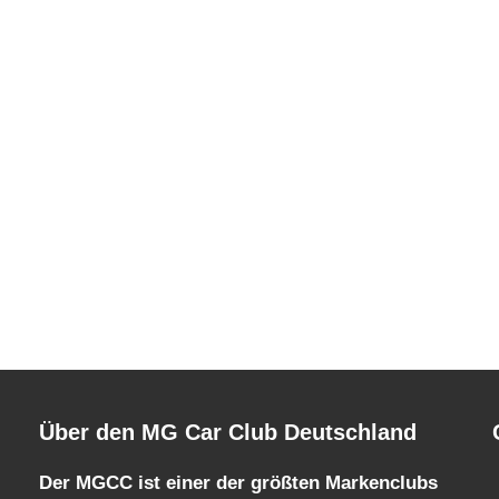
Über den MG Car Club Deutschland
Der MGCC ist einer der größten Markenclubs