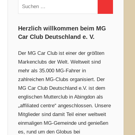
Suchen
Suchen
nach:
Herzlich willkommen beim MG
Car Club Deutschland e. V.
Der MG Car Club ist einer der größten
Markenclubs der Welt. Weltweit sind
mehr als 35.000 MG-Fahrer in
zahlreichen MG-Clubs organisiert. Der
MG Car Club Deutschland e.V. ist dem
englischen Mutterclub in Abingdon als
„affiliated centre“ angeschlossen. Unsere
Mitglieder sind damit Teil einer weltweit
einmaligen MG-Gemeinde und genießen
es, rund um den Globus bei