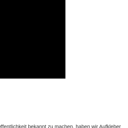
Öffentlichkeit bekannt zu machen, haben wir Aufkleber