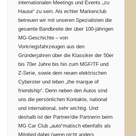
internationalen Meetings und Events „zu
Hause“ zu sein. Als echter Markenclub
betreuen wir mit unseren Spezialisten die
gesamte Bandbreite der über 100-jährigen
MG-Geschichte – von
Vorkriegsfahrzeugen aus den
Gründerjahren über die Klassiker der 50er
bis 70er Jahre bis hin zum MGF/TF und
Z-Serie, sowie dem neuen elektrischen
Cyberster und leben „the marque of
friendship“. Denn neben den Autos sind
uns die persönlichen Kontakte, national
und international, sehr wichtig. Und
deshalb ist der Partner/die Partnerin beim
MG Car Club „auto“matisch ebenfalls als
Mitglied dabei (wenn nicht anders