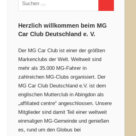
Suchen
Suchen
nach:
Herzlich willkommen beim MG
Car Club Deutschland e. V.
Der MG Car Club ist einer der größten
Markenclubs der Welt. Weltweit sind
mehr als 35.000 MG-Fahrer in
zahlreichen MG-Clubs organisiert. Der
MG Car Club Deutschland e.V. ist dem
englischen Mutterclub in Abingdon als
„affiliated centre“ angeschlossen. Unsere
Mitglieder sind damit Teil einer weltweit
einmaligen MG-Gemeinde und genießen
es, rund um den Globus bei