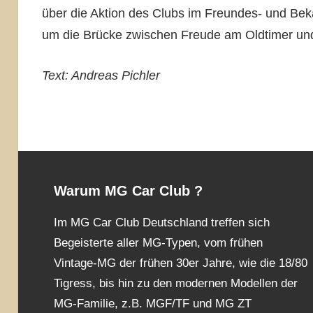
über die Aktion des Clubs im Freundes- und Beka
um die Brücke zwischen Freude am Oldtimer un
Text: Andreas Pichler
Warum MG Car Club ?
Im MG Car Club Deutschland treffen sich
Begeisterte aller MG-Typen, vom frühen
Vintage-MG der frühen 30er Jahre, wie die 18/80
Tigress, bis hin zu den modernen Modellen der
MG-Familie, z.B. MGF/TF und MG ZT