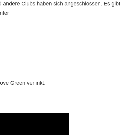
und andere Clubs haben sich angeschlossen. Es gibt
nter
ove Green verlinkt.