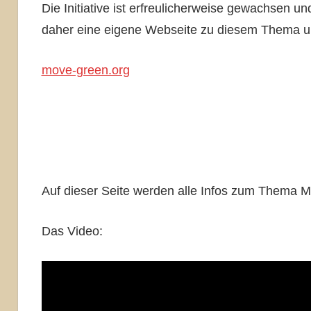
Die Initiative ist erfreulicherweise gewachsen 
daher eine eigene Webseite zu diesem Thema u
move-green.org
Auf dieser Seite werden alle Infos zum Thema M
Das Video: