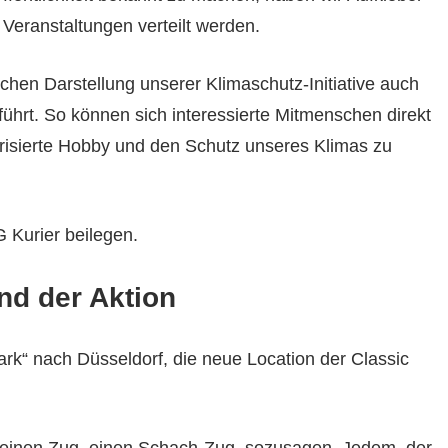
 Veranstaltungen verteilt werden.
chen Darstellung unserer Klimaschutz-Initiative auch
 führt. So können sich interessierte Mitmenschen direkt
isierte Hobby und den Schutz unseres Klimas zu
 Kurier beilegen.
nd der Aktion
rk“ nach Düsseldorf, die neue Location der Classic