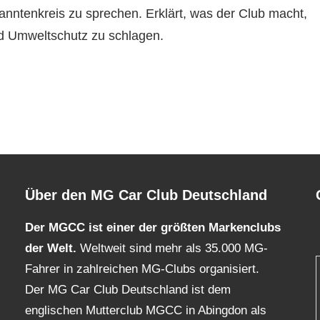
nntenkreis zu sprechen. Erklärt, was der Club macht,
d Umweltschutz zu schlagen.
Über den MG Car Club Deutschland
Der MGCC ist einer der größten Markenclubs
der Welt.
Weltweit sind mehr als 35.000 MG-
Fahrer in zahlreichen MG-Clubs organisiert.
Der MG Car Club Deutschland ist dem
englischen Mutterclub MGCC in Abingdon als