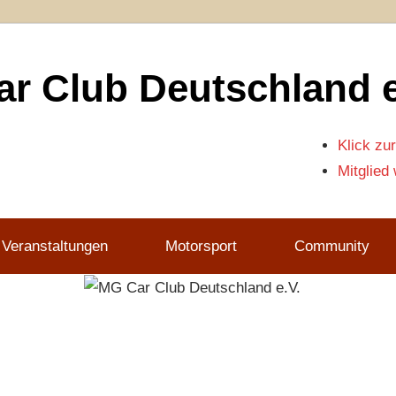
r Club Deutschland e
Klick zur
Mitglied
 Veranstaltungen
Motorsport
Community