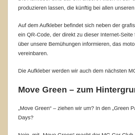
produzieren lassen, die künftig bei allen unseren
Auf dem Aufkleber befindet sich neben der grafis
ein QR-Code, der direkt zu dieser Internet-Seite
über unsere Bemühungen informieren, das motor
vereinbaren.
Die Aufkleber werden wir auch dem nächsten MG
Move Green – zum Hintergru
„Move Green“ – ziehen wir um? In den „Green Pa
Days?