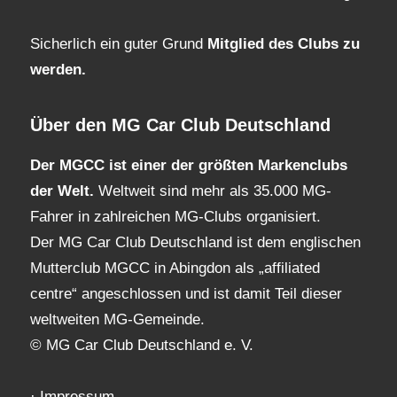
Sicherlich ein guter Grund
Mitglied des Clubs
zu
werden.
Über den MG Car Club Deutschland
Der MGCC ist einer der größten Markenclubs
der Welt.
Weltweit sind mehr als 35.000 MG-
Fahrer in zahlreichen MG-Clubs organisiert.
Der MG Car Club Deutschland ist dem englischen
Mutterclub MGCC in Abingdon als „affiliated
centre“ angeschlossen und ist damit Teil dieser
weltweiten MG-Gemeinde.
© MG Car Club Deutschland e. V.
·
Impressum