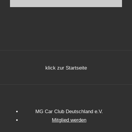
klick zur Startseite
MG Car Club Deutschland e.V.
Mitglied werden