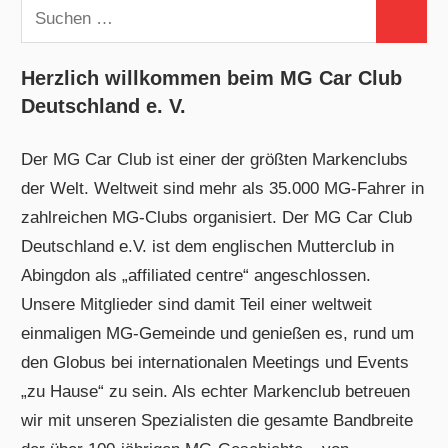
Suchen
Suchen
nach:
Herzlich willkommen beim MG Car Club
Deutschland e. V.
Der MG Car Club ist einer der größten Markenclubs
der Welt. Weltweit sind mehr als 35.000 MG-Fahrer in
zahlreichen MG-Clubs organisiert. Der MG Car Club
Deutschland e.V. ist dem englischen Mutterclub in
Abingdon als „affiliated centre“ angeschlossen.
Unsere Mitglieder sind damit Teil einer weltweit
einmaligen MG-Gemeinde und genießen es, rund um
den Globus bei internationalen Meetings und Events
„zu Hause“ zu sein. Als echter Markenclub betreuen
wir mit unseren Spezialisten die gesamte Bandbreite