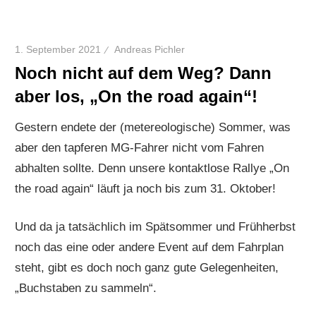
1. September 2021
Andreas Pichler
Noch nicht auf dem Weg? Dann
aber los, „On the road again“!
Gestern endete der (metereologische) Sommer, was
aber den tapferen MG-Fahrer nicht vom Fahren
abhalten sollte. Denn unsere kontaktlose Rallye „On
the road again“ läuft ja noch bis zum 31. Oktober!
Und da ja tatsächlich im Spätsommer und Frühherbst
noch das eine oder andere Event auf dem Fahrplan
steht, gibt es doch noch ganz gute Gelegenheiten,
„Buchstaben zu sammeln“.