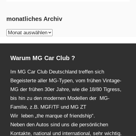
monatliches Archiv
monatliches
Archiv
Warum MG Car Club ?
Im MG Car Club Deutschland treffen sich
Begeisterte aller MG-Typen, vom frühen Vintage-
MG der frühen 30er Jahre, wie die 18/80 Tigress,
bis hin zu den modernen Modellen der MG-
Familie, z.B. MGF/TF und MG ZT
Wir leben „the marque of friendship“.
Neben den Autos sind uns die persönlichen
Kontakte, national und international, sehr wichtig.