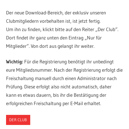
Der neue Download-Bereich, der exklusiv unseren
Clubmitgliedern vorbehalten ist, ist jetzt fertig.
Um ihn zu finden, klickt bitte auf den Reiter „Der Club“.
Dort findet ihr ganz unten den Eintrag „Nur für
Mitglieder“. Von dort aus gelangt ihr weiter.
Wichtig:
Für die Registrierung benötigt ihr unbedingt
eure Mitgliedsnummer. Nach der Registrierung erfolgt die
Freischaltung manuell durch einen Administrator nach
Prüfung. Diese erfolgt also nicht automatisch, daher
kann es etwas dauern, bis ihr die Bestätigung der
erfolgreichen Freischaltung per E-Mail erhaltet.
DER CLUB