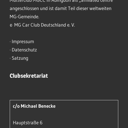
angeschlossen und ist damit Teil dieser weltweiten
MG-Gemeinde.
© MG Car Club Deutschland e. V.
·
Impressum
·
Datenschutz
·
Satzung
Clubsekretariat
c/o Michael Benecke
Hauptstraße 6