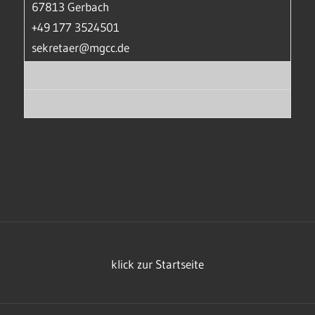
67813 Gerbach
+49 177 3524501
sekretaer@mgcc.de
klick zur Startseite