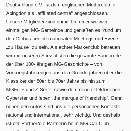
Deutschland e.V. ist dem englischen Mutterclub in
Abingdon als „affiliated centre“ angeschlossen.
Unsere Mitglieder sind damit Teil einer weltweit
einmaligen MG-Gemeinde und genießen es, rund um
den Globus bei internationalen Meetings und Events
„zu Hause“ zu sein. Als echter Markenclub betreuen
wir mit unseren Spezialisten die gesamte Bandbreite
der über 100-jährigen MG-Geschichte – von
Vorkriegsfahrzeugen aus den Gründerjahren über die
Klassiker der 50er bis 70er Jahre bis hin zum
MGF/TF und Z-Serie, sowie dem neuen elektrischen
Cyberster und leben „the marque of friendship“. Denn
neben den Autos sind uns die persönlichen Kontakte,
national und international, sehr wichtig. Und deshalb
ist der Partner/die Partnerin beim MG Car Club