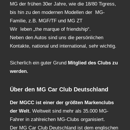
MG der frühen 30er Jahre, wie die 18/80 Tigress,
bis hin zu den modernen Modellen der MG-
Familie, z.B. MGF/TF und MG ZT
Wir leben „the marque of friendship“.
Neben den Autos sind uns die persönlichen
Kontakte, national und international, sehr wichtig.
Sicherlich ein guter Grund
Mitglied des Clubs
zu
werden.
Über den MG Car Club Deutschland
Der MGCC ist einer der größten Markenclubs
der Welt.
Weltweit sind mehr als 35.000 MG-
Fahrer in zahlreichen MG-Clubs organisiert.
Der MG Car Club Deutschland ist dem englischen