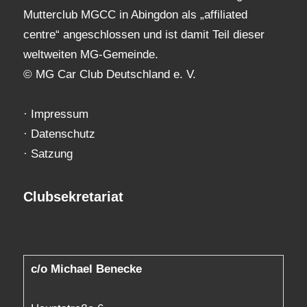
Mutterclub MGCC in Abingdon als „affiliated
centre“ angeschlossen und ist damit Teil dieser
weltweiten MG-Gemeinde.
© MG Car Club Deutschland e. V.
·
Impressum
·
Datenschutz
·
Satzung
Clubsekretariat
c/o Michael Benecke