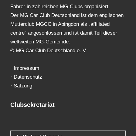
Fahrer in zahlreichen MG-Clubs organisiert.
Der MG Car Club Deutschland ist dem englischen
Mutterclub MGCC in Abingdon als „affiliated
centre“ angeschlossen und ist damit Teil dieser
weltweiten MG-Gemeinde.
© MG Car Club Deutschland e. V.
·
Impressum
·
Datenschutz
·
Satzung
Clubsekretariat