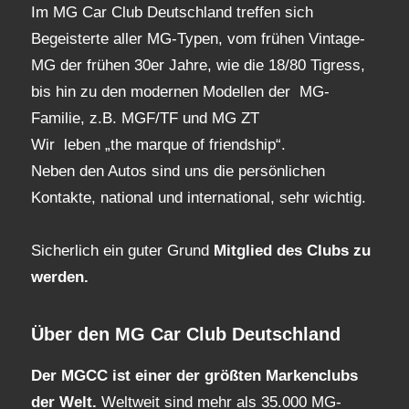
Im MG Car Club Deutschland treffen sich
Begeisterte aller MG-Typen, vom frühen Vintage-
MG der frühen 30er Jahre, wie die 18/80 Tigress,
bis hin zu den modernen Modellen der MG-
Familie, z.B. MGF/TF und MG ZT
Wir leben „the marque of friendship“.
Neben den Autos sind uns die persönlichen
Kontakte, national und international, sehr wichtig.
Sicherlich ein guter Grund
Mitglied des Clubs
zu
werden.
Über den MG Car Club Deutschland
Der MGCC ist einer der größten Markenclubs
der Welt.
Weltweit sind mehr als 35.000 MG-