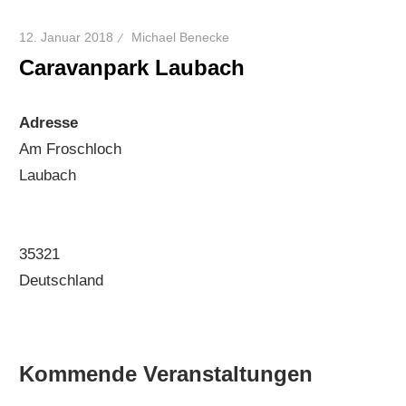
12. Januar 2018
Michael Benecke
Caravanpark Laubach
Adresse
Am Froschloch
Laubach
35321
Deutschland
Kommende Veranstaltungen