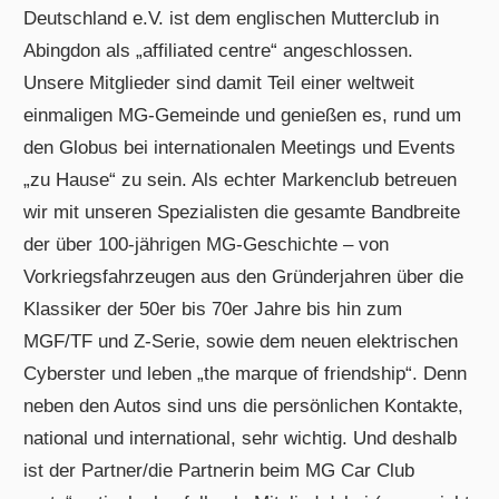
Deutschland e.V. ist dem englischen Mutterclub in
Abingdon als „affiliated centre“ angeschlossen.
Unsere Mitglieder sind damit Teil einer weltweit
einmaligen MG-Gemeinde und genießen es, rund um
den Globus bei internationalen Meetings und Events
„zu Hause“ zu sein. Als echter Markenclub betreuen
wir mit unseren Spezialisten die gesamte Bandbreite
der über 100-jährigen MG-Geschichte – von
Vorkriegsfahrzeugen aus den Gründerjahren über die
Klassiker der 50er bis 70er Jahre bis hin zum
MGF/TF und Z-Serie, sowie dem neuen elektrischen
Cyberster und leben „the marque of friendship“. Denn
neben den Autos sind uns die persönlichen Kontakte,
national und international, sehr wichtig. Und deshalb
ist der Partner/die Partnerin beim MG Car Club