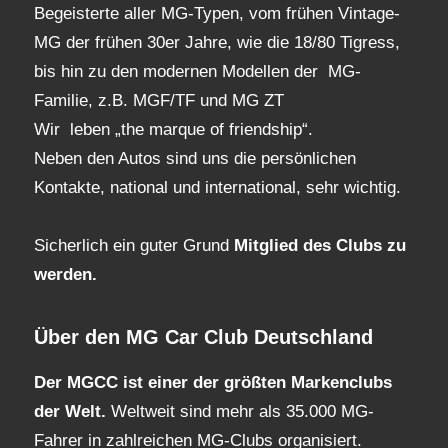
Begeisterte aller MG-Typen, vom frühen Vintage-
MG der frühen 30er Jahre, wie die 18/80 Tigress,
bis hin zu den modernen Modellen der MG-
Familie, z.B. MGF/TF und MG ZT
Wir leben „the marque of friendship“.
Neben den Autos sind uns die persönlichen
Kontakte, national und international, sehr wichtig.
Sicherlich ein guter Grund
Mitglied des Clubs
zu
werden.
Über den MG Car Club Deutschland
Der MGCC ist einer der größten Markenclubs
der Welt.
Weltweit sind mehr als 35.000 MG-
Fahrer in zahlreichen MG-Clubs organisiert.