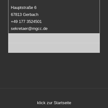
Hauptstraße 6
67813 Gerbach
+49 177 3524501
sekretaer@mgcc.de
klick zur Startseite