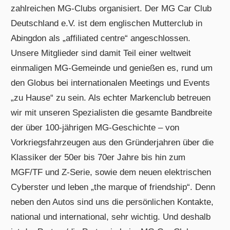
zahlreichen MG-Clubs organisiert. Der MG Car Club
Deutschland e.V. ist dem englischen Mutterclub in
Abingdon als „affiliated centre“ angeschlossen.
Unsere Mitglieder sind damit Teil einer weltweit
einmaligen MG-Gemeinde und genießen es, rund um
den Globus bei internationalen Meetings und Events
„zu Hause“ zu sein. Als echter Markenclub betreuen
wir mit unseren Spezialisten die gesamte Bandbreite
der über 100-jährigen MG-Geschichte – von
Vorkriegsfahrzeugen aus den Gründerjahren über die
Klassiker der 50er bis 70er Jahre bis hin zum
MGF/TF und Z-Serie, sowie dem neuen elektrischen
Cyberster und leben „the marque of friendship“. Denn
neben den Autos sind uns die persönlichen Kontakte,
national und international, sehr wichtig. Und deshalb