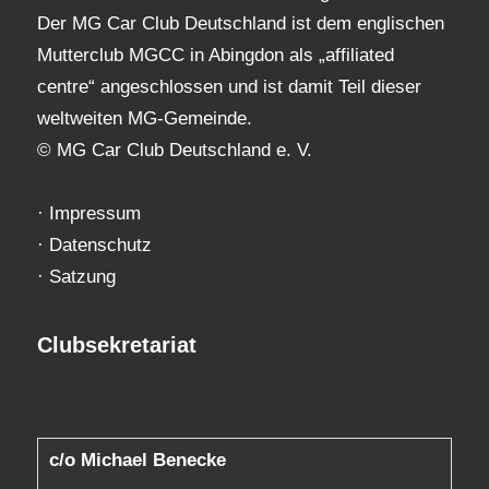
Der MG Car Club Deutschland ist dem englischen
Mutterclub MGCC in Abingdon als „affiliated
centre“ angeschlossen und ist damit Teil dieser
weltweiten MG-Gemeinde.
© MG Car Club Deutschland e. V.
·
Impressum
·
Datenschutz
·
Satzung
Clubsekretariat
c/o Michael Benecke