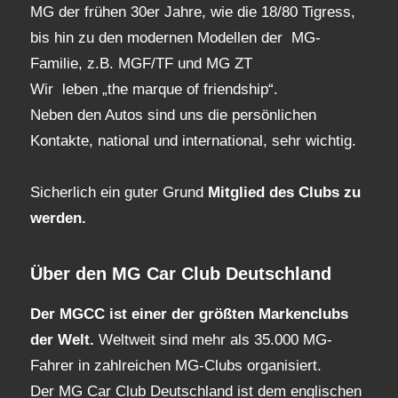
MG der frühen 30er Jahre, wie die 18/80 Tigress,
bis hin zu den modernen Modellen der MG-
Familie, z.B. MGF/TF und MG ZT
Wir leben „the marque of friendship“.
Neben den Autos sind uns die persönlichen
Kontakte, national und international, sehr wichtig.
Sicherlich ein guter Grund
Mitglied des Clubs
zu
werden.
Über den MG Car Club Deutschland
Der MGCC ist einer der größten Markenclubs
der Welt.
Weltweit sind mehr als 35.000 MG-
Fahrer in zahlreichen MG-Clubs organisiert.
Der MG Car Club Deutschland ist dem englischen