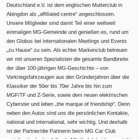
Deutschland e.V. ist dem englischen Mutterclub in
Abingdon als „affiliated centre“ angeschlossen.
Unsere Mitglieder sind damit Teil einer weltweit
einmaligen MG-Gemeinde und genießen es, rund um
den Globus bei internationalen Meetings und Events
„zu Hause“ zu sein. Als echter Markenclub betreuen
wir mit unseren Spezialisten die gesamte Bandbreite
der über 100-jährigen MG-Geschichte – von
Vorkriegsfahrzeugen aus den Gründerjahren über die
Klassiker der 50er bis 70er Jahre bis hin zum
MGF/TF und Z-Serie, sowie dem neuen elektrischen
Cyberster und leben „the marque of friendship“. Denn
neben den Autos sind uns die persönlichen Kontakte,
national und international, sehr wichtig. Und deshalb
ist der Partner/die Partnerin beim MG Car Club