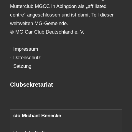
Mutterclub MGCC in Abingdon als „affiliated
centre“ angeschlossen und ist damit Teil dieser
weltweiten MG-Gemeinde.
© MG Car Club Deutschland e. V.
·
Impressum
·
Datenschutz
·
Satzung
Clubsekretariat
c/o Michael Benecke