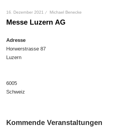
16. Dezember 2021
Michael Benecke
Messe Luzern AG
Adresse
Horwerstrasse 87
Luzern
6005
Schweiz
Kommende Veranstaltungen