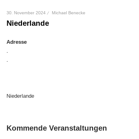
30. November 2024
Michael Benecke
Niederlande
Adresse
.
.
Niederlande
Kommende Veranstaltungen