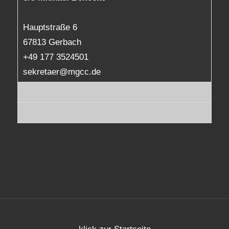
Hauptstraße 6
67813 Gerbach
+49 177 3524501
sekretaer@mgcc.de