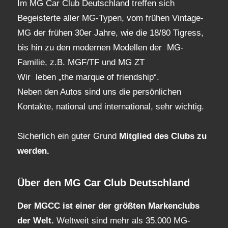
Im MG Car Club Deutschland treffen sich
Begeisterte aller MG-Typen, vom frühen Vintage-
MG der frühen 30er Jahre, wie die 18/80 Tigress,
bis hin zu den modernen Modellen der MG-
Familie, z.B. MGF/TF und MG ZT
Wir leben „the marque of friendship“.
Neben den Autos sind uns die persönlichen
Kontakte, national und international, sehr wichtig.
Sicherlich ein guter Grund
Mitglied des Clubs
zu
werden.
Über den MG Car Club Deutschland
Der MGCC ist einer der größten Markenclubs
der Welt.
Weltweit sind mehr als 35.000 MG-