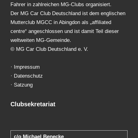
Fahrer in zahlreichen MG-Clubs organisiert.
Der MG Car Club Deutschland ist dem englischen
Mutterclub MGCC in Abingdon als „affiliated
centre“ angeschlossen und ist damit Teil dieser
weltweiten MG-Gemeinde.
© MG Car Club Deutschland e. V.
·
Impressum
·
Datenschutz
·
Satzung
Clubsekretariat
c/o Michael Benecke