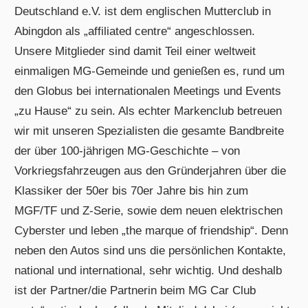
Deutschland e.V. ist dem englischen Mutterclub in
Abingdon als „affiliated centre“ angeschlossen.
Unsere Mitglieder sind damit Teil einer weltweit
einmaligen MG-Gemeinde und genießen es, rund um
den Globus bei internationalen Meetings und Events
„zu Hause“ zu sein. Als echter Markenclub betreuen
wir mit unseren Spezialisten die gesamte Bandbreite
der über 100-jährigen MG-Geschichte – von
Vorkriegsfahrzeugen aus den Gründerjahren über die
Klassiker der 50er bis 70er Jahre bis hin zum
MGF/TF und Z-Serie, sowie dem neuen elektrischen
Cyberster und leben „the marque of friendship“. Denn
neben den Autos sind uns die persönlichen Kontakte,
national und international, sehr wichtig. Und deshalb
ist der Partner/die Partnerin beim MG Car Club