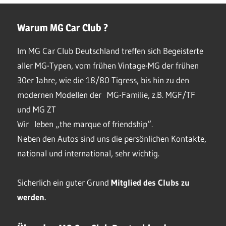
Warum MG Car Club ?
Im MG Car Club Deutschland treffen sich Begeisterte
aller MG-Typen, vom frühen Vintage-MG der frühen
30er Jahre, wie die 18/80 Tigress, bis hin zu den
modernen Modellen der MG-Familie, z.B. MGF/TF
und MG ZT
Wir leben „the marque of friendship“.
Neben den Autos sind uns die persönlichen Kontakte,
national und international, sehr wichtig.
Sicherlich ein guter Grund
Mitglied des Clubs
zu
werden.