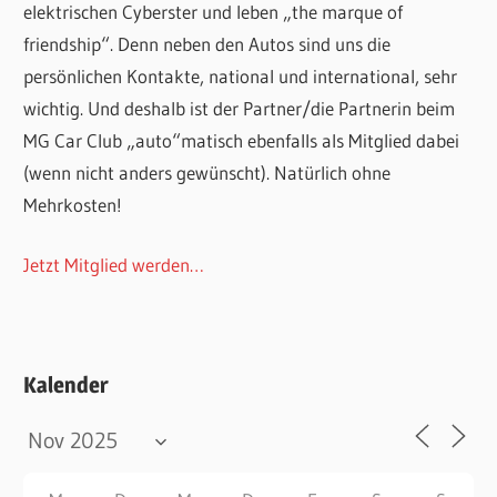
elektrischen Cyberster und leben „the marque of
friendship“. Denn neben den Autos sind uns die
persönlichen Kontakte, national und international, sehr
wichtig. Und deshalb ist der Partner/die Partnerin beim
MG Car Club „auto“matisch ebenfalls als Mitglied dabei
(wenn nicht anders gewünscht). Natürlich ohne
Mehrkosten!
Jetzt Mitglied werden…
Kalender