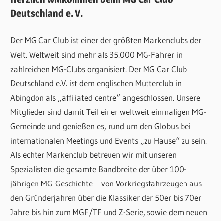
Deutschland e. V.
Der MG Car Club ist einer der größten Markenclubs der
Welt. Weltweit sind mehr als 35.000 MG-Fahrer in
zahlreichen MG-Clubs organisiert. Der MG Car Club
Deutschland e.V. ist dem englischen Mutterclub in
Abingdon als „affiliated centre“ angeschlossen. Unsere
Mitglieder sind damit Teil einer weltweit einmaligen MG-
Gemeinde und genießen es, rund um den Globus bei
internationalen Meetings und Events „zu Hause“ zu sein.
Als echter Markenclub betreuen wir mit unseren
Spezialisten die gesamte Bandbreite der über 100-
jährigen MG-Geschichte – von Vorkriegsfahrzeugen aus
den Gründerjahren über die Klassiker der 50er bis 70er
Jahre bis hin zum MGF/TF und Z-Serie, sowie dem neuen