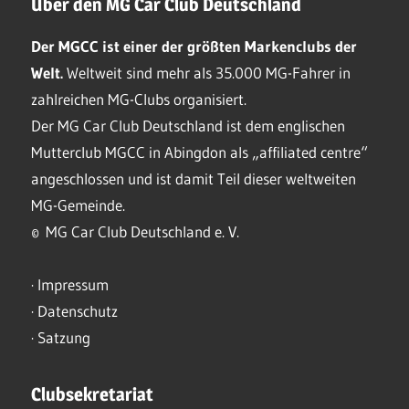
Über den MG Car Club Deutschland
Der MGCC ist einer der größten Markenclubs der
Welt.
Weltweit sind mehr als 35.000 MG-Fahrer in
zahlreichen MG-Clubs organisiert.
Der MG Car Club Deutschland ist dem englischen
Mutterclub MGCC in Abingdon als „affiliated centre“
angeschlossen und ist damit Teil dieser weltweiten
MG-Gemeinde.
© MG Car Club Deutschland e. V.
·
Impressum
·
Datenschutz
·
Satzung
Clubsekretariat