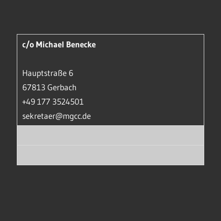
c/o Michael Benecke
Hauptstraße 6
67813 Gerbach
+49 177 3524501
sekretaer@mgcc.de