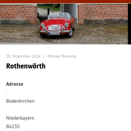
30. November 2024
Michael Benecke
Rothenwörth
Adresse
.
Bodenkirchen
Niederbayern
84155