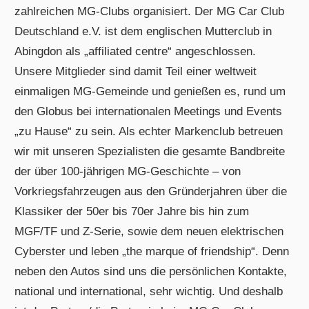
zahlreichen MG-Clubs organisiert. Der MG Car Club
Deutschland e.V. ist dem englischen Mutterclub in
Abingdon als „affiliated centre“ angeschlossen.
Unsere Mitglieder sind damit Teil einer weltweit
einmaligen MG-Gemeinde und genießen es, rund um
den Globus bei internationalen Meetings und Events
„zu Hause“ zu sein. Als echter Markenclub betreuen
wir mit unseren Spezialisten die gesamte Bandbreite
der über 100-jährigen MG-Geschichte – von
Vorkriegsfahrzeugen aus den Gründerjahren über die
Klassiker der 50er bis 70er Jahre bis hin zum
MGF/TF und Z-Serie, sowie dem neuen elektrischen
Cyberster und leben „the marque of friendship“. Denn
neben den Autos sind uns die persönlichen Kontakte,
national und international, sehr wichtig. Und deshalb