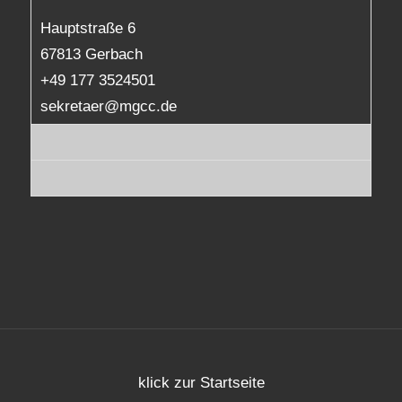
Hauptstraße 6
67813 Gerbach
+49 177 3524501
sekretaer@mgcc.de
klick zur Startseite