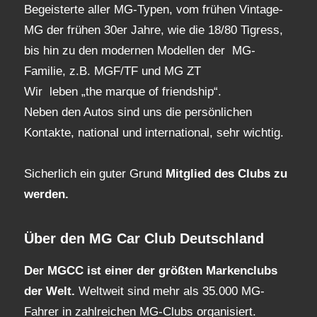
Begeisterte aller MG-Typen, vom frühen Vintage-
MG der frühen 30er Jahre, wie die 18/80 Tigress,
bis hin zu den modernen Modellen der MG-
Familie, z.B. MGF/TF und MG ZT
Wir leben „the marque of friendship“.
Neben den Autos sind uns die persönlichen
Kontakte, national und international, sehr wichtig.
Sicherlich ein guter Grund
Mitglied des Clubs
zu
werden.
Über den MG Car Club Deutschland
Der MGCC ist einer der größten Markenclubs
der Welt.
Weltweit sind mehr als 35.000 MG-
Fahrer in zahlreichen MG-Clubs organisiert.