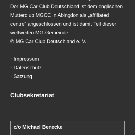
Der MG Car Club Deutschland ist dem englischen
Mutterclub MGCC in Abingdon als „affiliated
centre“ angeschlossen und ist damit Teil dieser
weltweiten MG-Gemeinde.
© MG Car Club Deutschland e. V.
·
Impressum
·
Datenschutz
·
Satzung
Clubsekretariat
c/o Michael Benecke