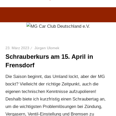
23. März 2023
Jürgen Ulomek
Schrauberkurs am 15. April in
Frensdorf
Die Saison beginnt, das Umland lockt, aber der MG
bockt? Vielleicht der richtige Zeitpunkt, auch die
eigenen technischen Kenntnisse aufzupolieren!
Deshalb biete ich kurzfristig einen Schraubertag an,
um die wichtigsten Problemlösungen bei Zündung,
Vergasern, Ventil-Einstellung und Bremsen zu