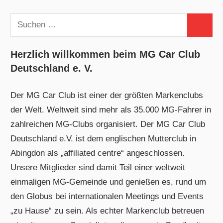
Suchen
Suchen
nach:
Herzlich willkommen beim MG Car Club
Deutschland e. V.
Der MG Car Club ist einer der größten Markenclubs
der Welt. Weltweit sind mehr als 35.000 MG-Fahrer in
zahlreichen MG-Clubs organisiert. Der MG Car Club
Deutschland e.V. ist dem englischen Mutterclub in
Abingdon als „affiliated centre“ angeschlossen.
Unsere Mitglieder sind damit Teil einer weltweit
einmaligen MG-Gemeinde und genießen es, rund um
den Globus bei internationalen Meetings und Events
„zu Hause“ zu sein. Als echter Markenclub betreuen