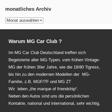
monatliches Archiv
monatliches
Archiv
Warum MG Car Club ?
Im MG Car Club Deutschland treffen sich
Begeisterte aller MG-Typen, vom frühen Vintage-
MG der frühen 30er Jahre, wie die 18/80 Tigress,
bis hin zu den modernen Modellen der MG-
Familie, z.B. MGF/TF und MG ZT
Wir leben „the marque of friendship“.
Neben den Autos sind uns die persönlichen
Kontakte, national und international, sehr wichtig.