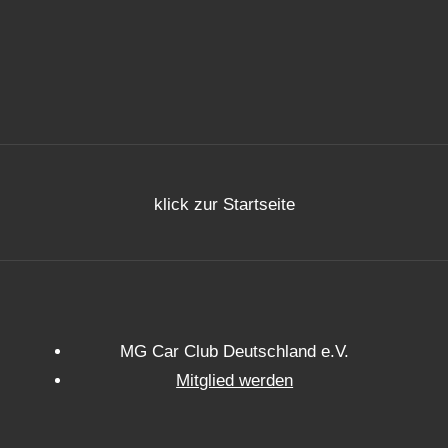
klick zur Startseite
MG Car Club Deutschland e.V.
Mitglied werden