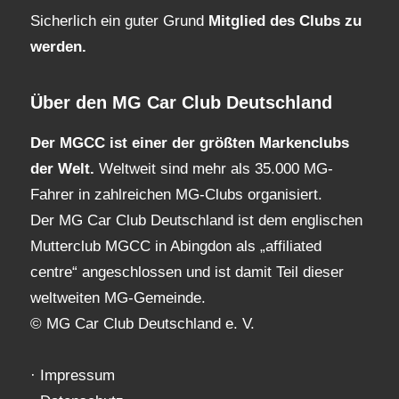
Sicherlich ein guter Grund
Mitglied des Clubs
zu
werden.
Über den MG Car Club Deutschland
Der MGCC ist einer der größten Markenclubs
der Welt.
Weltweit sind mehr als 35.000 MG-
Fahrer in zahlreichen MG-Clubs organisiert.
Der MG Car Club Deutschland ist dem englischen
Mutterclub MGCC in Abingdon als „affiliated
centre“ angeschlossen und ist damit Teil dieser
weltweiten MG-Gemeinde.
© MG Car Club Deutschland e. V.
·
Impressum