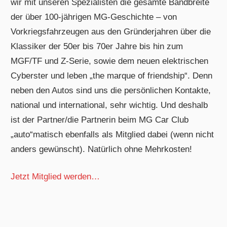
wir mit unseren Spezialisten die gesamte Bandbreite
der über 100-jährigen MG-Geschichte – von
Vorkriegsfahrzeugen aus den Gründerjahren über die
Klassiker der 50er bis 70er Jahre bis hin zum
MGF/TF und Z-Serie, sowie dem neuen elektrischen
Cyberster und leben „the marque of friendship“. Denn
neben den Autos sind uns die persönlichen Kontakte,
national und international, sehr wichtig. Und deshalb
ist der Partner/die Partnerin beim MG Car Club
„auto“matisch ebenfalls als Mitglied dabei (wenn nicht
anders gewünscht). Natürlich ohne Mehrkosten!
Jetzt Mitglied werden…