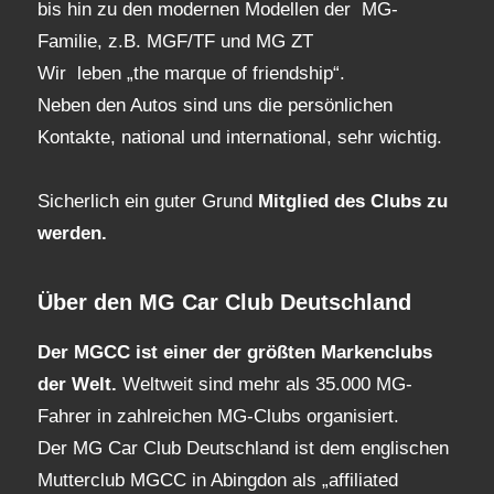
bis hin zu den modernen Modellen der MG-
Familie, z.B. MGF/TF und MG ZT
Wir leben „the marque of friendship“.
Neben den Autos sind uns die persönlichen
Kontakte, national und international, sehr wichtig.
Sicherlich ein guter Grund
Mitglied des Clubs
zu
werden.
Über den MG Car Club Deutschland
Der MGCC ist einer der größten Markenclubs
der Welt.
Weltweit sind mehr als 35.000 MG-
Fahrer in zahlreichen MG-Clubs organisiert.
Der MG Car Club Deutschland ist dem englischen
Mutterclub MGCC in Abingdon als „affiliated