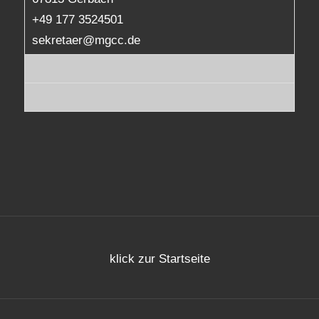
+49 177 3524501
sekretaer@mgcc.de
klick zur Startseite