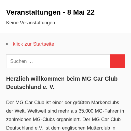
Veranstaltungen - 8 Mai 22
Keine Veranstaltungen
klick zur Startseite
Suchen
Suchen
nach:
Herzlich willkommen beim MG Car Club
Deutschland e. V.
Der MG Car Club ist einer der größten Markenclubs
der Welt. Weltweit sind mehr als 35.000 MG-Fahrer in
zahlreichen MG-Clubs organisiert. Der MG Car Club
Deutschland e.V. ist dem englischen Mutterclub in