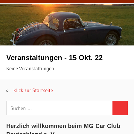
Veranstaltungen - 15 Okt. 22
Keine Veranstaltungen
klick zur Startseite
Suchen
Suchen
nach:
Herzlich willkommen beim MG Car Club