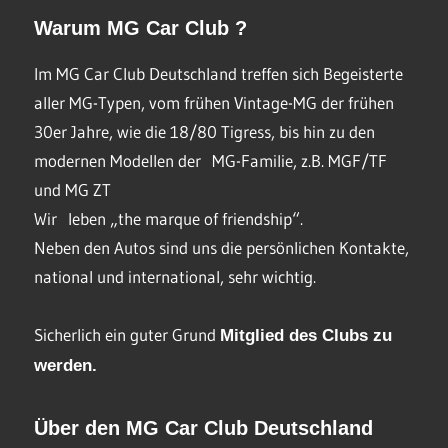
Warum MG Car Club ?
Im MG Car Club Deutschland treffen sich Begeisterte
aller MG-Typen, vom frühen Vintage-MG der frühen
30er Jahre, wie die 18/80 Tigress, bis hin zu den
modernen Modellen der MG-Familie, z.B. MGF/TF
und MG ZT
Wir leben „the marque of friendship“.
Neben den Autos sind uns die persönlichen Kontakte,
national und international, sehr wichtig.
Sicherlich ein guter Grund
Mitglied des Clubs
zu
werden.
Über den MG Car Club Deutschland