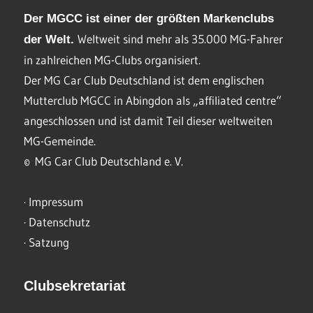
Der MGCC ist einer der größten Markenclubs
Weltweit sind mehr als 35.000 MG-Fahrer
der Welt.
in zahlreichen MG-Clubs organisiert.
Der MG Car Club Deutschland ist dem englischen
Mutterclub MGCC in Abingdon als „affiliated centre“
angeschlossen und ist damit Teil dieser weltweiten
MG-Gemeinde.
© MG Car Club Deutschland e. V.
·
Impressum
·
Datenschutz
·
Satzung
Clubsekretariat