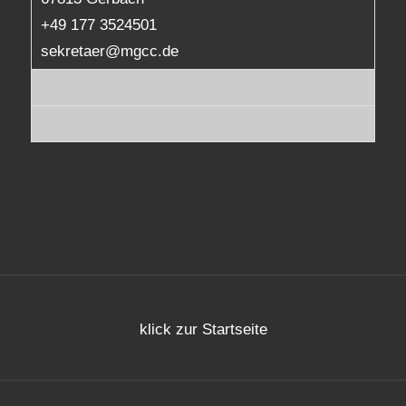
+49 177 3524501
sekretaer@mgcc.de
klick zur Startseite