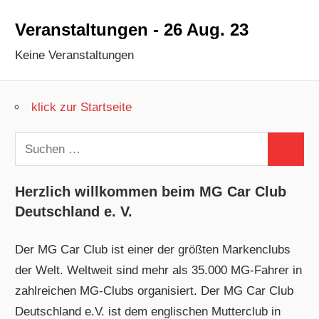
Veranstaltungen - 26 Aug. 23
Keine Veranstaltungen
klick zur Startseite
Suchen
Suchen
nach:
Herzlich willkommen beim MG Car Club
Deutschland e. V.
Der MG Car Club ist einer der größten Markenclubs
der Welt. Weltweit sind mehr als 35.000 MG-Fahrer in
zahlreichen MG-Clubs organisiert. Der MG Car Club
Deutschland e.V. ist dem englischen Mutterclub in