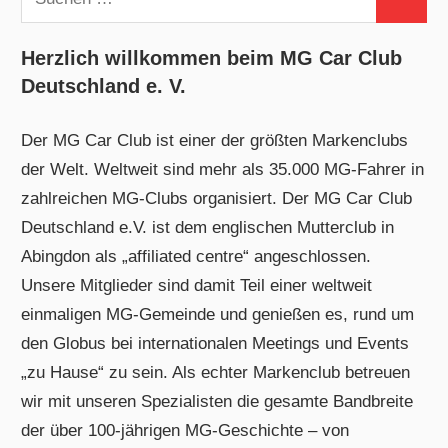
Suchen
nach:
Herzlich willkommen beim MG Car Club
Deutschland e. V.
Der MG Car Club ist einer der größten Markenclubs
der Welt. Weltweit sind mehr als 35.000 MG-Fahrer in
zahlreichen MG-Clubs organisiert. Der MG Car Club
Deutschland e.V. ist dem englischen Mutterclub in
Abingdon als „affiliated centre“ angeschlossen.
Unsere Mitglieder sind damit Teil einer weltweit
einmaligen MG-Gemeinde und genießen es, rund um
den Globus bei internationalen Meetings und Events
„zu Hause“ zu sein. Als echter Markenclub betreuen
wir mit unseren Spezialisten die gesamte Bandbreite
der über 100-jährigen MG-Geschichte – von