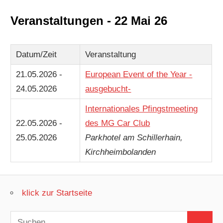
Veranstaltungen - 22 Mai 26
Datum/Zeit
Veranstaltung
21.05.2026 -
European Event of the Year -
24.05.2026
ausgebucht-
Internationales Pfingstmeeting
22.05.2026 -
des MG Car Club
25.05.2026
Parkhotel am Schillerhain,
Kirchheimbolanden
klick zur Startseite
Suchen