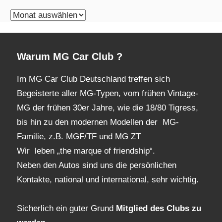
monatliches
Archiv
Warum MG Car Club ?
Im MG Car Club Deutschland treffen sich
Begeisterte aller MG-Typen, vom frühen Vintage-
MG der frühen 30er Jahre, wie die 18/80 Tigress,
bis hin zu den modernen Modellen der MG-
Familie, z.B. MGF/TF und MG ZT
Wir leben „the marque of friendship“.
Neben den Autos sind uns die persönlichen
Kontakte, national und international, sehr wichtig.
Sicherlich ein guter Grund
Mitglied des Clubs
zu