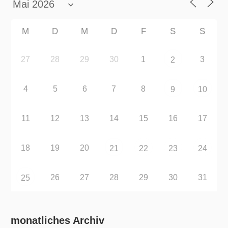
M
D
M
D
F
S
S
27
28
29
30
1
3
2
4
5
6
7
8
9
10
11
12
13
14
15
16
17
18
19
20
21
22
23
24
26
27
28
29
30
31
25
monatliches Archiv