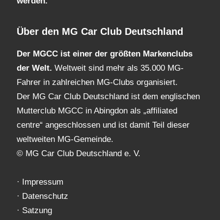
werden.
Über den MG Car Club Deutschland
Der MGCC ist einer der größten Markenclubs
der Welt.
Weltweit sind mehr als 35.000 MG-
Fahrer in zahlreichen MG-Clubs organisiert.
Der MG Car Club Deutschland ist dem englischen
Mutterclub MGCC in Abingdon als „affiliated
centre“ angeschlossen und ist damit Teil dieser
weltweiten MG-Gemeinde.
© MG Car Club Deutschland e. V.
·
Impressum
·
Datenschutz
·
Satzung