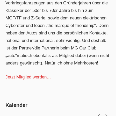
Vorkriegsfahrzeugen aus den Gründerjahren über die
Klassiker der 50er bis 70er Jahre bis hin zum
MGF/TF und Z-Serie, sowie dem neuen elektrischen
Cyberster und leben „the marque of friendship“. Denn
neben den Autos sind uns die persönlichen Kontakte,
national und international, sehr wichtig. Und deshalb
ist der Partner/die Partnerin beim MG Car Club
„auto“matisch ebenfalls als Mitglied dabei (wenn nicht
anders gewünscht). Natürlich ohne Mehrkosten!
Jetzt Mitglied werden…
Kalender