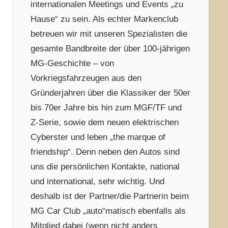
internationalen Meetings und Events „zu
Hause“ zu sein. Als echter Markenclub
betreuen wir mit unseren Spezialisten die
gesamte Bandbreite der über 100-jährigen
MG-Geschichte – von
Vorkriegsfahrzeugen aus den
Gründerjahren über die Klassiker der 50er
bis 70er Jahre bis hin zum MGF/TF und
Z-Serie, sowie dem neuen elektrischen
Cyberster und leben „the marque of
friendship“. Denn neben den Autos sind
uns die persönlichen Kontakte, national
und international, sehr wichtig. Und
deshalb ist der Partner/die Partnerin beim
MG Car Club „auto“matisch ebenfalls als
Mitglied dabei (wenn nicht anders