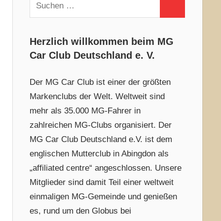
Suchen
Suchen
nach:
Herzlich willkommen beim MG
Car Club Deutschland e. V.
Der MG Car Club ist einer der größten
Markenclubs der Welt. Weltweit sind
mehr als 35.000 MG-Fahrer in
zahlreichen MG-Clubs organisiert. Der
MG Car Club Deutschland e.V. ist dem
englischen Mutterclub in Abingdon als
„affiliated centre“ angeschlossen. Unsere
Mitglieder sind damit Teil einer weltweit
einmaligen MG-Gemeinde und genießen
es, rund um den Globus bei