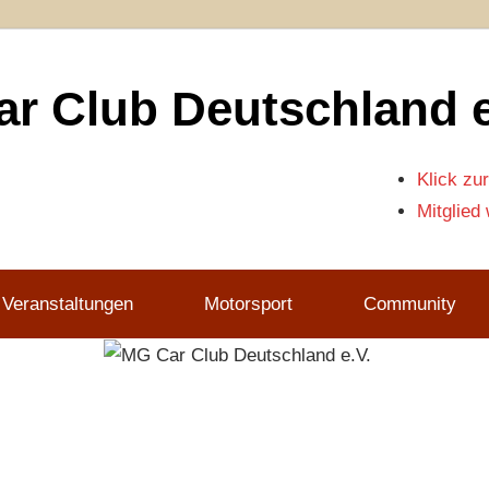
r Club Deutschland e
Klick zur
Mitglied
 Veranstaltungen
Motorsport
Community