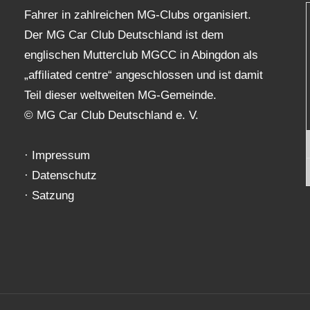
Fahrer in zahlreichen MG-Clubs organisiert.
Der MG Car Club Deutschland ist dem
englischen Mutterclub MGCC in Abingdon als
„affiliated centre“ angeschlossen und ist damit
Teil dieser weltweiten MG-Gemeinde.
© MG Car Club Deutschland e. V.
·
Impressum
·
Datenschutz
·
Satzung