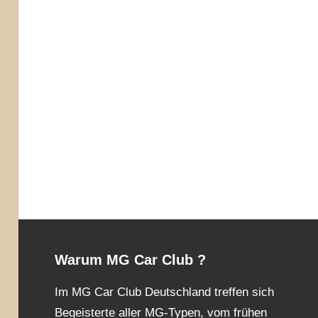
Warum MG Car Club ?
Im MG Car Club Deutschland treffen sich
Begeisterte aller MG-Typen, vom frühen