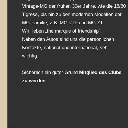
Vintage-MG der frühen 30er Jahre, wie die 18/80
Tigress, bis hin zu den modernen Modellen der
MG-Familie, z.B. MGF/TF und MG ZT
Wir leben „the marque of friendship“.
Neben den Autos sind uns die persönlichen
Kontakte, national und international, sehr
wichtig.
Sicherlich ein guter Grund
Mitglied des Clubs
zu werden.