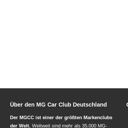
Über den MG Car Club Deutschland
Der MGCC ist einer der größten Markenclubs
der Welt.
Weltweit sind mehr als 35.000 MG-