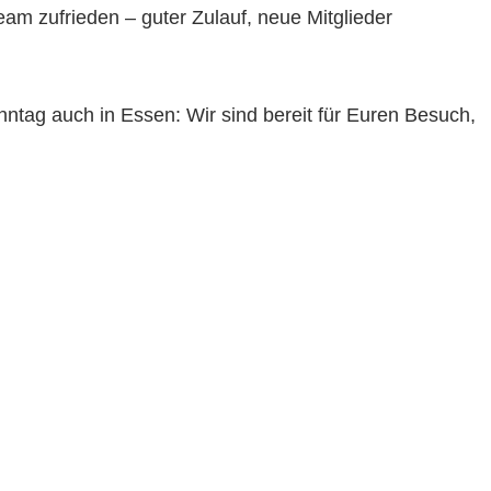
am zufrieden – guter Zulauf, neue Mitglieder
nntag auch in Essen: Wir sind bereit für Euren Besuch,