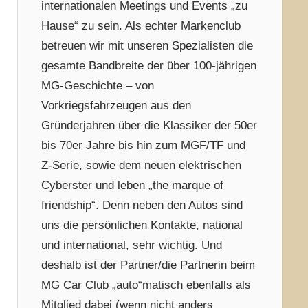
internationalen Meetings und Events „zu
Hause“ zu sein. Als echter Markenclub
betreuen wir mit unseren Spezialisten die
gesamte Bandbreite der über 100-jährigen
MG-Geschichte – von
Vorkriegsfahrzeugen aus den
Gründerjahren über die Klassiker der 50er
bis 70er Jahre bis hin zum MGF/TF und
Z-Serie, sowie dem neuen elektrischen
Cyberster und leben „the marque of
friendship“. Denn neben den Autos sind
uns die persönlichen Kontakte, national
und international, sehr wichtig. Und
deshalb ist der Partner/die Partnerin beim
MG Car Club „auto“matisch ebenfalls als
Mitglied dabei (wenn nicht anders