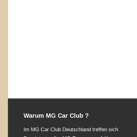
Warum MG Car Club ?
Im MG Car Club Deutschland treffen sich