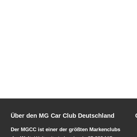
Über den MG Car Club Deutschland
Der MGCC ist einer der größten Markenclubs