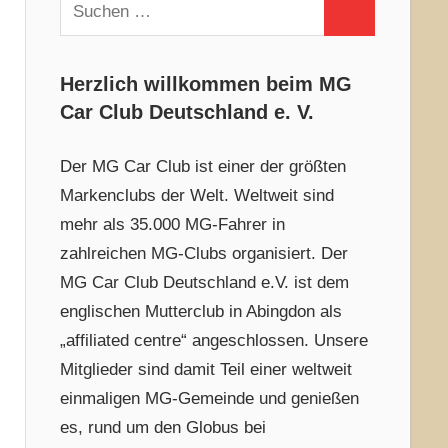
Suchen
Suchen
nach:
Herzlich willkommen beim MG
Car Club Deutschland e. V.
Der MG Car Club ist einer der größten
Markenclubs der Welt. Weltweit sind
mehr als 35.000 MG-Fahrer in
zahlreichen MG-Clubs organisiert. Der
MG Car Club Deutschland e.V. ist dem
englischen Mutterclub in Abingdon als
„affiliated centre“ angeschlossen. Unsere
Mitglieder sind damit Teil einer weltweit
einmaligen MG-Gemeinde und genießen
es, rund um den Globus bei