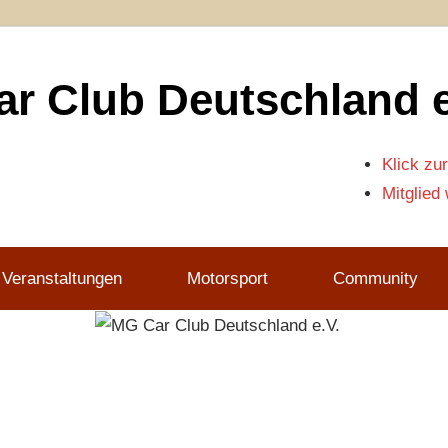
r Club Deutschland e
Klick zur
Mitglied
 Veranstaltungen
Motorsport
Community