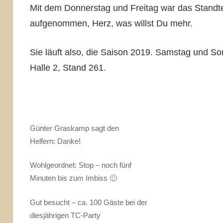
Mit dem Donnerstag und Freitag war das Standte
aufgenommen, Herz, was willst Du mehr.
Sie läuft also, die Saison 2019. Samstag und So
Halle 2, Stand 261.
Günter Graskamp sagt den
Helfern: Danke!
Wohlgeordnet: Stop – noch fünf
Minuten bis zum Imbiss 🙂
Gut besucht – ca. 100 Gäste bei der
diesjährigen TC-Party