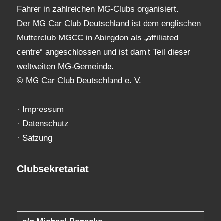
Fahrer in zahlreichen MG-Clubs organisiert.
Der MG Car Club Deutschland ist dem englischen
Mutterclub MGCC in Abingdon als „affiliated
centre“ angeschlossen und ist damit Teil dieser
weltweiten MG-Gemeinde.
© MG Car Club Deutschland e. V.
·
Impressum
·
Datenschutz
·
Satzung
Clubsekretariat