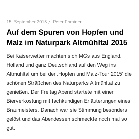
15. September 2015
Peter Forstner
Auf dem Spuren von Hopfen und
Malz im Naturpark Altmühltal 2015
Bei Kaiserwetter machten sich MGs aus England,
Holland und ganz Deutschland auf den Weg ins
Altmühltal um bei der ‚Hopfen und Malz-Tour 2015‘ die
schönen Sträßchen des Naturparks Altmühltal zu
genießen. Der Freitag Abend startete mit einer
Bierverkostung mit fachkundigen Erläuterungen eines
Braumeisters. Danach war sie Stimmung besonders
gelöst und das Abendessen schmeckte noch mal so
gut.