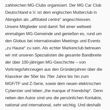
zahlreichen MG-Clubs organisiert. Der MG Car Club
Deutschland e.V. ist dem englischen Mutterclub in
Abingdon als „affiliated centre“ angeschlossen.
Unsere Mitglieder sind damit Teil einer weltweit
einmaligen MG-Gemeinde und genießen es, rund um
den Globus bei internationalen Meetings und Events
„zu Hause“ zu sein. Als echter Markenclub betreuen
wir mit unseren Spezialisten die gesamte Bandbreite
der über 100-jährigen MG-Geschichte – von
Vorkriegsfahrzeugen aus den Gründerjahren über die
Klassiker der 50er bis 70er Jahre bis hin zum
MGF/TF und Z-Serie, sowie dem neuen elektrischen
Cyberster und leben „the marque of friendship“. Denn
neben den Autos sind uns die persönlichen Kontakte,
national und international, sehr wichtig. Und deshalb