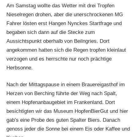
Am Samstag wollte das Wetter mit drei Tropfen
Nieselregen drohen, aber die unerschrockenen MG
Fahrer lösten erst Hangen Nynckes Startfrage und
begaben sich dann auf die Stecke zum
Aussichtspunkt oberhalb von Beilngries. Dort
angekommen hatten sich die Regen tropfen kleinlaut
verzogen und es herrschte nur noch prächtige
Herbsonne.
Nach der Mittagspause in einem Brauereigasthof im
Herzen von Berching führte der Weg nach Spalt,
einem Hopfenanbaugebiet im Frankenland. Dort
besichtigten wir das Museum HopfenBierGut und hier
gab’s eine Probe des guten Spalter Biers. Danach
genoss jeder die Sonne bei einem Eis oder Kaffee und