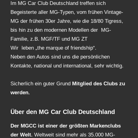
Im MG Car Club Deutschland treffen sich
Begeisterte aller MG-Typen, vom frühen Vintage-
MG der frühen 30er Jahre, wie die 18/80 Tigress,
bis hin zu den modernen Modellen der MG-
Familie, z.B. MGF/TF und MG ZT
Wir leben „the marque of friendship“.
Neben den Autos sind uns die persönlichen
Kontakte, national und international, sehr wichtig.
Sicherlich ein guter Grund
Mitglied des Clubs
zu
werden.
Über den MG Car Club Deutschland
Der MGCC ist einer der größten Markenclubs
der Welt.
Weltweit sind mehr als 35.000 MG-