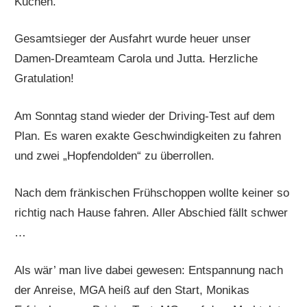
Kuchen.
Gesamtsieger der Ausfahrt wurde heuer unser
Damen-Dreamteam Carola und Jutta. Herzliche
Gratulation!
Am Sonntag stand wieder der Driving-Test auf dem
Plan. Es waren exakte Geschwindigkeiten zu fahren
und zwei „Hopfendolden“ zu überrollen.
Nach dem fränkischen Frühschoppen wollte keiner so
richtig nach Hause fahren. Aller Abschied fällt schwer
…
Als wär’ man live dabei gewesen: Entspannung nach
der Anreise, MGA heiß auf den Start, Monikas