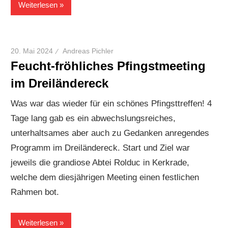
Weiterlesen
20. Mai 2024
Andreas Pichler
Feucht-fröhliches Pfingstmeeting
im Dreiländereck
Was war das wieder für ein schönes Pfingsttreffen! 4
Tage lang gab es ein abwechslungsreiches,
unterhaltsames aber auch zu Gedanken anregendes
Programm im Dreiländereck. Start und Ziel war
jeweils die grandiose Abtei Rolduc in Kerkrade,
welche dem diesjährigen Meeting einen festlichen
Rahmen bot.
Weiterlesen