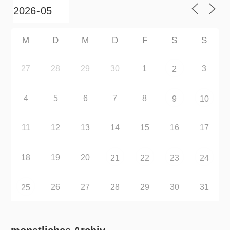
M
D
M
D
F
S
S
27
28
29
30
1
3
2
4
5
6
7
8
9
10
11
12
13
14
15
16
17
18
19
20
21
22
23
24
26
27
28
29
30
31
25