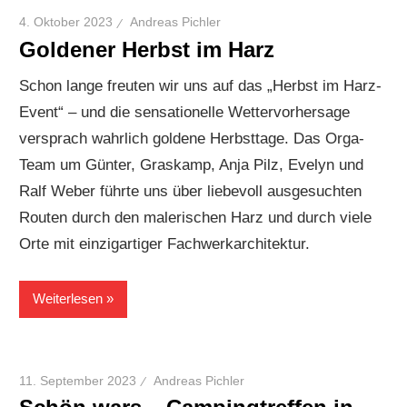
4. Oktober 2023
Andreas Pichler
Goldener Herbst im Harz
Schon lange freuten wir uns auf das „Herbst im Harz-
Event“ – und die sensationelle Wettervorhersage
versprach wahrlich goldene Herbsttage. Das Orga-
Team um Günter, Graskamp, Anja Pilz, Evelyn und
Ralf Weber führte uns über liebevoll ausgesuchten
Routen durch den malerischen Harz und durch viele
Orte mit einzigartiger Fachwerkarchitektur.
Weiterlesen
11. September 2023
Andreas Pichler