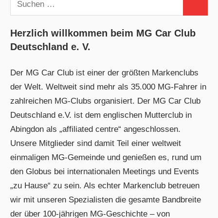
Suchen
nach:
Herzlich willkommen beim MG Car Club
Deutschland e. V.
Der MG Car Club ist einer der größten Markenclubs
der Welt. Weltweit sind mehr als 35.000 MG-Fahrer in
zahlreichen MG-Clubs organisiert. Der MG Car Club
Deutschland e.V. ist dem englischen Mutterclub in
Abingdon als „affiliated centre“ angeschlossen.
Unsere Mitglieder sind damit Teil einer weltweit
einmaligen MG-Gemeinde und genießen es, rund um
den Globus bei internationalen Meetings und Events
„zu Hause“ zu sein. Als echter Markenclub betreuen
wir mit unseren Spezialisten die gesamte Bandbreite
der über 100-jährigen MG-Geschichte – von