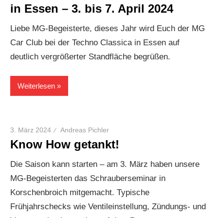
in Essen – 3. bis 7. April 2024
Liebe MG-Begeisterte, dieses Jahr wird Euch der MG
Car Club bei der Techno Classica in Essen auf
deutlich vergrößerter Standfläche begrüßen.
Weiterlesen
3. März 2024
Andreas Pichler
Know How getankt!
Die Saison kann starten – am 3. März haben unsere
MG-Begeisterten das Schrauberseminar in
Korschenbroich mitgemacht. Typische
Frühjahrschecks wie Ventileinstellung, Zündungs- und