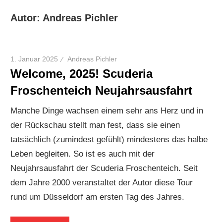
Autor:
Andreas Pichler
1. Januar 2025
Andreas Pichler
Welcome, 2025! Scuderia
Froschenteich Neujahrsausfahrt
Manche Dinge wachsen einem sehr ans Herz und in
der Rückschau stellt man fest, dass sie einen
tatsächlich (zumindest gefühlt) mindestens das halbe
Leben begleiten. So ist es auch mit der
Neujahrsausfahrt der Scuderia Froschenteich. Seit
dem Jahre 2000 veranstaltet der Autor diese Tour
rund um Düsseldorf am ersten Tag des Jahres.