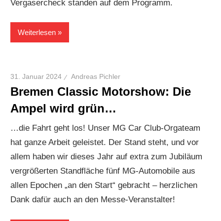
Vergasercheck standen auf dem Programm.
Weiterlesen
31. Januar 2024
Andreas Pichler
Bremen Classic Motorshow: Die
Ampel wird grün…
…die Fahrt geht los! Unser MG Car Club-Orgateam
hat ganze Arbeit geleistet. Der Stand steht, und vor
allem haben wir dieses Jahr auf extra zum Jubiläum
vergrößerten Standfläche fünf MG-Automobile aus
allen Epochen „an den Start“ gebracht – herzlichen
Dank dafür auch an den Messe-Veranstalter!