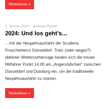
Weiterlesen
1. Januar 2024
Andreas Pichler
2024: Und los geht’s…
…mit der Neujahrsausfahrt der Scuderia
Froschenteich Düsseldorf. Trotz (oder wegen?)
übelster Wettervorhersage fanden sich die treuen
Mitfahrer Punkt 14.00 am „Angerstübchen“ zwischen
Düsseldorf und Duisburg ein, um die traditionelle
Neujahrsausfahrt zu starten.
Weiterlesen