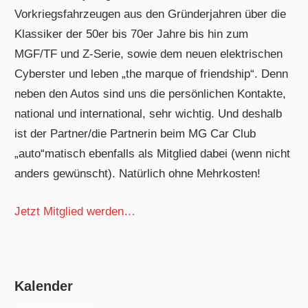
Vorkriegsfahrzeugen aus den Gründerjahren über die
Klassiker der 50er bis 70er Jahre bis hin zum
MGF/TF und Z-Serie, sowie dem neuen elektrischen
Cyberster und leben „the marque of friendship“. Denn
neben den Autos sind uns die persönlichen Kontakte,
national und international, sehr wichtig. Und deshalb
ist der Partner/die Partnerin beim MG Car Club
„auto“matisch ebenfalls als Mitglied dabei (wenn nicht
anders gewünscht). Natürlich ohne Mehrkosten!
Jetzt Mitglied werden…
Kalender