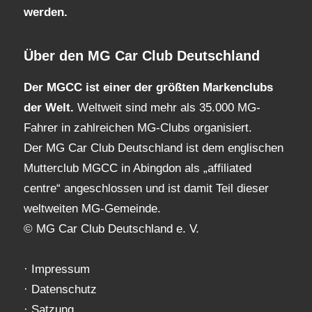
werden.
Über den MG Car Club Deutschland
Der MGCC ist einer der größten Markenclubs
der Welt.
Weltweit sind mehr als 35.000 MG-
Fahrer in zahlreichen MG-Clubs organisiert.
Der MG Car Club Deutschland ist dem englischen
Mutterclub MGCC in Abingdon als „affiliated
centre“ angeschlossen und ist damit Teil dieser
weltweiten MG-Gemeinde.
© MG Car Club Deutschland e. V.
·
Impressum
·
Datenschutz
·
Satzung