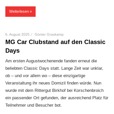
Weiterlesen
6. August 2025
Günter Graskamp
MG Car Clubstand auf den Classic
Days
Am ersten Augustwochenende fanden erneut die
beliebten Classic Days statt. Lange Zeit war unklar,
ob – und vor allem wo – diese einzigartige
Veranstaltung ihr neues Domizil finden würde. Nun
wurde mit dem Rittergut Birkhof bei Korschenbroich
ein passender Ort gefunden, der ausreichend Platz für
Teilnehmer und Besucher bot.