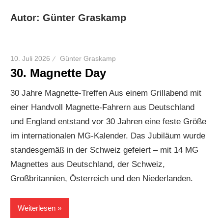
Autor:
Günter Graskamp
10. Juli 2026
Günter Graskamp
30. Magnette Day
30 Jahre Magnette-Treffen Aus einem Grillabend mit
einer Handvoll Magnette-Fahrern aus Deutschland
und England entstand vor 30 Jahren eine feste Größe
im internationalen MG-Kalender. Das Jubiläum wurde
standesgemäß in der Schweiz gefeiert – mit 14 MG
Magnettes aus Deutschland, der Schweiz,
Großbritannien, Österreich und den Niederlanden.
Weiterlesen