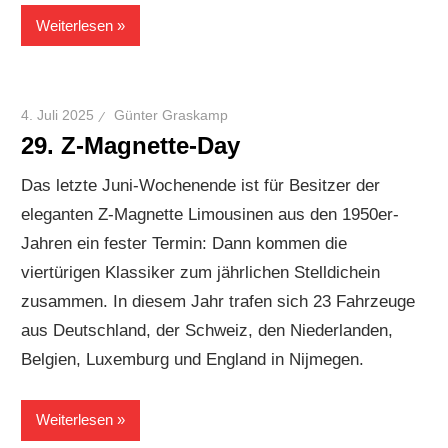
Weiterlesen
4. Juli 2025
Günter Graskamp
29. Z-Magnette-Day
Das letzte Juni-Wochenende ist für Besitzer der
eleganten Z-Magnette Limousinen aus den 1950er-
Jahren ein fester Termin: Dann kommen die
viertürigen Klassiker zum jährlichen Stelldichein
zusammen. In diesem Jahr trafen sich 23 Fahrzeuge
aus Deutschland, der Schweiz, den Niederlanden,
Belgien, Luxemburg und England in Nijmegen.
Weiterlesen