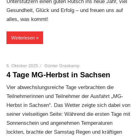
Unterstützern einen guten Rutsch ins neue Jahr, viel
Gesundheit, Glück und Erfolg – und freuen uns auf
alles, was kommt!
Weiterlesen
6. Oktober 2025
Günter Graskamp
4 Tage MG-Herbst in Sachsen
Vier abwechslungsreiche Tage verbrachten die
Teilnehmerinnen und Teilnehmer der Ausfahrt „MG-
Herbst in Sachsen“. Das Wetter zeigte sich dabei von
seiner vielseitigen Seite: Während die ersten Tage mit
Sonnenschein und angenehmen Temperaturen
lockten, brachte der Samstag Regen und kräftigen