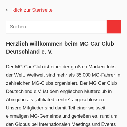
Beiträge
klick zur Startseite
Suchen
Suchen
nach:
Herzlich willkommen beim MG Car Club
Deutschland e. V.
Der MG Car Club ist einer der größten Markenclubs
der Welt. Weltweit sind mehr als 35.000 MG-Fahrer in
zahlreichen MG-Clubs organisiert. Der MG Car Club
Deutschland e.V. ist dem englischen Mutterclub in
Abingdon als „affiliated centre“ angeschlossen.
Unsere Mitglieder sind damit Teil einer weltweit
einmaligen MG-Gemeinde und genießen es, rund um
den Globus bei internationalen Meetings und Events