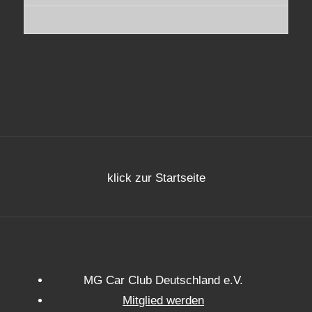
klick zur Startseite
MG Car Club Deutschland e.V.
Mitglied werden