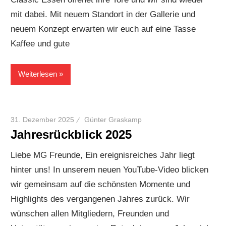
mit dabei. Mit neuem Standort in der Gallerie und
neuem Konzept erwarten wir euch auf eine Tasse
Kaffee und gute
Weiterlesen
31. Dezember 2025
Günter Graskamp
Jahresrückblick 2025
Liebe MG Freunde, Ein ereignisreiches Jahr liegt
hinter uns! In unserem neuen YouTube-Video blicken
wir gemeinsam auf die schönsten Momente und
Highlights des vergangenen Jahres zurück. Wir
wünschen allen Mitgliedern, Freunden und