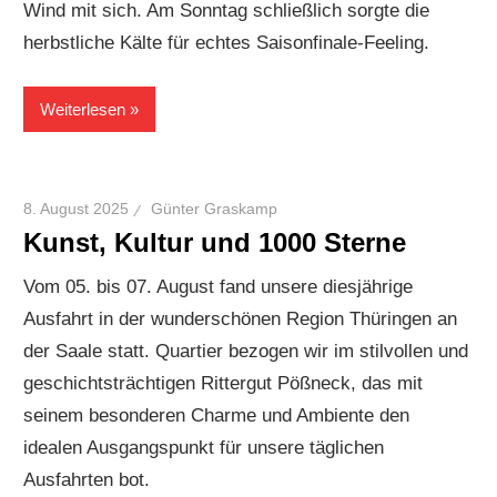
Wind mit sich. Am Sonntag schließlich sorgte die
herbstliche Kälte für echtes Saisonfinale-Feeling.
Weiterlesen
8. August 2025
Günter Graskamp
Kunst, Kultur und 1000 Sterne
Vom 05. bis 07. August fand unsere diesjährige
Ausfahrt in der wunderschönen Region Thüringen an
der Saale statt. Quartier bezogen wir im stilvollen und
geschichtsträchtigen Rittergut Pößneck, das mit
seinem besonderen Charme und Ambiente den
idealen Ausgangspunkt für unsere täglichen
Ausfahrten bot.