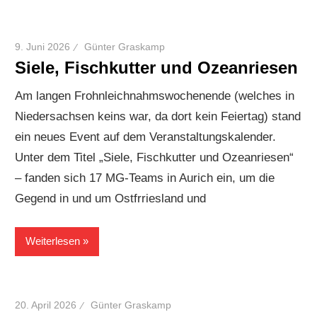
9. Juni 2026
Günter Graskamp
Siele, Fischkutter und Ozeanriesen
Am langen Frohnleichnahmswochenende (welches in
Niedersachsen keins war, da dort kein Feiertag) stand
ein neues Event auf dem Veranstaltungskalender.
Unter dem Titel „Siele, Fischkutter und Ozeanriesen“
– fanden sich 17 MG-Teams in Aurich ein, um die
Gegend in und um Ostfrriesland und
Weiterlesen
20. April 2026
Günter Graskamp