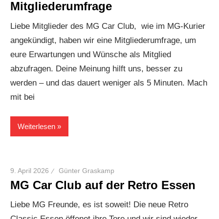
Mitgliederumfrage
Liebe Mitglieder des MG Car Club, wie im MG-Kurier
angekündigt, haben wir eine Mitgliederumfrage, um
eure Erwartungen und Wünsche als Mitglied
abzufragen. Deine Meinung hilft uns, besser zu
werden – und das dauert weniger als 5 Minuten. Mach
mit bei
Weiterlesen
9. April 2026
Günter Graskamp
MG Car Club auf der Retro Essen
Liebe MG Freunde, es ist soweit! Die neue Retro
Classic Essen öffenet ihre Tore und wir sind wieder