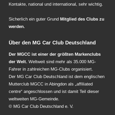
Kontakte, national und international, sehr wichtig.
Sicherlich ein guter Grund
Mitglied des Clubs
zu
werden.
Über den MG Car Club Deutschland
Der MGCC ist einer der größten Markenclubs
der Welt.
Weltweit sind mehr als 35.000 MG-
Fahrer in zahlreichen MG-Clubs organisiert.
Der MG Car Club Deutschland ist dem englischen
Mutterclub MGCC in Abingdon als „affiliated
centre“ angeschlossen und ist damit Teil dieser
weltweiten MG-Gemeinde.
© MG Car Club Deutschland e. V.