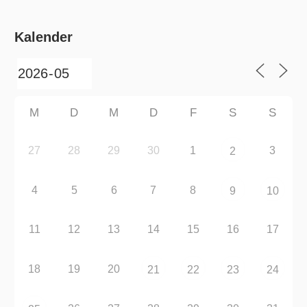
Kalender
M
D
M
D
F
S
S
27
28
29
30
1
3
2
4
5
6
7
8
9
10
11
12
13
14
15
16
17
18
19
20
21
22
23
24