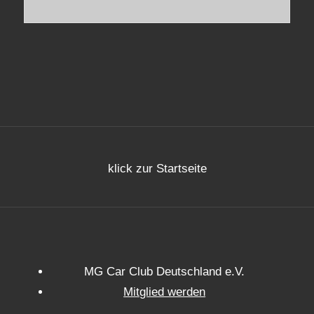
klick zur Startseite
MG Car Club Deutschland e.V.
Mitglied werden