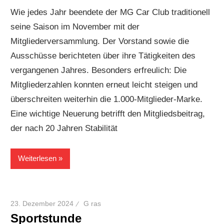
Wie jedes Jahr beendete der MG Car Club traditionell
seine Saison im November mit der
Mitgliederversammlung. Der Vorstand sowie die
Ausschüsse berichteten über ihre Tätigkeiten des
vergangenen Jahres. Besonders erfreulich: Die
Mitgliederzahlen konnten erneut leicht steigen und
überschreiten weiterhin die 1.000-Mitglieder-Marke.
Eine wichtige Neuerung betrifft den Mitgliedsbeitrag,
der nach 20 Jahren Stabilität
Weiterlesen
23. Dezember 2024
G ras
Sportstunde