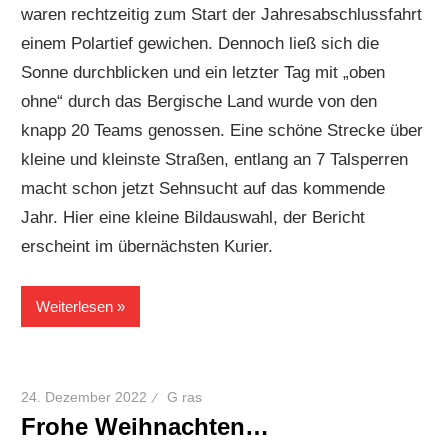
waren rechtzeitig zum Start der Jahresabschlussfahrt
einem Polartief gewichen. Dennoch ließ sich die
Sonne durchblicken und ein letzter Tag mit „oben
ohne“ durch das Bergische Land wurde von den
knapp 20 Teams genossen. Eine schöne Strecke über
kleine und kleinste Straßen, entlang an 7 Talsperren
macht schon jetzt Sehnsucht auf das kommende
Jahr. Hier eine kleine Bildauswahl, der Bericht
erscheint im übernächsten Kurier.
Weiterlesen
24. Dezember 2022
G ras
Frohe Weihnachten…