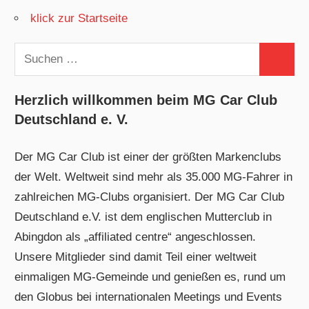
klick zur Startseite
Suchen
Suchen
nach:
Herzlich willkommen beim MG Car Club
Deutschland e. V.
Der MG Car Club ist einer der größten Markenclubs
der Welt. Weltweit sind mehr als 35.000 MG-Fahrer in
zahlreichen MG-Clubs organisiert. Der MG Car Club
Deutschland e.V. ist dem englischen Mutterclub in
Abingdon als „affiliated centre“ angeschlossen.
Unsere Mitglieder sind damit Teil einer weltweit
einmaligen MG-Gemeinde und genießen es, rund um
den Globus bei internationalen Meetings und Events