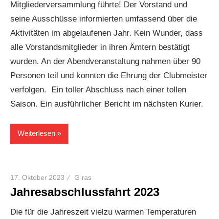
Mitgliederversammlung führte! Der Vorstand und
seine Ausschüsse informierten umfassend über die
Aktivitäten im abgelaufenen Jahr. Kein Wunder, dass
alle Vorstandsmitglieder in ihren Ämtern bestätigt
wurden. An der Abendveranstaltung nahmen über 90
Personen teil und konnten die Ehrung der Clubmeister
verfolgen. Ein toller Abschluss nach einer tollen
Saison. Ein ausführlicher Bericht im nächsten Kurier.
Weiterlesen
17. Oktober 2023
G ras
Jahresabschlussfahrt 2023
Die für die Jahreszeit vielzu warmen Temperaturen