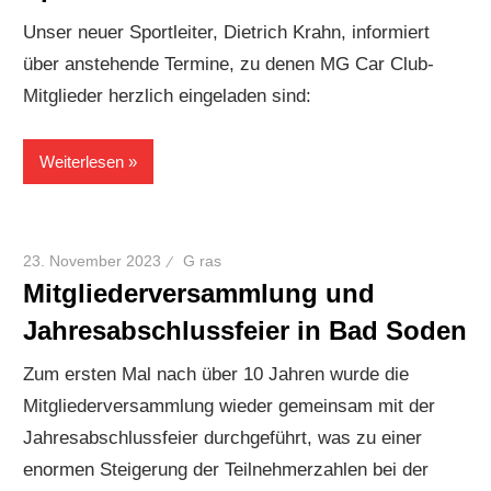
Unser neuer Sportleiter, Dietrich Krahn, informiert
über anstehende Termine, zu denen MG Car Club-
Mitglieder herzlich eingeladen sind:
Weiterlesen
23. November 2023
G ras
Mitgliederversammlung und
Jahresabschlussfeier in Bad Soden
Zum ersten Mal nach über 10 Jahren wurde die
Mitgliederversammlung wieder gemeinsam mit der
Jahresabschlussfeier durchgeführt, was zu einer
enormen Steigerung der Teilnehmerzahlen bei der