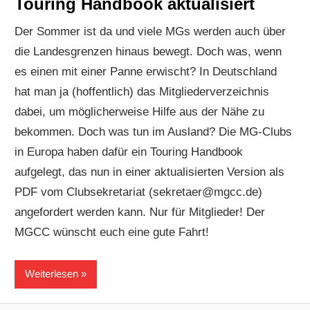
Touring Handbook aktualisiert
Der Sommer ist da und viele MGs werden auch über
die Landesgrenzen hinaus bewegt. Doch was, wenn
es einen mit einer Panne erwischt? In Deutschland
hat man ja (hoffentlich) das Mitgliederverzeichnis
dabei, um möglicherweise Hilfe aus der Nähe zu
bekommen. Doch was tun im Ausland? Die MG-Clubs
in Europa haben dafür ein Touring Handbook
aufgelegt, das nun in einer aktualisierten Version als
PDF vom Clubsekretariat (sekretaer@mgcc.de)
angefordert werden kann. Nur für Mitglieder! Der
MGCC wünscht euch eine gute Fahrt!
Weiterlesen