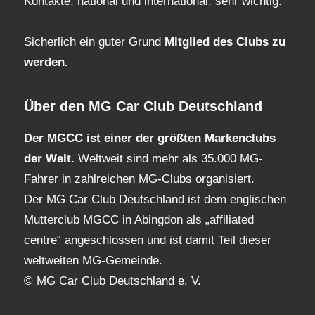
Kontakte, national und international, sehr wichtig.
Sicherlich ein guter Grund
Mitglied des Clubs
zu
werden.
Über den MG Car Club Deutschland
Der MGCC ist einer der größten Markenclubs
der Welt.
Weltweit sind mehr als 35.000 MG-
Fahrer in zahlreichen MG-Clubs organisiert.
Der MG Car Club Deutschland ist dem englischen
Mutterclub MGCC in Abingdon als „affiliated
centre“ angeschlossen und ist damit Teil dieser
weltweiten MG-Gemeinde.
© MG Car Club Deutschland e. V.