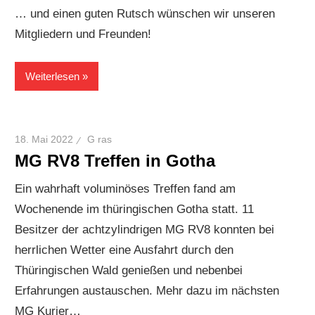
… und einen guten Rutsch wünschen wir unseren
Mitgliedern und Freunden!
Weiterlesen
18. Mai 2022
G ras
MG RV8 Treffen in Gotha
Ein wahrhaft voluminöses Treffen fand am
Wochenende im thüringischen Gotha statt. 11
Besitzer der achtzylindrigen MG RV8 konnten bei
herrlichen Wetter eine Ausfahrt durch den
Thüringischen Wald genießen und nebenbei
Erfahrungen austauschen. Mehr dazu im nächsten
MG Kurier…