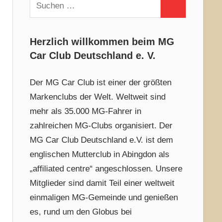
Suchen
Suchen
nach:
Herzlich willkommen beim MG
Car Club Deutschland e. V.
Der MG Car Club ist einer der größten
Markenclubs der Welt. Weltweit sind
mehr als 35.000 MG-Fahrer in
zahlreichen MG-Clubs organisiert. Der
MG Car Club Deutschland e.V. ist dem
englischen Mutterclub in Abingdon als
„affiliated centre“ angeschlossen. Unsere
Mitglieder sind damit Teil einer weltweit
einmaligen MG-Gemeinde und genießen
es, rund um den Globus bei