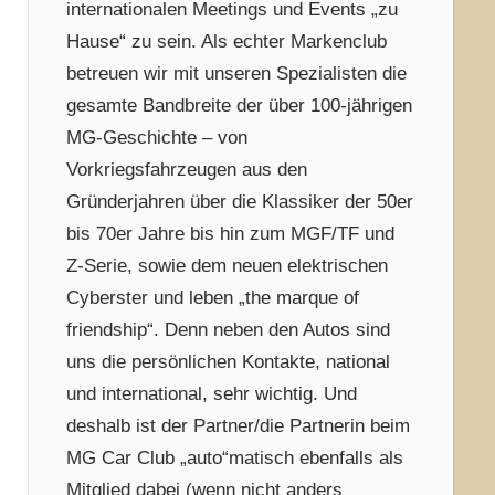
internationalen Meetings und Events „zu
Hause“ zu sein. Als echter Markenclub
betreuen wir mit unseren Spezialisten die
gesamte Bandbreite der über 100-jährigen
MG-Geschichte – von
Vorkriegsfahrzeugen aus den
Gründerjahren über die Klassiker der 50er
bis 70er Jahre bis hin zum MGF/TF und
Z-Serie, sowie dem neuen elektrischen
Cyberster und leben „the marque of
friendship“. Denn neben den Autos sind
uns die persönlichen Kontakte, national
und international, sehr wichtig. Und
deshalb ist der Partner/die Partnerin beim
MG Car Club „auto“matisch ebenfalls als
Mitglied dabei (wenn nicht anders