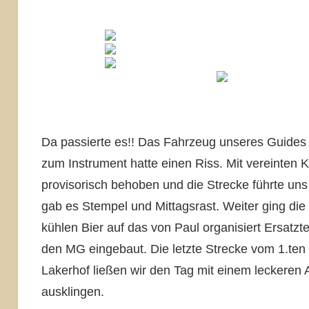
Da passierte es!! Das Fahrzeug unseres Guides 
zum Instrument hatte einen Riss. Mit vereinten K
provisorisch behoben und die Strecke führte uns
gab es Stempel und Mittagsrast. Weiter ging die 
kühlen Bier auf das von Paul organisiert Ersatzt
den MG eingebaut. Die letzte Strecke vom 1.ten
Lakerhof ließen wir den Tag mit einem lecker
ausklingen.