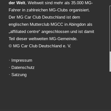
der Welt.
Weltweit sind mehr als 35.000 MG-
Fahrer in zahlreichen MG-Clubs organisiert.
Der MG Car Club Deutschland ist dem
englischen Mutterclub MGCC in Abingdon als
„affiliated centre“ angeschlossen und ist damit
Teil dieser weltweiten MG-Gemeinde.
© MG Car Club Deutschland e. V.
·
Impressum
·
Datenschutz
·
Satzung