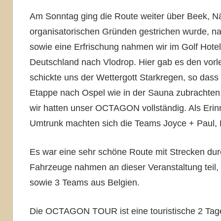
Am Sonntag ging die Route weiter über Beek, Nä
organisatorischen Gründen gestrichen wurde, n
sowie eine Erfrischung nahmen wir im Golf Hotel
Deutschland nach Vlodrop. Hier gab es den vorl
schickte uns der Wettergott Starkregen, so dass
Etappe nach Ospel wie in der Sauna zubrachten
wir hatten unser OCTAGON vollständig. Als Erin
Umtrunk machten sich die Teams Joyce + Paul, 
Es war eine sehr schöne Route mit Strecken dur
Fahrzeuge nahmen an dieser Veranstaltung teil,
sowie 3 Teams aus Belgien.
Die OCTAGON TOUR ist eine touristische 2 Tag