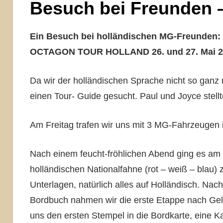
Besuch bei Freunden
Ein Besuch bei holländischen MG-Freunden:
OCTAGON TOUR HOLLAND 26. und 27. Mai 2
Da wir der holländischen Sprache nicht so ganz 
einen Tour- Guide gesucht. Paul und Joyce stell
Am Freitag trafen wir uns mit 3 MG-Fahrzeugen
Nach einem feucht-fröhlichen Abend ging es am
holländischen Nationalfahne (rot – weiß – blau) 
Unterlagen, natürlich alles auf Holländisch. Na
Bordbuch nahmen wir die erste Etappe nach Geldr
uns den ersten Stempel in die Bordkarte, eine Ka