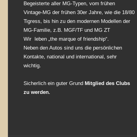
Begeisterte aller MG-Typen, vom frühen
Vintage-MG der frühen 30er Jahre, wie die 18/80
Tigress, bis hin zu den modernen Modellen der
MG-Familie, z.B. MGF/TF und MG ZT
Wir leben „the marque of friendship“.
Neben den Autos sind uns die persönlichen
Kontakte, national und international, sehr
wichtig.
Sicherlich ein guter Grund
Mitglied des Clubs
zu werden.