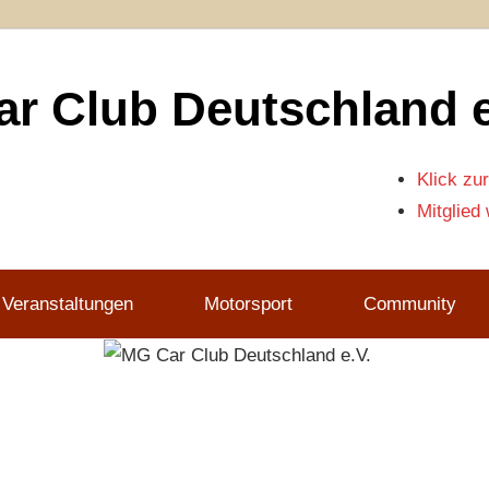
r Club Deutschland e
Klick zur
Mitglied
 Veranstaltungen
Motorsport
Community