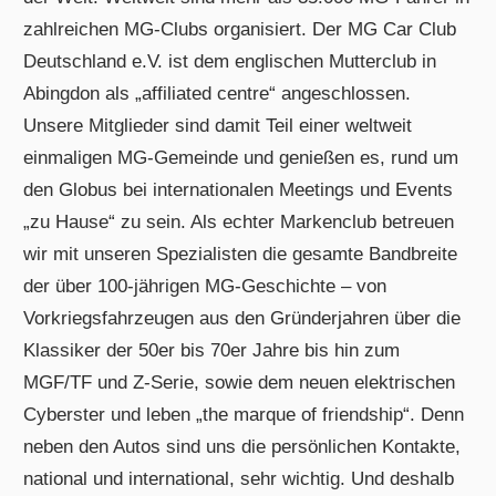
zahlreichen MG-Clubs organisiert. Der MG Car Club
Deutschland e.V. ist dem englischen Mutterclub in
Abingdon als „affiliated centre“ angeschlossen.
Unsere Mitglieder sind damit Teil einer weltweit
einmaligen MG-Gemeinde und genießen es, rund um
den Globus bei internationalen Meetings und Events
„zu Hause“ zu sein. Als echter Markenclub betreuen
wir mit unseren Spezialisten die gesamte Bandbreite
der über 100-jährigen MG-Geschichte – von
Vorkriegsfahrzeugen aus den Gründerjahren über die
Klassiker der 50er bis 70er Jahre bis hin zum
MGF/TF und Z-Serie, sowie dem neuen elektrischen
Cyberster und leben „the marque of friendship“. Denn
neben den Autos sind uns die persönlichen Kontakte,
national und international, sehr wichtig. Und deshalb