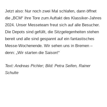
Jetzt also: Nur noch zwei Mal schlafen, dann öffnet
die „BCM“ ihre Tore zum Auftakt des Klassiker-Jahres
2024. Unser Messeteam freut sich auf alle Besucher.
Die Depots sind gefüllt, die Sitzgelegenheiten stehen
bereit und alle sind gespannt auf ein fantastisches
Messe-Wochenende. Wir sehen uns in Bremen –
denn: „Wir starten die Saison!“
Text: Andreas Pichler; Bild: Petra Seifen, Rainer
Schulte