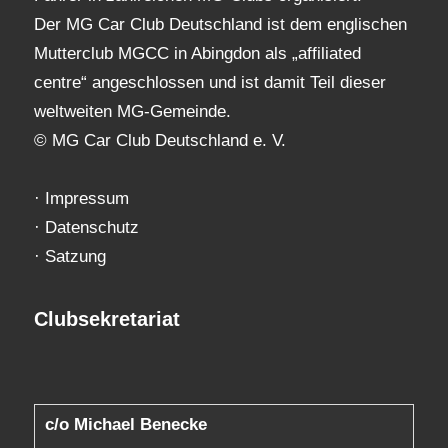
Der MG Car Club Deutschland ist dem englischen
Mutterclub MGCC in Abingdon als „affiliated
centre“ angeschlossen und ist damit Teil dieser
weltweiten MG-Gemeinde.
© MG Car Club Deutschland e. V.
·
Impressum
·
Datenschutz
·
Satzung
Clubsekretariat
c/o Michael Benecke