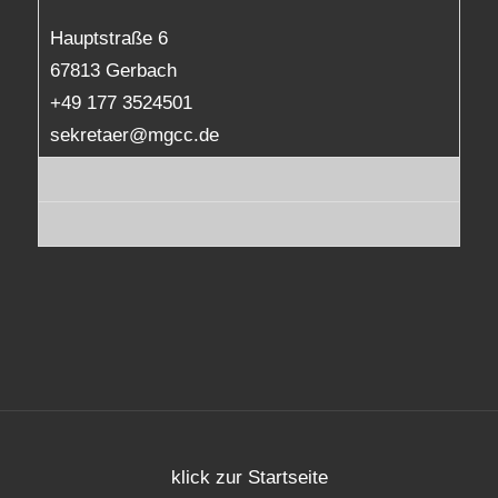
Hauptstraße 6
67813 Gerbach
+49 177 3524501
sekretaer@mgcc.de
klick zur Startseite