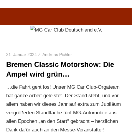
31. Januar 2024
Andreas Pichler
Bremen Classic Motorshow: Die
Ampel wird grün…
…die Fahrt geht los! Unser MG Car Club-Orgateam
hat ganze Arbeit geleistet. Der Stand steht, und vor
allem haben wir dieses Jahr auf extra zum Jubiläum
vergrößerten Standfläche fünf MG-Automobile aus
allen Epochen „an den Start“ gebracht – herzlichen
Dank dafür auch an den Messe-Veranstalter!