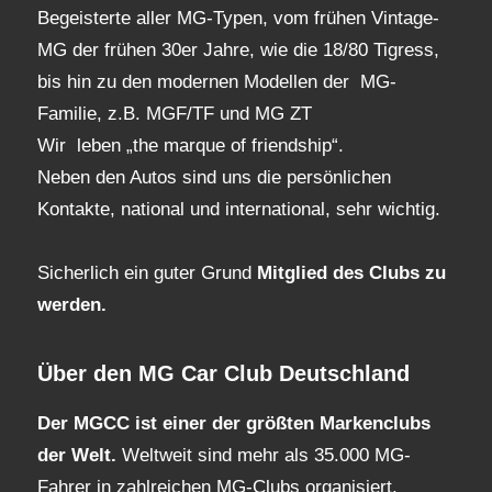
Begeisterte aller MG-Typen, vom frühen Vintage-
MG der frühen 30er Jahre, wie die 18/80 Tigress,
bis hin zu den modernen Modellen der MG-
Familie, z.B. MGF/TF und MG ZT
Wir leben „the marque of friendship“.
Neben den Autos sind uns die persönlichen
Kontakte, national und international, sehr wichtig.
Sicherlich ein guter Grund
Mitglied des Clubs
zu
werden.
Über den MG Car Club Deutschland
Der MGCC ist einer der größten Markenclubs
der Welt.
Weltweit sind mehr als 35.000 MG-
Fahrer in zahlreichen MG-Clubs organisiert.