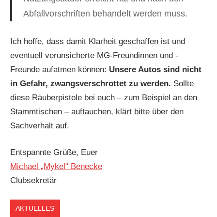
Abfallvorschriften behandelt werden muss.
Ich hoffe, dass damit Klarheit geschaffen ist und
eventuell verunsicherte MG-Freundinnen und -
Freunde aufatmen können:
Unsere Autos sind nicht
in Gefahr, zwangsverschrottet zu werden.
Sollte
diese Räuberpistole bei euch – zum Beispiel an den
Stammtischen – auftauchen, klärt bitte über den
Sachverhalt auf.
Entspannte Grüße, Euer
Michael „Mykel“ Benecke
Clubsekretär
AKTUELLES