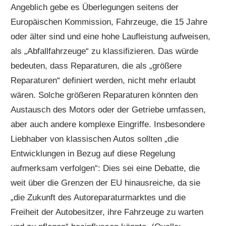
Angeblich gebe es Überlegungen seitens der
Europäischen Kommission, Fahrzeuge, die 15 Jahre
oder älter sind und eine hohe Laufleistung aufweisen,
als „Abfallfahrzeuge“ zu klassifizieren. Das würde
bedeuten, dass Reparaturen, die als „größere
Reparaturen“ definiert werden, nicht mehr erlaubt
wären. Solche größeren Reparaturen könnten den
Austausch des Motors oder der Getriebe umfassen,
aber auch andere komplexe Eingriffe. Insbesondere
Liebhaber von klassischen Autos sollten „die
Entwicklungen in Bezug auf diese Regelung
aufmerksam verfolgen“: Dies sei eine Debatte, die
weit über die Grenzen der EU hinausreiche, da sie
„die Zukunft des Autoreparaturmarktes und die
Freiheit der Autobesitzer, ihre Fahrzeuge zu warten