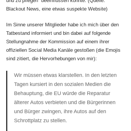
und zu pflegen“ beeinflussen könnte. (Quelle:
Blackout News, eine etwas suspekte Website)
Im Sinne unserer Mitglieder habe ich mich über den
Tatbestand informiert und bin dabei auf folgende
Stellungnahme der Kommission auf einem ihrer
offiziellen Social Media Kanäle gestoßen (die Emojis
sind zitiert, die Hervorhebungen von mir):
Wir müssen etwas klarstellen. In den letzten
Tagen kursiert in den sozialen Medien die
Behauptung, die EU würde die Reparatur
älterer Autos verbieten und die Bürgerinnen
und Bürger zwingen, ihre Autos auf den
Schrottplatz zu stellen.