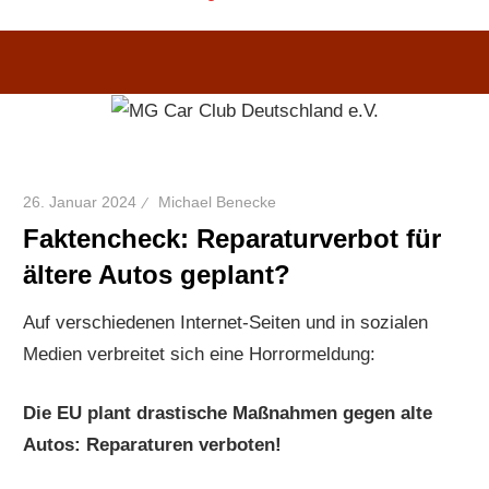
26. Januar 2024
Michael Benecke
Faktencheck: Reparaturverbot für
ältere Autos geplant?
Auf verschiedenen Internet-Seiten und in sozialen
Medien verbreitet sich eine Horrormeldung:
Die EU plant drastische Maßnahmen gegen alte
Autos: Reparaturen verboten!