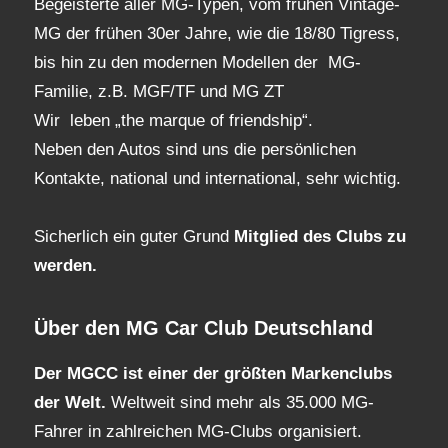
Begeisterte aller MG-Typen, vom frühen Vintage-
MG der frühen 30er Jahre, wie die 18/80 Tigress,
bis hin zu den modernen Modellen der MG-
Familie, z.B. MGF/TF und MG ZT
Wir leben „the marque of friendship“.
Neben den Autos sind uns die persönlichen
Kontakte, national und international, sehr wichtig.
Sicherlich ein guter Grund
Mitglied des Clubs
zu
werden.
Über den MG Car Club Deutschland
Der MGCC ist einer der größten Markenclubs
der Welt.
Weltweit sind mehr als 35.000 MG-
Fahrer in zahlreichen MG-Clubs organisiert.