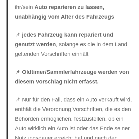
ihr/sein
Auto reparieren zu lassen,
unabhängig vom Alter des Fahrzeugs
📌
jedes Fahrzeug kann repariert und
genutzt werden
, solange es die in dem Land
geltenden Vorschriften einhält
📌
Oldtimer/Sammlerfahrzeuge werden von
diesem Vorschlag nicht erfasst.
📌 Nur für den Fall, dass ein Auto verkauft wird,
enthält die Verordnung Vorschriften, die es den
Behörden ermöglichen, festzustellen, ob ein
Auto wirklich ein Auto ist oder das Ende seiner
Nutzungsdauer erreicht hat und nach den