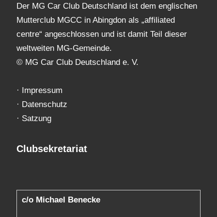
Der MG Car Club Deutschland ist dem englischen
Mutterclub MGCC in Abingdon als „affiliated
centre“ angeschlossen und ist damit Teil dieser
weltweiten MG-Gemeinde.
© MG Car Club Deutschland e. V.
·
Impressum
·
Datenschutz
·
Satzung
Clubsekretariat
c/o Michael Benecke