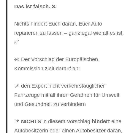
Das ist falsch.
❌
Nichts hindert Euch daran, Euer Auto
reparieren zu lassen – ganz egal wie alt es ist.
✅
👀 Der Vorschlag der Europäischen
Kommission zielt darauf ab:
📌 den Export nicht verkehrstauglicher
Fahrzeuge mit all ihren Gefahren für Umwelt
und Gesundheit zu verhindern
📌
NICHTS
in diesem Vorschlag
hindert
eine
Autobesitzerin oder einen Autobesitzer daran,