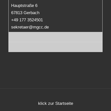
Hauptstraße 6
67813 Gerbach
+49 177 3524501
sekretaer@mgcc.de
klick zur Startseite