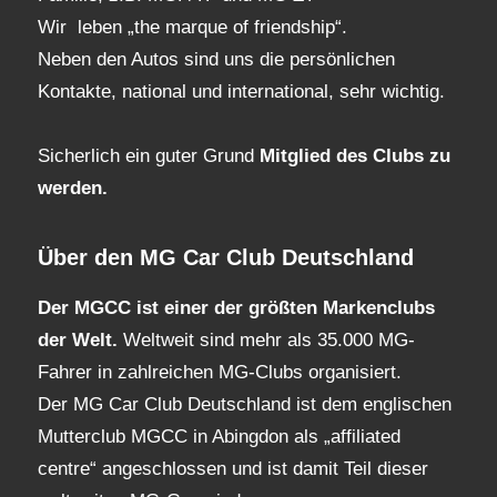
Wir leben „the marque of friendship“.
Neben den Autos sind uns die persönlichen
Kontakte, national und international, sehr wichtig.
Sicherlich ein guter Grund
Mitglied des Clubs
zu
werden.
Über den MG Car Club Deutschland
Der MGCC ist einer der größten Markenclubs
der Welt.
Weltweit sind mehr als 35.000 MG-
Fahrer in zahlreichen MG-Clubs organisiert.
Der MG Car Club Deutschland ist dem englischen
Mutterclub MGCC in Abingdon als „affiliated
centre“ angeschlossen und ist damit Teil dieser