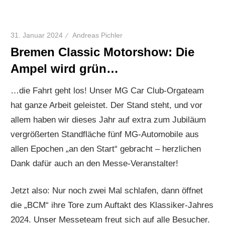
31. Januar 2024
Andreas Pichler
Bremen Classic Motorshow: Die
Ampel wird grün…
…die Fahrt geht los! Unser MG Car Club-Orgateam
hat ganze Arbeit geleistet. Der Stand steht, und vor
allem haben wir dieses Jahr auf extra zum Jubiläum
vergrößerten Standfläche fünf MG-Automobile aus
allen Epochen „an den Start“ gebracht – herzlichen
Dank dafür auch an den Messe-Veranstalter!
Jetzt also: Nur noch zwei Mal schlafen, dann öffnet
die „BCM“ ihre Tore zum Auftakt des Klassiker-Jahres
2024. Unser Messeteam freut sich auf alle Besucher.