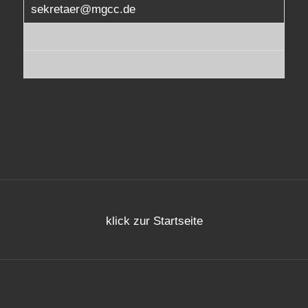
sekretaer@mgcc.de
klick zur Startseite