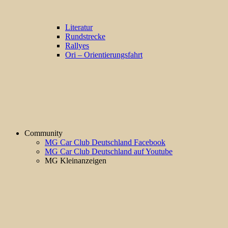
Literatur
Rundstrecke
Rallyes
Ori – Orientierungsfahrt
Community
MG Car Club Deutschland Facebook
MG Car Club Deutschland auf Youtube
MG Kleinanzeigen