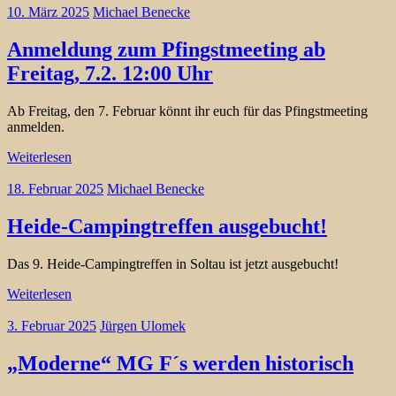
10. März 2025
Michael Benecke
Anmeldung zum Pfingstmeeting ab
Freitag, 7.2. 12:00 Uhr
Ab Freitag, den 7. Februar könnt ihr euch für das Pfingstmeeting
anmelden.
Weiterlesen
18. Februar 2025
Michael Benecke
Heide-Campingtreffen ausgebucht!
Das 9. Heide-Campingtreffen in Soltau ist jetzt ausgebucht!
Weiterlesen
3. Februar 2025
Jürgen Ulomek
„Moderne“ MG F´s werden historisch