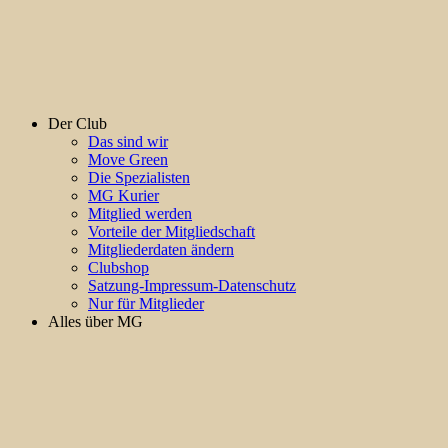
Der Club
Das sind wir
Move Green
Die Spezialisten
MG Kurier
Mitglied werden
Vorteile der Mitgliedschaft
Mitgliederdaten ändern
Clubshop
Satzung-Impressum-Datenschutz
Nur für Mitglieder
Alles über MG