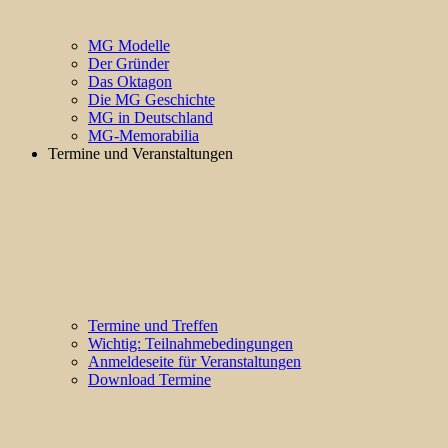
MG Modelle
Der Gründer
Das Oktagon
Die MG Geschichte
MG in Deutschland
MG-Memorabilia
Termine und Veranstaltungen
Termine und Treffen
Wichtig: Teilnahmebedingungen
Anmeldeseite für Veranstaltungen
Download Termine