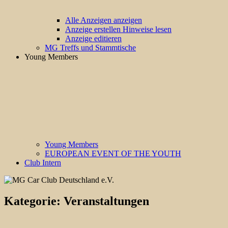
Alle Anzeigen anzeigen
Anzeige erstellen Hinweise lesen
Anzeige editieren
MG Treffs und Stammtische
Young Members
Young Members
EUROPEAN EVENT OF THE YOUTH
Club Intern
Kategorie:
Veranstaltungen