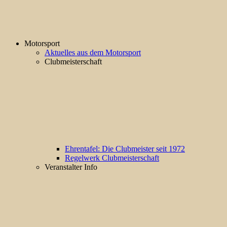
Motorsport
Aktuelles aus dem Motorsport
Clubmeisterschaft
Ehrentafel: Die Clubmeister seit 1972
Regelwerk Clubmeisterschaft
Veranstalter Info