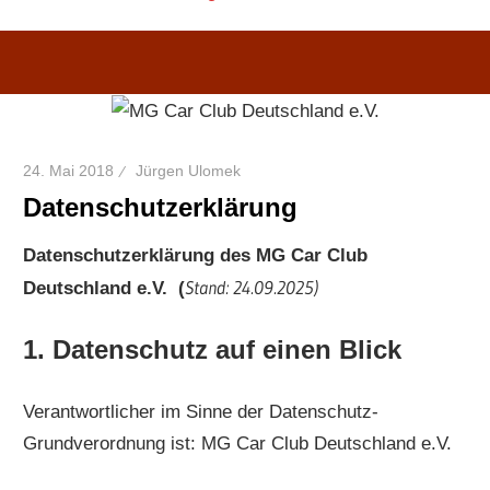
24. Mai 2018
Jürgen Ulomek
Datenschutzerklärung
Datenschutzerklärung des MG Car Club
Stand: 24.09.2025)
Deutschland e.V. (
1. Datenschutz auf einen Blick
Verantwortlicher im Sinne der Datenschutz-
Grundverordnung ist: MG Car Club Deutschland e.V.