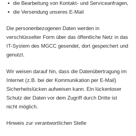
die Bearbeitung von Kontakt- und Serviceanfragen,
die Versendung unseres E-Mail
Die personenbezogenen Daten werden in
verschlüsselter Form über das öffentliche Netz in das
IT-System des MGCC gesendet, dort gespeichert und
genutzt.
Wir weisen darauf hin, dass die Datenübertragung im
Internet (z.B. bei der Kommunikation per E-Mail)
Sicherheitslücken aufweisen kann. Ein lückenloser
Schutz der Daten vor dem Zugriff durch Dritte ist
nicht möglich.
Hinweis zur verantwortlichen Stelle