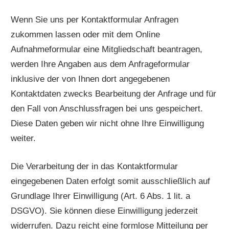
Wenn Sie uns per Kontaktformular Anfragen
zukommen lassen oder mit dem Online
Aufnahmeformular eine Mitgliedschaft beantragen,
werden Ihre Angaben aus dem Anfrageformular
inklusive der von Ihnen dort angegebenen
Kontaktdaten zwecks Bearbeitung der Anfrage und für
den Fall von Anschlussfragen bei uns gespeichert.
Diese Daten geben wir nicht ohne Ihre Einwilligung
weiter.
Die Verarbeitung der in das Kontaktformular
eingegebenen Daten erfolgt somit ausschließlich auf
Grundlage Ihrer Einwilligung (Art. 6 Abs. 1 lit. a
DSGVO). Sie können diese Einwilligung jederzeit
widerrufen. Dazu reicht eine formlose Mitteilung per