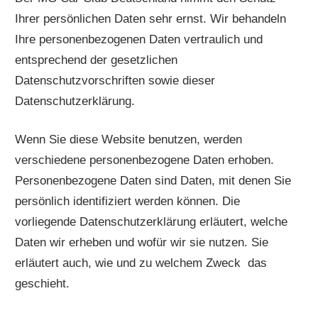
Ihrer persönlichen Daten sehr ernst. Wir behandeln
Ihre personenbezogenen Daten vertraulich und
entsprechend der gesetzlichen
Datenschutzvorschriften sowie dieser
Datenschutzerklärung.
Wenn Sie diese Website benutzen, werden
verschiedene personenbezogene Daten erhoben.
Personenbezogene Daten sind Daten, mit denen Sie
persönlich identifiziert werden können. Die
vorliegende Datenschutzerklärung erläutert, welche
Daten wir erheben und wofür wir sie nutzen. Sie
erläutert auch, wie und zu welchem Zweck das
geschieht.