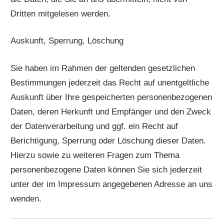
Dritten mitgelesen werden.
Auskunft, Sperrung, Löschung
Sie haben im Rahmen der geltenden gesetzlichen
Bestimmungen jederzeit das Recht auf unentgeltliche
Auskunft über Ihre gespeicherten personenbezogenen
Daten, deren Herkunft und Empfänger und den Zweck
der Datenverarbeitung und ggf. ein Recht auf
Berichtigung, Sperrung oder Löschung dieser Daten.
Hierzu sowie zu weiteren Fragen zum Thema
personenbezogene Daten können Sie sich jederzeit
unter der im Impressum angegebenen Adresse an uns
wenden.