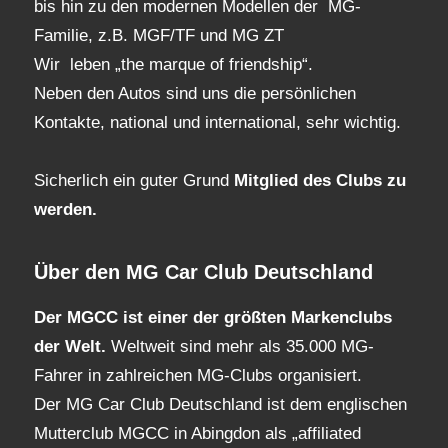
bis hin zu den modernen Modellen der MG-
Familie, z.B. MGF/TF und MG ZT
Wir leben „the marque of friendship“.
Neben den Autos sind uns die persönlichen
Kontakte, national und international, sehr wichtig.
Sicherlich ein guter Grund
Mitglied des Clubs
zu
werden.
Über den MG Car Club Deutschland
Der MGCC ist einer der größten Markenclubs
der Welt.
Weltweit sind mehr als 35.000 MG-
Fahrer in zahlreichen MG-Clubs organisiert.
Der MG Car Club Deutschland ist dem englischen
Mutterclub MGCC in Abingdon als „affiliated