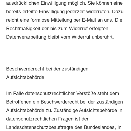
ausdrücklichen Einwilligung möglich. Sie können eine
bereits erteilte Einwilligung jederzeit widerrufen. Dazu
reicht eine formlose Mitteilung per E-Mail an uns. Die
Rechtmäßigkeit der bis zum Widerruf erfolgten
Datenverarbeitung bleibt vom Widerruf unberührt.
Beschwerderecht bei der zuständigen
Aufsichtsbehörde
Im Falle datenschutzrechtlicher Verstöße steht dem
Betroffenen ein Beschwerderecht bei der zuständigen
Aufsichtsbehörde zu. Zuständige Aufsichtsbehörde in
datenschutzrechtlichen Fragen ist der
Landesdatenschutzbeauftragte des Bundeslandes, in