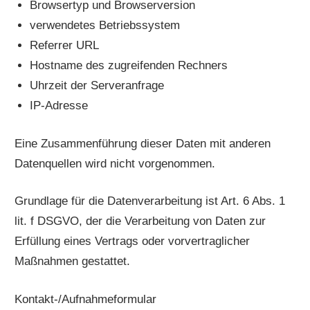
Browsertyp und Browserversion
verwendetes Betriebssystem
Referrer URL
Hostname des zugreifenden Rechners
Uhrzeit der Serveranfrage
IP-Adresse
Eine Zusammenführung dieser Daten mit anderen
Datenquellen wird nicht vorgenommen.
Grundlage für die Datenverarbeitung ist Art. 6 Abs. 1
lit. f DSGVO, der die Verarbeitung von Daten zur
Erfüllung eines Vertrags oder vorvertraglicher
Maßnahmen gestattet.
Kontakt-/Aufnahmeformular