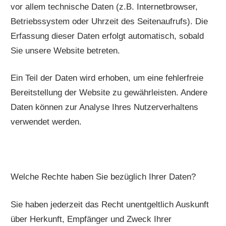
vor allem technische Daten (z.B. Internetbrowser,
Betriebssystem oder Uhrzeit des Seitenaufrufs). Die
Erfassung dieser Daten erfolgt automatisch, sobald
Sie unsere Website betreten.
Ein Teil der Daten wird erhoben, um eine fehlerfreie
Bereitstellung der Website zu gewährleisten. Andere
Daten können zur Analyse Ihres Nutzerverhaltens
verwendet werden.
Welche Rechte haben Sie bezüglich Ihrer Daten?
Sie haben jederzeit das Recht unentgeltlich Auskunft
über Herkunft, Empfänger und Zweck Ihrer