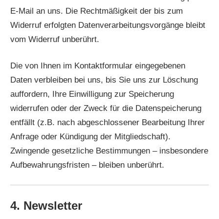
E-Mail an uns. Die Rechtmäßigkeit der bis zum
Widerruf erfolgten Datenverarbeitungsvorgänge bleibt
vom Widerruf unberührt.
Die von Ihnen im Kontaktformular eingegebenen
Daten verbleiben bei uns, bis Sie uns zur Löschung
auffordern, Ihre Einwilligung zur Speicherung
widerrufen oder der Zweck für die Datenspeicherung
entfällt (z.B. nach abgeschlossener Bearbeitung Ihrer
Anfrage oder Kündigung der Mitgliedschaft).
Zwingende gesetzliche Bestimmungen – insbesondere
Aufbewahrungsfristen – bleiben unberührt.
4. Newsletter