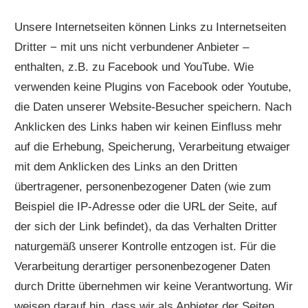
Unsere Internetseiten können Links zu Internetseiten
Dritter − mit uns nicht verbundener Anbieter –
enthalten, z.B. zu Facebook und YouTube. Wie
verwenden keine Plugins von Facebook oder Youtube,
die Daten unserer Website-Besucher speichern. Nach
Anklicken des Links haben wir keinen Einfluss mehr
auf die Erhebung, Speicherung, Verarbeitung etwaiger
mit dem Anklicken des Links an den Dritten
übertragener, personenbezogener Daten (wie zum
Beispiel die IP-Adresse oder die URL der Seite, auf
der sich der Link befindet), da das Verhalten Dritter
naturgemäß unserer Kontrolle entzogen ist. Für die
Verarbeitung derartiger personenbezogener Daten
durch Dritte übernehmen wir keine Verantwortung. Wir
weisen darauf hin, dass wir als Anbieter der Seiten