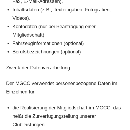
Fax, E-Mail-Adressen),
Inhaltsdaten (z.B., Texteingaben, Fotografien,
Videos),
Kontodaten (nur bei Beantragung einer
Mitgliedschaft)
Fahrzeuginformationen (optional)
Berufsbezeichnungen (optional)
Zweck der Datenverarbeitung
Der MGCC verwendet personenbezogene Daten im
Einzelnen für
die Realisierung der Mitgliedschaft im MGCC, das
heißt die Zurverfügungstellung unserer
Clubleistungen,