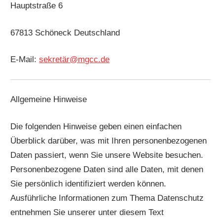
Hauptstraße 6
67813 Schöneck Deutschland
E-Mail:
sekretär@mgcc.de
Allgemeine Hinweise
Die folgenden Hinweise geben einen einfachen
Überblick darüber, was mit Ihren personenbezogenen
Daten passiert, wenn Sie unsere Website besuchen.
Personenbezogene Daten sind alle Daten, mit denen
Sie persönlich identifiziert werden können.
Ausführliche Informationen zum Thema Datenschutz
entnehmen Sie unserer unter diesem Text