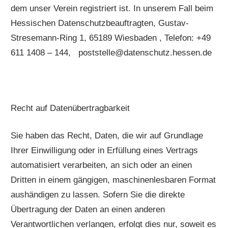
dem unser Verein registriert ist. In unserem Fall beim
Hessischen Datenschutzbeauftragten, Gustav-
Stresemann-Ring 1, 65189 Wiesbaden , Telefon: +49
611 1408 – 144, poststelle@datenschutz.hessen.de
Recht auf Datenübertragbarkeit
Sie haben das Recht, Daten, die wir auf Grundlage
Ihrer Einwilligung oder in Erfüllung eines Vertrags
automatisiert verarbeiten, an sich oder an einen
Dritten in einem gängigen, maschinenlesbaren Format
aushändigen zu lassen. Sofern Sie die direkte
Übertragung der Daten an einen anderen
Verantwortlichen verlangen, erfolgt dies nur, soweit es