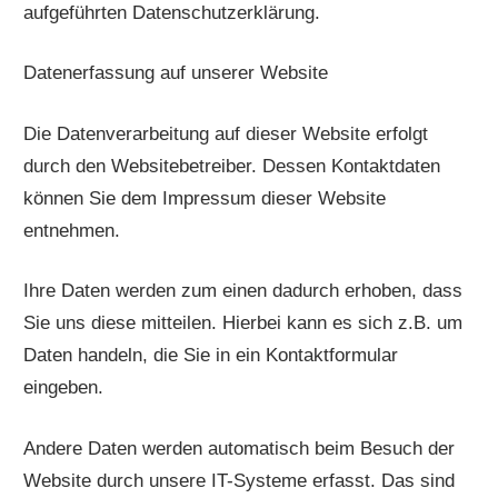
aufgeführten Datenschutzerklärung.
Datenerfassung auf unserer Website
Die Datenverarbeitung auf dieser Website erfolgt
durch den Websitebetreiber. Dessen Kontaktdaten
können Sie dem Impressum dieser Website
entnehmen.
Ihre Daten werden zum einen dadurch erhoben, dass
Sie uns diese mitteilen. Hierbei kann es sich z.B. um
Daten handeln, die Sie in ein Kontaktformular
eingeben.
Andere Daten werden automatisch beim Besuch der
Website durch unsere IT-Systeme erfasst. Das sind