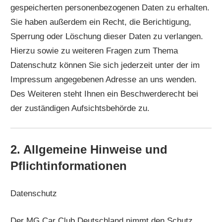
gespeicherten personenbezogenen Daten zu erhalten.
Sie haben außerdem ein Recht, die Berichtigung,
Sperrung oder Löschung dieser Daten zu verlangen.
Hierzu sowie zu weiteren Fragen zum Thema
Datenschutz können Sie sich jederzeit unter der im
Impressum angegebenen Adresse an uns wenden.
Des Weiteren steht Ihnen ein Beschwerderecht bei
der zuständigen Aufsichtsbehörde zu.
2. Allgemeine Hinweise und
Pflichtinformationen
Datenschutz
Der MG Car Club Deutschland nimmt den Schutz