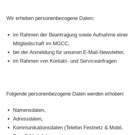
Wir erheben personenbezogene Daten:
im Rahmen der Beantragung sowie Aufnahme einer
Mitgliedschaft im MGCC,
bei der Anmeldung für unseren E-Mail-Newsletter,
im Rahmen von Kontakt- und Serviceanfragen
Folgende personenbezogene Daten werden erhoben:
Namensdaten,
Adressdaten,
Kommunikationsdaten (Telefon Festnetz & Mobil,