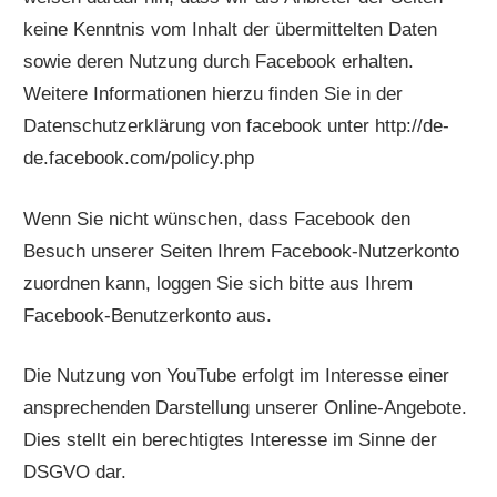
keine Kenntnis vom Inhalt der übermittelten Daten
sowie deren Nutzung durch Facebook erhalten.
Weitere Informationen hierzu finden Sie in der
Datenschutzerklärung von facebook unter http://de-
de.facebook.com/policy.php
Wenn Sie nicht wünschen, dass Facebook den
Besuch unserer Seiten Ihrem Facebook-Nutzerkonto
zuordnen kann, loggen Sie sich bitte aus Ihrem
Facebook-Benutzerkonto aus.
Die Nutzung von YouTube erfolgt im Interesse einer
ansprechenden Darstellung unserer Online-Angebote.
Dies stellt ein berechtigtes Interesse im Sinne der
DSGVO dar.