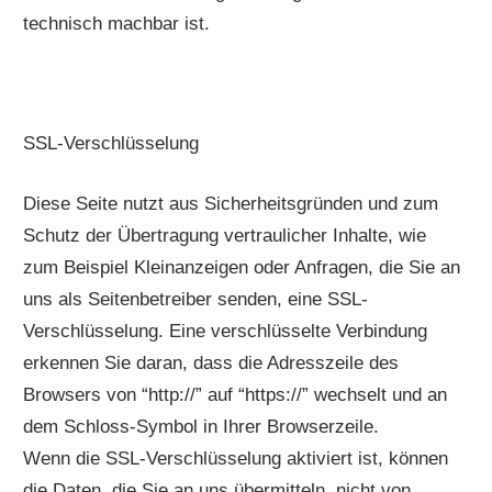
technisch machbar ist.
SSL-Verschlüsselung
Diese Seite nutzt aus Sicherheitsgründen und zum
Schutz der Übertragung vertraulicher Inhalte, wie
zum Beispiel Kleinanzeigen oder Anfragen, die Sie an
uns als Seitenbetreiber senden, eine SSL-
Verschlüsselung. Eine verschlüsselte Verbindung
erkennen Sie daran, dass die Adresszeile des
Browsers von “http://” auf “https://” wechselt und an
dem Schloss-Symbol in Ihrer Browserzeile.
Wenn die SSL-Verschlüsselung aktiviert ist, können
die Daten, die Sie an uns übermitteln, nicht von