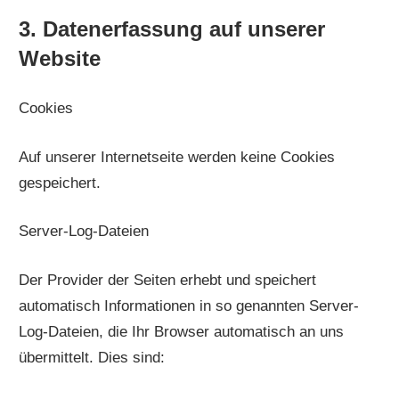
3. Datenerfassung auf unserer
Website
Cookies
Auf unserer Internetseite werden keine Cookies
gespeichert.
Server-Log-Dateien
Der Provider der Seiten erhebt und speichert
automatisch Informationen in so genannten Server-
Log-Dateien, die Ihr Browser automatisch an uns
übermittelt. Dies sind: