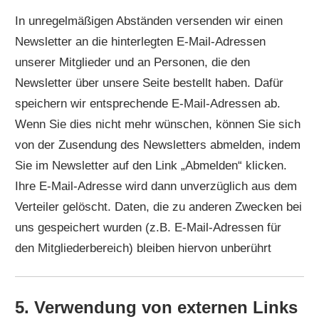
In unregelmäßigen Abständen versenden wir einen
Newsletter an die hinterlegten E-Mail-Adressen
unserer Mitglieder und an Personen, die den
Newsletter über unsere Seite bestellt haben. Dafür
speichern wir entsprechende E-Mail-Adressen ab.
Wenn Sie dies nicht mehr wünschen, können Sie sich
von der Zusendung des Newsletters abmelden, indem
Sie im Newsletter auf den Link „Abmelden“ klicken.
Ihre E-Mail-Adresse wird dann unverzüglich aus dem
Verteiler gelöscht. Daten, die zu anderen Zwecken bei
uns gespeichert wurden (z.B. E-Mail-Adressen für
den Mitgliederbereich) bleiben hiervon unberührt
5. Verwendung von externen Links