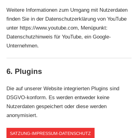
Weitere Informationen zum Umgang mit Nutzerdaten
finden Sie in der Datenschutzerklärung von YouTube
unter https://www.youtube.com, Menüpunkt:
Datenschutzhinweis für YouTube, ein Google-
Unternehmen.
6. Plugins
Die auf unserer Website integrierten Plugins sind
DSGVO-konform. Es werden entweder keine
Nutzerdaten gespeichert oder diese werden
anonymisiert.
SATZUNG-IMPRESSUM-DATENSCHUTZ