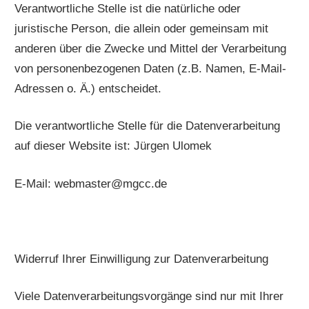
Verantwortliche Stelle ist die natürliche oder
juristische Person, die allein oder gemeinsam mit
anderen über die Zwecke und Mittel der Verarbeitung
von personenbezogenen Daten (z.B. Namen, E-Mail-
Adressen o. Ä.) entscheidet.
Die verantwortliche Stelle für die Datenverarbeitung
auf dieser Website ist: Jürgen Ulomek
E-Mail: webmaster@mgcc.de
Widerruf Ihrer Einwilligung zur Datenverarbeitung
Viele Datenverarbeitungsvorgänge sind nur mit Ihrer