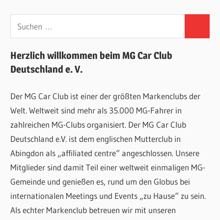
Suchen
Suchen
nach:
Herzlich willkommen beim MG Car Club
Deutschland e. V.
Der MG Car Club ist einer der größten Markenclubs der
Welt. Weltweit sind mehr als 35.000 MG-Fahrer in
zahlreichen MG-Clubs organisiert. Der MG Car Club
Deutschland e.V. ist dem englischen Mutterclub in
Abingdon als „affiliated centre“ angeschlossen. Unsere
Mitglieder sind damit Teil einer weltweit einmaligen MG-
Gemeinde und genießen es, rund um den Globus bei
internationalen Meetings und Events „zu Hause“ zu sein.
Als echter Markenclub betreuen wir mit unseren