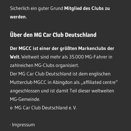
Sicherlich ein guter Grund
Mitglied des Clubs
zu
werden.
Über den MG Car Club Deutschland
Der MGCC ist einer der größten Markenclubs der
Welt.
Weltweit sind mehr als 35.000 MG-Fahrer in
zahlreichen MG-Clubs organisiert.
Der MG Car Club Deutschland ist dem englischen
Mutterclub MGCC in Abingdon als „affiliated centre“
angeschlossen und ist damit Teil dieser weltweiten
MG-Gemeinde.
© MG Car Club Deutschland e. V.
·
Impressum