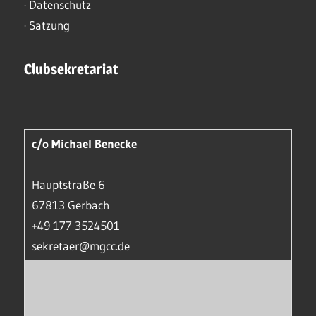
·
Datenschutz
·
Satzung
Clubsekretariat
c/o Michael Benecke
Hauptstraße 6
67813 Gerbach
+49 177 3524501
sekretaer@mgcc.de