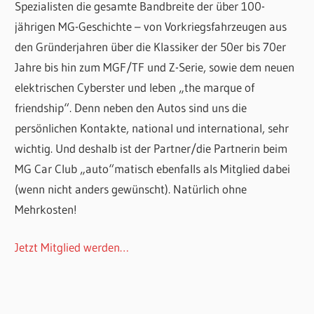
Spezialisten die gesamte Bandbreite der über 100-
jährigen MG-Geschichte – von Vorkriegsfahrzeugen aus
den Gründerjahren über die Klassiker der 50er bis 70er
Jahre bis hin zum MGF/TF und Z-Serie, sowie dem neuen
elektrischen Cyberster und leben „the marque of
friendship“. Denn neben den Autos sind uns die
persönlichen Kontakte, national und international, sehr
wichtig. Und deshalb ist der Partner/die Partnerin beim
MG Car Club „auto“matisch ebenfalls als Mitglied dabei
(wenn nicht anders gewünscht). Natürlich ohne
Mehrkosten!
Jetzt Mitglied werden…