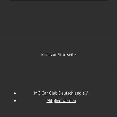
klick zur Startseite
MG Car Club Deutschland e.V.
Mitglied werden