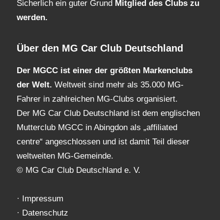
Sicherlich ein guter Grund
Mitglied des Clubs
zu
werden.
Über den MG Car Club Deutschland
Der MGCC ist einer der größten Markenclubs
der Welt.
Weltweit sind mehr als 35.000 MG-
Fahrer in zahlreichen MG-Clubs organisiert.
Der MG Car Club Deutschland ist dem englischen
Mutterclub MGCC in Abingdon als „affiliated
centre“ angeschlossen und ist damit Teil dieser
weltweiten MG-Gemeinde.
© MG Car Club Deutschland e. V.
·
Impressum
·
Datenschutz