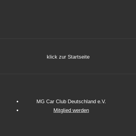
klick zur Startseite
MG Car Club Deutschland e.V.
Mitglied werden