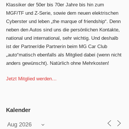
Klassiker der 50er bis 70er Jahre bis hin zum
MGF/TF und Z-Serie, sowie dem neuen elektrischen
Cyberster und leben „the marque of friendship“. Denn
neben den Autos sind uns die persönlichen Kontakte,
national und international, sehr wichtig. Und deshalb
ist der Partner/die Partnerin beim MG Car Club
„auto“matisch ebenfalls als Mitglied dabei (wenn nicht
anders gewünscht). Natürlich ohne Mehrkosten!
Jetzt Mitglied werden…
Kalender