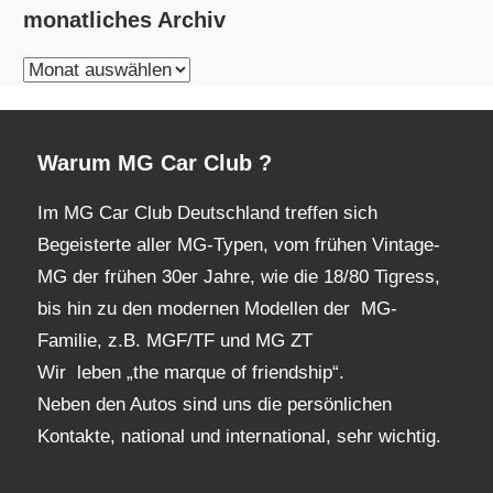
monatliches Archiv
monatliches
Archiv
Warum MG Car Club ?
Im MG Car Club Deutschland treffen sich
Begeisterte aller MG-Typen, vom frühen Vintage-
MG der frühen 30er Jahre, wie die 18/80 Tigress,
bis hin zu den modernen Modellen der MG-
Familie, z.B. MGF/TF und MG ZT
Wir leben „the marque of friendship“.
Neben den Autos sind uns die persönlichen
Kontakte, national und international, sehr wichtig.