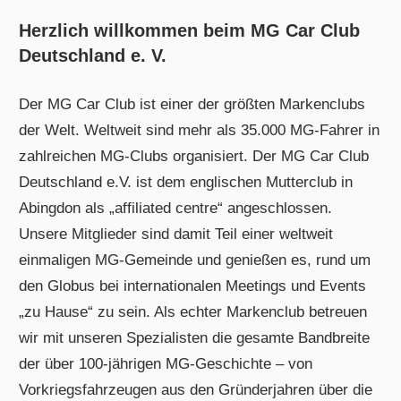
Herzlich willkommen beim MG Car Club
Deutschland e. V.
Der MG Car Club ist einer der größten Markenclubs
der Welt. Weltweit sind mehr als 35.000 MG-Fahrer in
zahlreichen MG-Clubs organisiert. Der MG Car Club
Deutschland e.V. ist dem englischen Mutterclub in
Abingdon als „affiliated centre“ angeschlossen.
Unsere Mitglieder sind damit Teil einer weltweit
einmaligen MG-Gemeinde und genießen es, rund um
den Globus bei internationalen Meetings und Events
„zu Hause“ zu sein. Als echter Markenclub betreuen
wir mit unseren Spezialisten die gesamte Bandbreite
der über 100-jährigen MG-Geschichte – von
Vorkriegsfahrzeugen aus den Gründerjahren über die