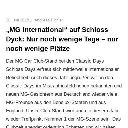
26. Juli 2018
Andreas Pichler
„MG International“ auf Schloss
Dyck: Nur noch wenige Tage – nur
noch wenige Plätze
Der MG Car Club-Stand bei den Classic Days
Schloss Days erfreut sich mittlerweile internationaler
Beliebtheit. Auch dieses Jahr begrüßen wir an den
Classic Days im Miscanthusfeld neben bekannten und
neuen MG-Gesichtern aus Deutschland wieder viele
MG-Freunde aus den Benelux-Staaten und aus
England. Unser Club-Stand wird auch in diesem Jahr
wieder Treffpunkt Nummer 1 der MG-Szene sein. Das
Clubzelt spendet ordentlich Schatten und wir halten